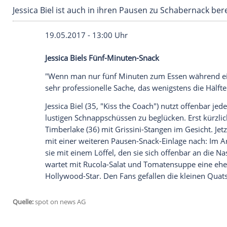
Jessica Biel ist auch in ihren Pausen zu Schab
19.05.2017 - 13:00 Uhr
Jessica Biels Fünf-Minuten-Snack
"Wenn man nur fünf Minuten zum Essen w
sehr professionelle Sache, das wenigstens
Jessica Biel
(35, "Kiss the Coach") nutzt o