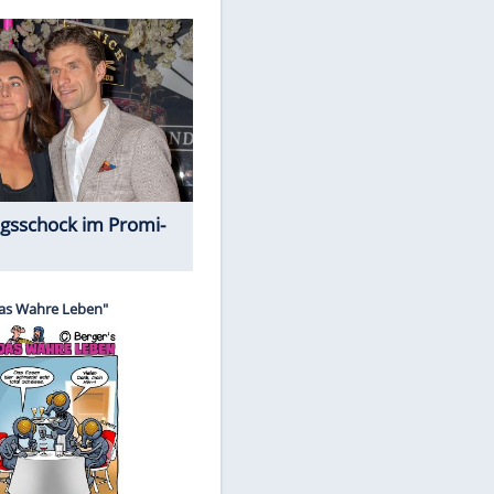
Spiele-Klassiker aus Asien