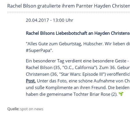
Rachel Bilson gratulierte ihrem Parnter Hayd
20.04.2017 - 13:00 Uhr
Rachel Bilsons Liebesbotschaft an Hayde
"Alles Gute zum Geburtstag, Hübscher. 
#SuperPapa".
Ein besonderer Tag verdient eine besonde