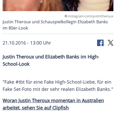
©
instagram.com/justintheroux
Justin Theroux und Schauspielkollegin Elizabeth Banks
im 80er-Look
21.10.2016 - 13:00 Uhr
Justin Theroux und Elizabeth Banks im High-
School-Look
"Fake #tbt für eine Fake High-School-Liebe, für ein
Fake Set-Foto mit der sehr realen
Elizabeth Banks
."
Woran Justin Theroux momentan in Australien
arbeitet, sehen Sie auf Clipfish