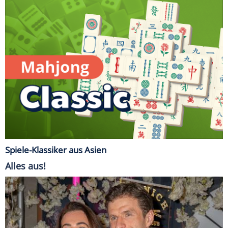
Spiele-Klassiker aus Asien
Alles aus!