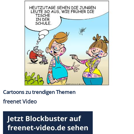
Cartoons zu trendigen Themen
freenet Video