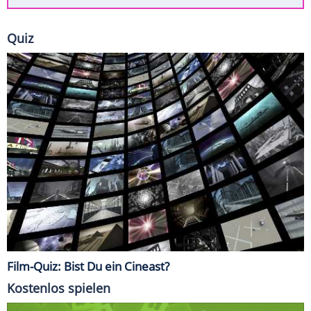
Quiz
Film-Quiz: Bist Du ein Cineast?
Kostenlos spielen