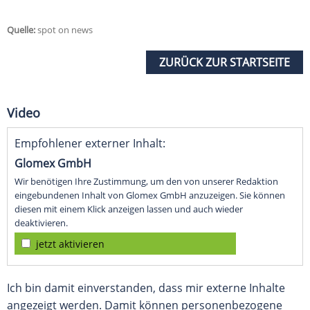
Quelle:
spot on news
ZURÜCK ZUR STARTSEITE
Video
Empfohlener externer Inhalt:
Glomex GmbH
Wir benötigen Ihre Zustimmung, um den von unserer Redaktion
eingebundenen Inhalt von Glomex GmbH anzuzeigen. Sie können
diesen mit einem Klick anzeigen lassen und auch wieder
deaktivieren.
jetzt aktivieren
Ich bin damit einverstanden, dass mir externe Inhalte
angezeigt werden. Damit können personenbezogene