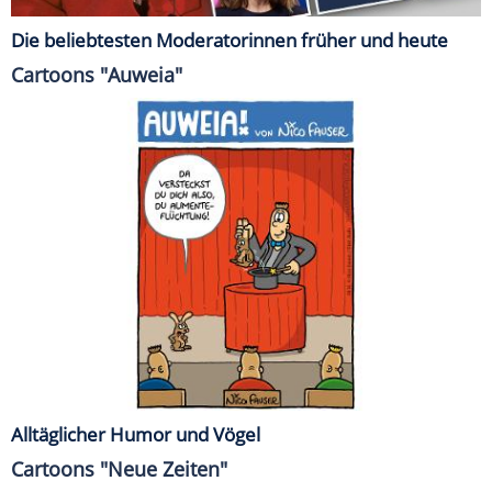
Die beliebtesten Moderatorinnen früher und heute
Cartoons "Auweia"
Alltäglicher Humor und Vögel
Cartoons "Neue Zeiten"