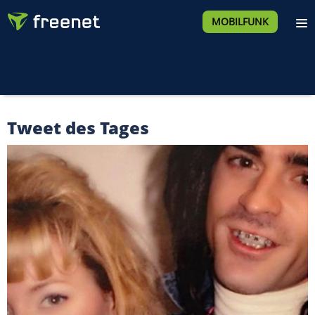
MOBILFUNK
Tweet des Tages