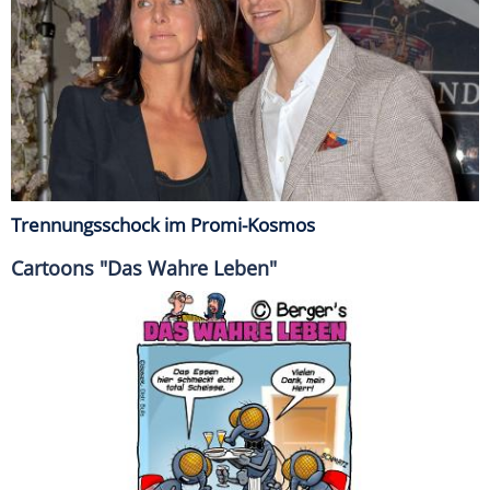
Trennungsschock im Promi-Kosmos
Cartoons "Das Wahre Leben"