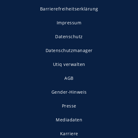
Barrierefreiheitserklärung
Impressum
Datenschutz
Datenschutzmanager
Utiq verwalten
AGB
Gender-Hinweis
Presse
Mediadaten
Karriere