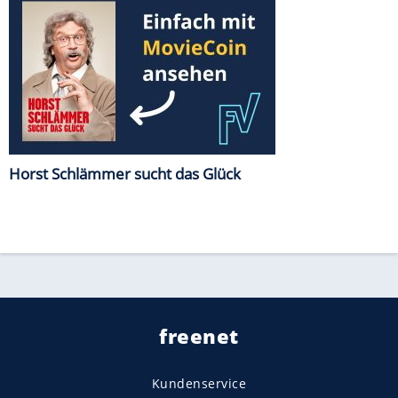
Horst Schlämmer sucht das Glück
freenet
Kundenservice