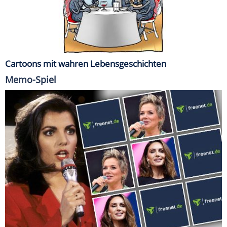
Cartoons mit wahren Lebensgeschichten
Memo-Spiel