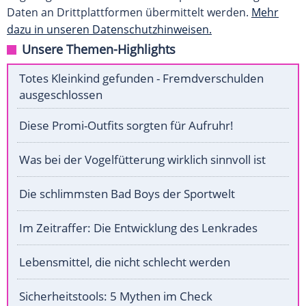
Daten an Drittplattformen übermittelt werden.
Mehr
dazu in unseren Datenschutzhinweisen.
Unsere Themen-Highlights
Totes Kleinkind gefunden - Fremdverschulden
ausgeschlossen
Diese Promi-Outfits sorgten für Aufruhr!
Was bei der Vogelfütterung wirklich sinnvoll ist
Die schlimmsten Bad Boys der Sportwelt
Im Zeitraffer: Die Entwicklung des Lenkrades
Lebensmittel, die nicht schlecht werden
Sicherheitstools: 5 Mythen im Check