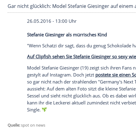
Gar nicht glücklich: Model Stefanie Giesinger
26.05.2016 - 13:00 Uhr
Stefanie Giesinger als mürrisches Kind
"Wenn Schatzi dir sagt, dass du genug
Sc
Auf Clipfish sehen Sie Stefanie Giesinger