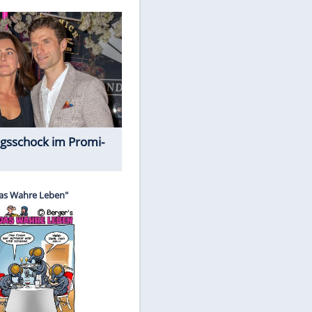
Spiele-Klassiker aus Asien