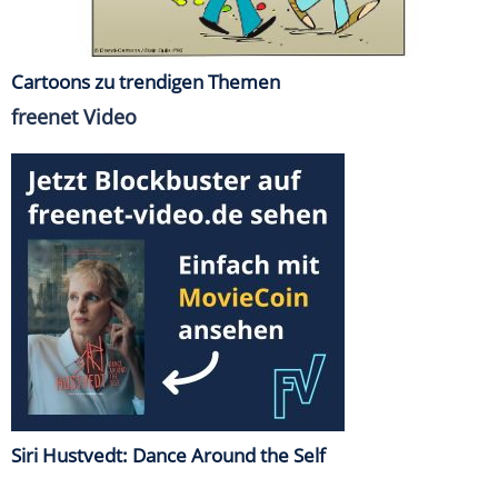
Cartoons zu trendigen Themen
freenet Video
Siri Hustvedt: Dance Around the Self