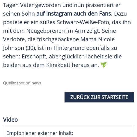
Tagen Vater geworden und nun präsentiert er
seinen Sohn
auf Instagram auch den Fans
. Dazu
postete er ein süßes Schwarz-Weiße-Foto, das ihn
mit dem Neugeborenen im Arm zeigt. Seine
Verlobte, die frischgebackene Mama
Nicole
Johnson
(30), ist im Hintergrund ebenfalls zu
sehen: Erschöpft, aber glücklich lächelt sie die
beiden aus dem Klinikbett heraus an.
Quelle:
spot on news
ZURÜCK ZUR STARTSEITE
Video
Empfohlener externer Inhalt: