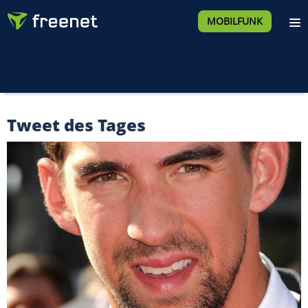
MOBILFUNK
Tweet des Tages