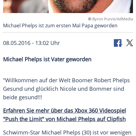
©
Byron Purvis/AdMedia
Michael Phelps ist zum ersten Mal Papa geworden
08.05.2016 - 13:02 Uhr
Michael Phelps ist Vater geworden
"Willkommen auf der Welt Boomer
Robert Phelps
Gesund und glücklich
Nicole
und Bommer sind
beide gesund!!!
Erfahren Sie mehr über das Xbox 360 Videospiel
"Push the Limit" von Michael Phelps auf Clipfish
Schwimm-Star
Michael Phelps
(30) ist vor wenigen