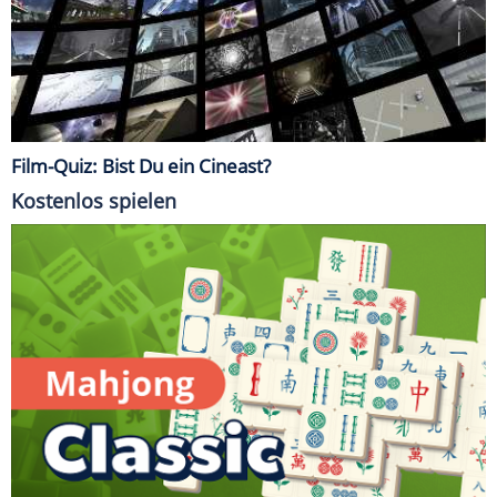
Film-Quiz: Bist Du ein Cineast?
Kostenlos spielen