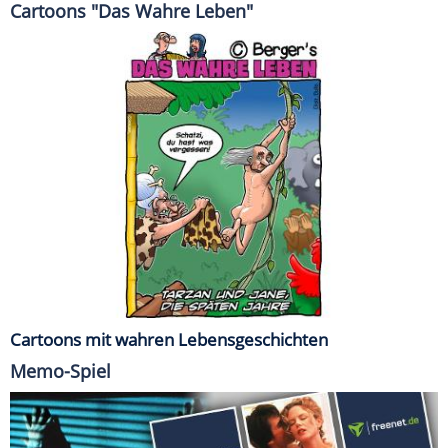
Cartoons "Das Wahre Leben"
Cartoons mit wahren Lebensgeschichten
Memo-Spiel