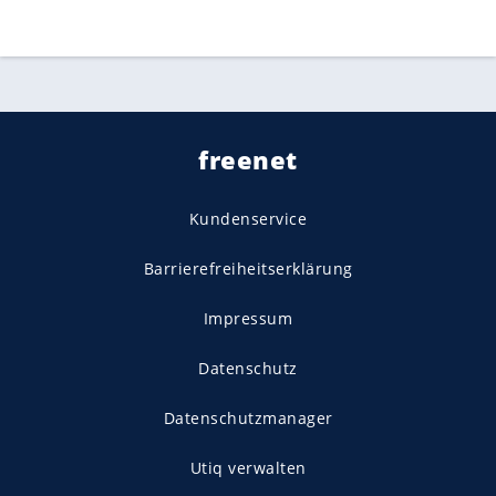
freenet
Kundenservice
Barrierefreiheitserklärung
Impressum
Datenschutz
Datenschutzmanager
Utiq verwalten