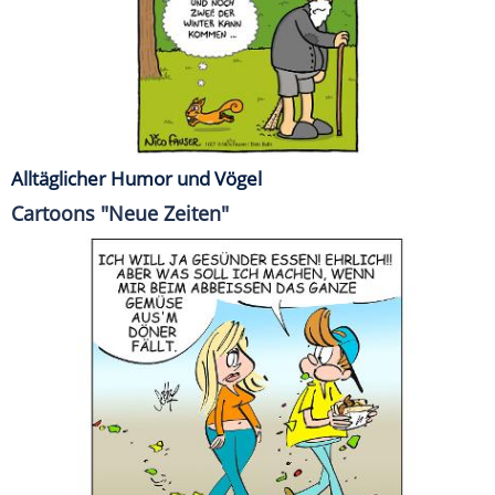
Alltäglicher Humor und Vögel
Cartoons "Neue Zeiten"