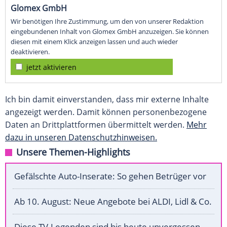
Glomex GmbH
Wir benötigen Ihre Zustimmung, um den von unserer Redaktion
eingebundenen Inhalt von Glomex GmbH anzuzeigen. Sie können
diesen mit einem Klick anzeigen lassen und auch wieder
deaktivieren.
jetzt aktivieren
Ich bin damit einverstanden, dass mir externe Inhalte
angezeigt werden. Damit können personenbezogene
Daten an Drittplattformen übermittelt werden.
Mehr
dazu in unseren Datenschutzhinweisen.
Unsere Themen-Highlights
Gefälschte Auto-Inserate: So gehen Betrüger vor
Ab 10. August: Neue Angebote bei ALDI, Lidl & Co.
Diese TV-Legenden sind bis heute unvergessen