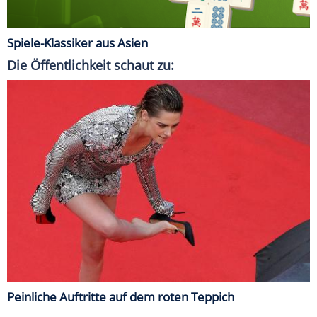
Spiele-Klassiker aus Asien
Die Öffentlichkeit schaut zu:
Peinliche Auftritte auf dem roten Teppich