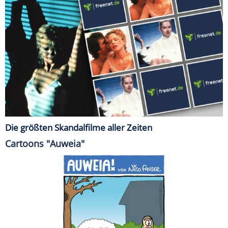
Die größten Skandalfilme aller Zeiten
Cartoons "Auweia"