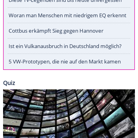
Woran man Menschen mit niedrigem EQ erkennt
Cottbus erkämpft Sieg gegen Hannover
Ist ein Vulkanausbruch in Deutschland möglich?
5 VW-Prototypen, die nie auf den Markt kamen
Quiz