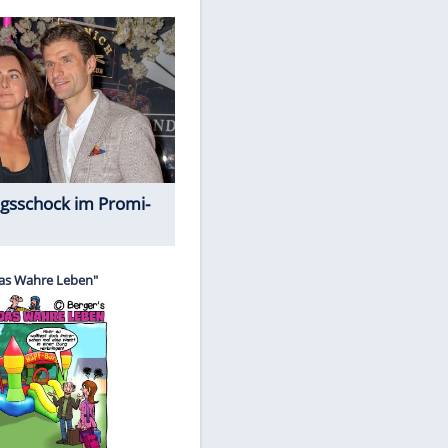
Spiele-Klassiker aus Asien