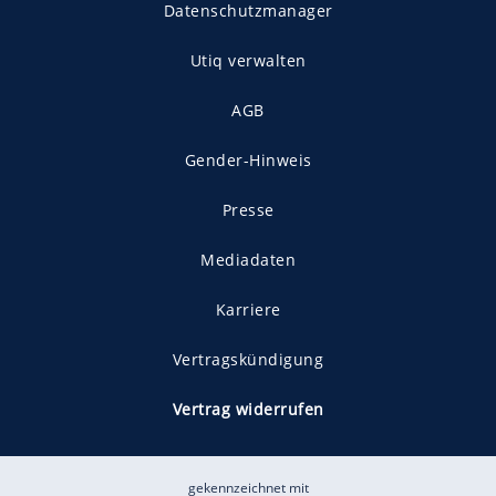
Datenschutzmanager
Utiq verwalten
AGB
Gender-Hinweis
Presse
Mediadaten
Karriere
Vertragskündigung
Vertrag widerrufen
gekennzeichnet mit