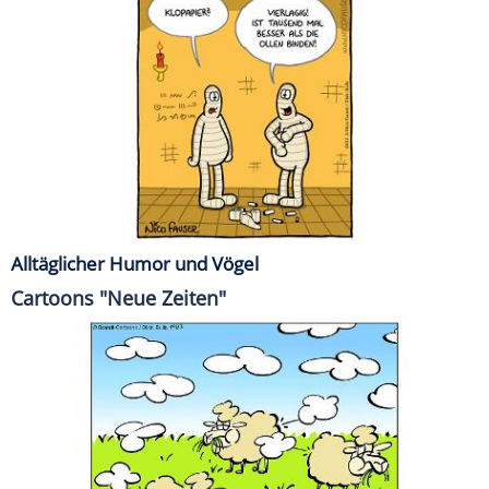
Alltäglicher Humor und Vögel
Cartoons "Neue Zeiten"