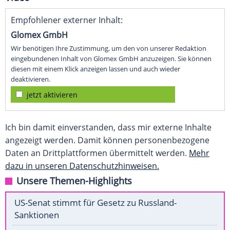
Empfohlener externer Inhalt:
Glomex GmbH
Wir benötigen Ihre Zustimmung, um den von unserer Redaktion
eingebundenen Inhalt von Glomex GmbH anzuzeigen. Sie können
diesen mit einem Klick anzeigen lassen und auch wieder
deaktivieren.
jetzt aktivieren
Ich bin damit einverstanden, dass mir externe Inhalte
angezeigt werden. Damit können personenbezogene
Daten an Drittplattformen übermittelt werden.
Mehr
dazu in unseren Datenschutzhinweisen.
Unsere Themen-Highlights
US-Senat stimmt für Gesetz zu Russland-
Sanktionen