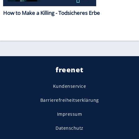
How to Make a Killing - Todsicheres Erbe
freenet
Kundenservice
Barrierefreiheitserklärung
Impressum
Datenschutz