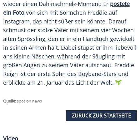
wieder einen Dahinschmelz-Moment: Er
postete
ein Foto
von sich mit Söhnchen Freddie auf
Instagram
, das nicht süßer sein könnte. Darauf
schmust der stolze Vater mit seinem vier Wochen
alten Sprössling, den er in ein Handtuch gewickelt
in seinen Armen hält. Dabei stupst er ihm liebevoll
ans kleine Näschen, während der Säugling mit
großen Augen zu seinem Vater aufschaut. Freddie
Reign ist der erste Sohn des Boyband-Stars und
erblickte am 21. Januar das Licht der Welt.
Quelle:
spot on news
ZURÜCK ZUR STARTSEITE
Video