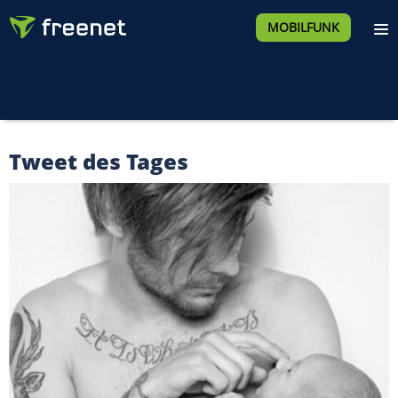
MOBILFUNK
Tweet des Tages