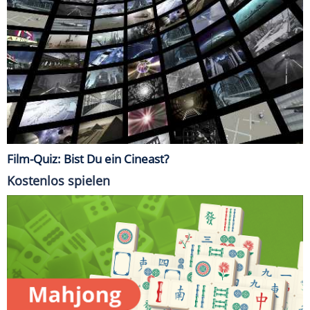
Film-Quiz: Bist Du ein Cineast?
Kostenlos spielen