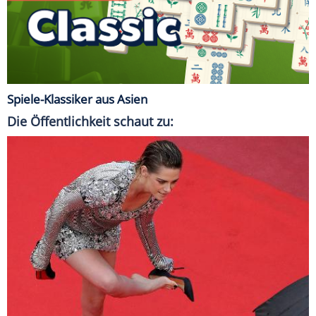
Spiele-Klassiker aus Asien
Die Öffentlichkeit schaut zu: