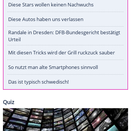
Diese Stars wollen keinen Nachwuchs
Diese Autos haben uns verlassen
Randale in Dresden: DFB-Bundesgericht bestätigt
Urteil
Mit diesen Tricks wird der Grill ruckzuck sauber
So nutzt man alte Smartphones sinnvoll
Das ist typisch schwedisch!
Quiz