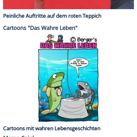
Peinliche Auftritte auf dem roten Teppich
Cartoons "Das Wahre Leben"
Cartoons mit wahren Lebensgeschichten