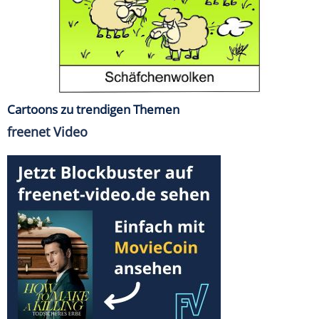
Cartoons zu trendigen Themen
freenet Video