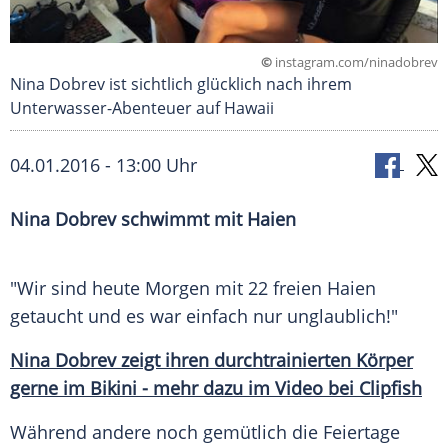
©
instagram.com/ninadobrev
Nina Dobrev ist sichtlich glücklich nach ihrem
Unterwasser-Abenteuer auf Hawaii
04.01.2016 - 13:00 Uhr
Nina Dobrev schwimmt mit Haien
"Wir sind heute Morgen mit 22 freien Haien
getaucht und es war einfach nur unglaublich!"
Nina Dobrev zeigt ihren durchtrainierten Körper
gerne im Bikini - mehr dazu im Video bei Clipfish
Während andere noch gemütlich die Feiertage