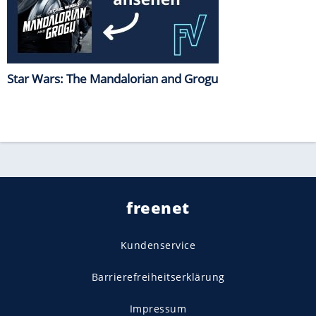
Star Wars: The Mandalorian and Grogu
freenet
Kundenservice
Barrierefreiheitserklärung
Impressum