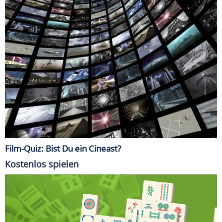
Film-Quiz: Bist Du ein Cineast?
Kostenlos spielen