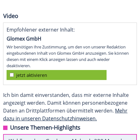
Video
Empfohlener externer Inhalt:
Glomex GmbH
Wir benötigen Ihre Zustimmung, um den von unserer Redaktion
eingebundenen Inhalt von Glomex GmbH anzuzeigen. Sie können
diesen mit einem Klick anzeigen lassen und auch wieder
deaktivieren.
jetzt aktivieren
Ich bin damit einverstanden, dass mir externe Inhalte
angezeigt werden. Damit können personenbezogene
Daten an Drittplattformen übermittelt werden.
Mehr
dazu in unseren Datenschutzhinweisen.
Unsere Themen-Highlights