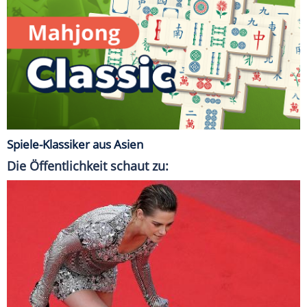
Spiele-Klassiker aus Asien
Die Öffentlichkeit schaut zu: