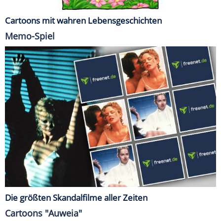
Cartoons mit wahren Lebensgeschichten
Memo-Spiel
Die größten Skandalfilme aller Zeiten
Cartoons "Auweia"