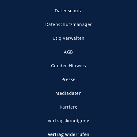
Datenschutz
Datenschutzmanager
Utiq verwalten
AGB
Gender-Hinweis
Presse
Mediadaten
Karriere
Vertragskündigung
Vertrag widerrufen