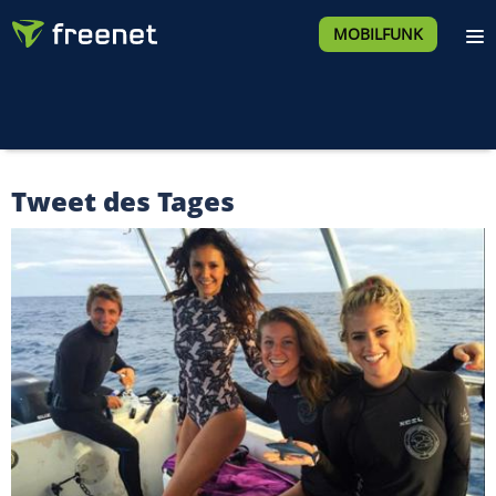
MOBILFUNK
Tweet des Tages