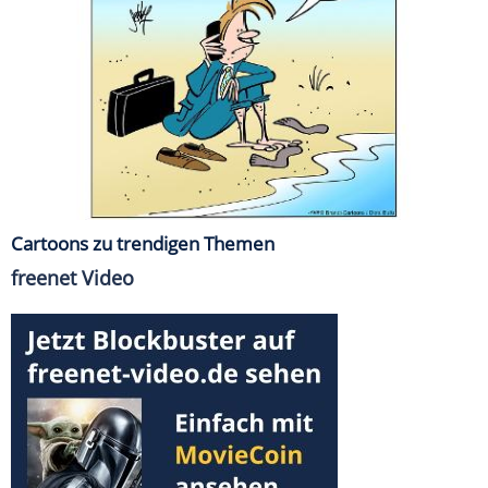
Cartoons zu trendigen Themen
freenet Video