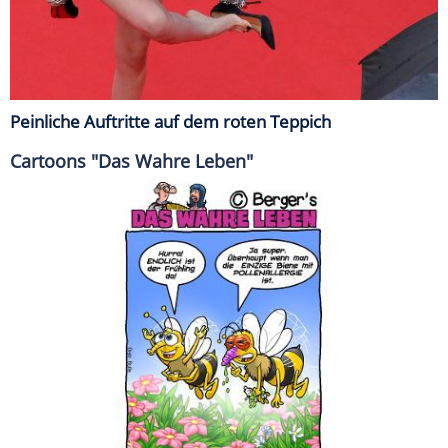
Peinliche Auftritte auf dem roten Teppich
Cartoons "Das Wahre Leben"