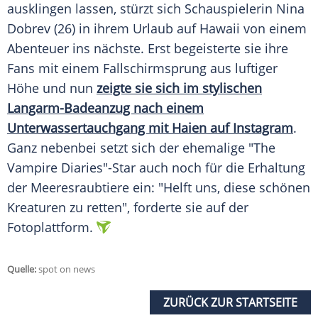
ausklingen lassen, stürzt sich Schauspielerin
Nina
Dobrev
(26) in ihrem Urlaub auf Hawaii von einem
Abenteuer ins nächste. Erst begeisterte sie ihre
Fans mit einem Fallschirmsprung aus luftiger
Höhe und nun
zeigte sie sich im stylischen
Langarm-Badeanzug nach einem
Unterwassertauchgang mit Haien auf Instagram
.
Ganz nebenbei setzt sich der ehemalige "The
Vampire Diaries"-Star auch noch für die Erhaltung
der Meeresraubtiere ein: "Helft uns, diese schönen
Kreaturen zu retten", forderte sie auf der
Fotoplattform.
Quelle:
spot on news
ZURÜCK ZUR STARTSEITE