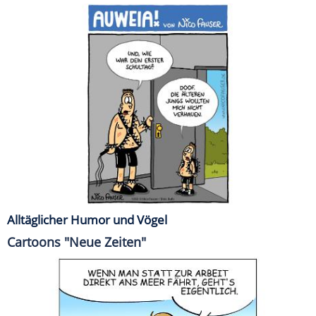
Alltäglicher Humor und Vögel
Cartoons "Neue Zeiten"