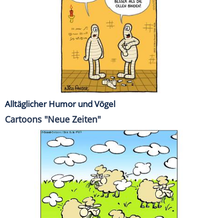
Alltäglicher Humor und Vögel
Cartoons "Neue Zeiten"