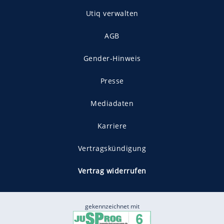
Utiq verwalten
AGB
Gender-Hinweis
Presse
Mediadaten
Karriere
Vertragskündigung
Vertrag widerrufen
gekennzeichnet mit