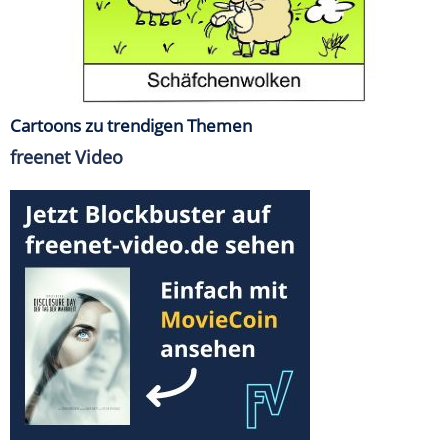
Cartoons zu trendigen Themen
freenet Video