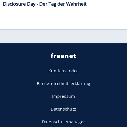
Disclosure Day - Der Tag der Wahrheit
freenet
Kundenservice
Barrierefreiheitserklärung
Impressum
Datenschutz
Datenschutzmanager