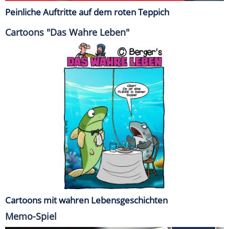
Peinliche Auftritte auf dem roten Teppich
Cartoons "Das Wahre Leben"
Cartoons mit wahren Lebensgeschichten
Memo-Spiel