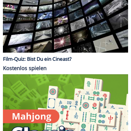
Film-Quiz: Bist Du ein Cineast?
Kostenlos spielen