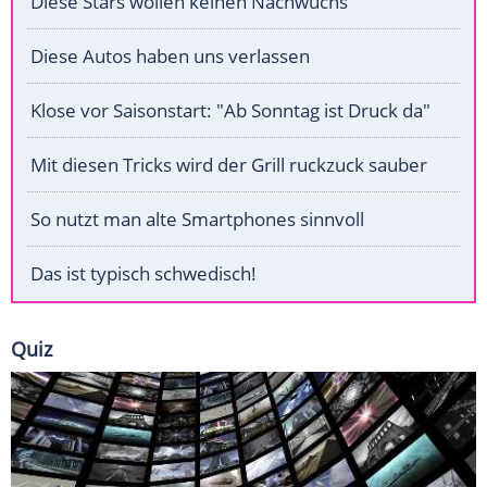
Diese Stars wollen keinen Nachwuchs
Diese Autos haben uns verlassen
Klose vor Saisonstart: "Ab Sonntag ist Druck da"
Mit diesen Tricks wird der Grill ruckzuck sauber
So nutzt man alte Smartphones sinnvoll
Das ist typisch schwedisch!
Quiz