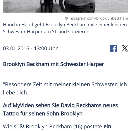
©
instagram.com/brooklynbeckham
Hand in Hand geht Brooklyn Beckham mit seiner kleinen
Schwester Harper am Strand spazieren
03.01.2016 - 13:00 Uhr
Brooklyn Beckham mit Schwester Harper
"Besondere Zeit mit meiner kleinen
Schwester
. Ich
liebe dich."
Auf MyVideo sehen Sie David Beckhams neues
Tattoo für seinen Sohn Brooklyn
Wie
süß!
Brooklyn Beckham
(16) postete
ein