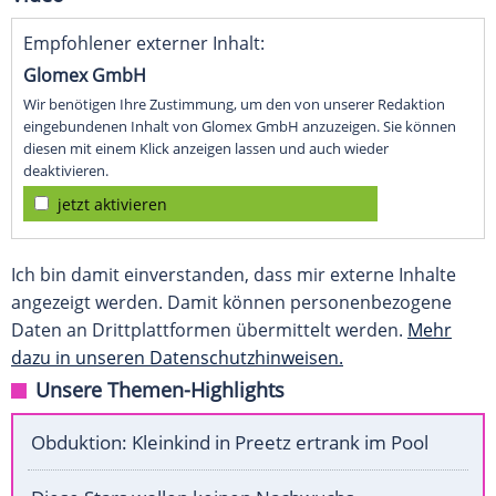
Empfohlener externer Inhalt:
Glomex GmbH
Wir benötigen Ihre Zustimmung, um den von unserer Redaktion
eingebundenen Inhalt von Glomex GmbH anzuzeigen. Sie können
diesen mit einem Klick anzeigen lassen und auch wieder
deaktivieren.
jetzt aktivieren
Ich bin damit einverstanden, dass mir externe Inhalte
angezeigt werden. Damit können personenbezogene
Daten an Drittplattformen übermittelt werden.
Mehr
dazu in unseren Datenschutzhinweisen.
Unsere Themen-Highlights
Obduktion: Kleinkind in Preetz ertrank im Pool