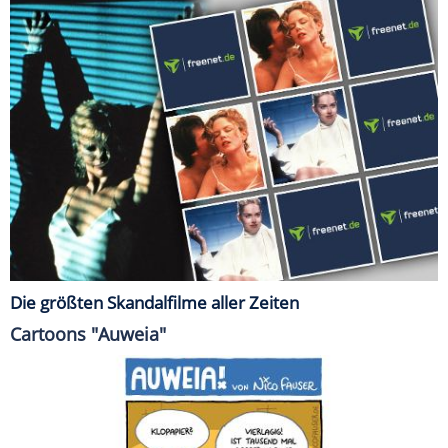
Die größten Skandalfilme aller Zeiten
Cartoons "Auweia"