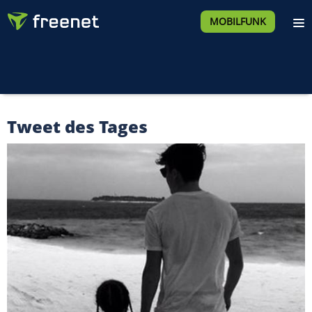
MOBILFUNK
Tweet des Tages