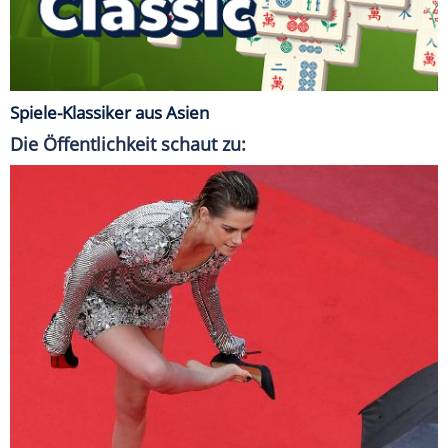
Spiele-Klassiker aus Asien
Die Öffentlichkeit schaut zu: