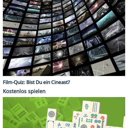
Film-Quiz: Bist Du ein Cineast?
Kostenlos spielen