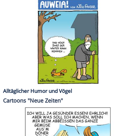
Alltäglicher Humor und Vögel
Cartoons "Neue Zeiten"