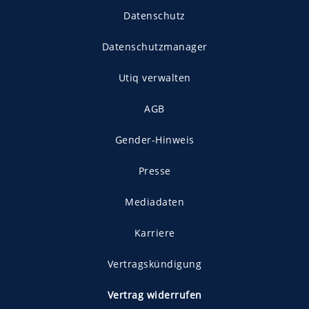
Datenschutz
Datenschutzmanager
Utiq verwalten
AGB
Gender-Hinweis
Presse
Mediadaten
Karriere
Vertragskündigung
Vertrag widerrufen