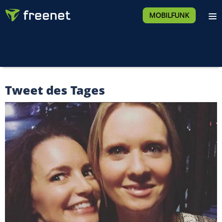
MOBILFUNK
Tweet des Tages