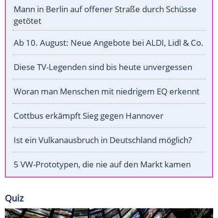
Mann in Berlin auf offener Straße durch Schüsse
getötet
Ab 10. August: Neue Angebote bei ALDI, Lidl & Co.
Diese TV-Legenden sind bis heute unvergessen
Woran man Menschen mit niedrigem EQ erkennt
Cottbus erkämpft Sieg gegen Hannover
Ist ein Vulkanausbruch in Deutschland möglich?
5 VW-Prototypen, die nie auf den Markt kamen
Quiz