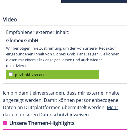
Video
Empfohlener externer Inhalt:
Glomex GmbH
Wir benötigen Ihre Zustimmung, um den von unserer Redaktion
eingebundenen Inhalt von Glomex GmbH anzuzeigen. Sie können
diesen mit einem Klick anzeigen lassen und auch wieder
deaktivieren.
jetzt aktivieren
Ich bin damit einverstanden, dass mir externe Inhalte
angezeigt werden. Damit können personenbezogene
Daten an Drittplattformen übermittelt werden.
Mehr
dazu in unseren Datenschutzhinweisen.
Unsere Themen-Highlights