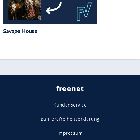
Savage House
freenet
Kundenservice
Barrierefreiheitserklärung
Impressum