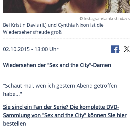
©
Instagram/iamkristindavis
Bei Kristin Davis (li.) und Cynthia Nixon ist die
Wiedersehensfreude groß
02.10.2015 - 13:00 Uhr
Wiedersehen der "Sex and the City"-Damen
"Schaut mal, wen ich gestern Abend getroffen
habe..."
Sie sind ein
Fan
der Serie? Die komplette DVD-
Sammlung von "Sex and the City" können Sie hier
bestellen