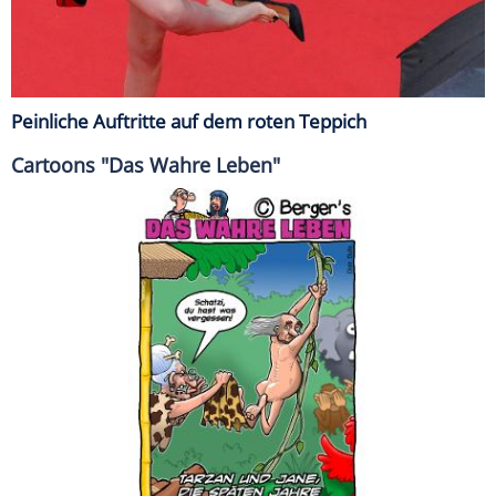
Peinliche Auftritte auf dem roten Teppich
Cartoons "Das Wahre Leben"