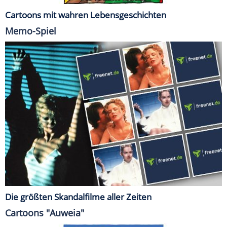
Cartoons mit wahren Lebensgeschichten
Memo-Spiel
Die größten Skandalfilme aller Zeiten
Cartoons "Auweia"