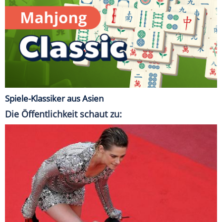
Spiele-Klassiker aus Asien
Die Öffentlichkeit schaut zu: