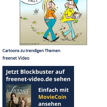
Cartoons zu trendigen Themen
freenet Video