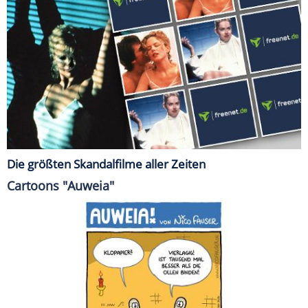
Die größten Skandalfilme aller Zeiten
Cartoons "Auweia"