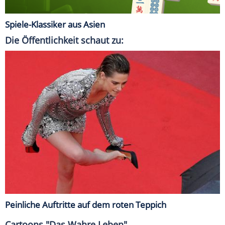
Spiele-Klassiker aus Asien
Die Öffentlichkeit schaut zu:
Peinliche Auftritte auf dem roten Teppich
Cartoons "Das Wahre Leben"