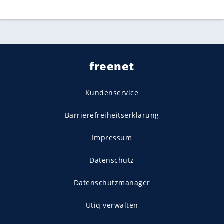
freenet
Kundenservice
Barrierefreiheitserklärung
Impressum
Datenschutz
Datenschutzmanager
Utiq verwalten