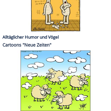
Alltäglicher Humor und Vögel
Cartoons "Neue Zeiten"