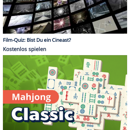
Film-Quiz: Bist Du ein Cineast?
Kostenlos spielen