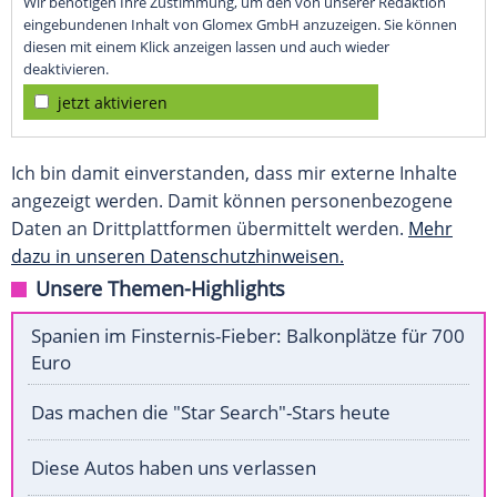
Wir benötigen Ihre Zustimmung, um den von unserer Redaktion
eingebundenen Inhalt von Glomex GmbH anzuzeigen. Sie können
diesen mit einem Klick anzeigen lassen und auch wieder
deaktivieren.
jetzt aktivieren
Ich bin damit einverstanden, dass mir externe Inhalte
angezeigt werden. Damit können personenbezogene
Daten an Drittplattformen übermittelt werden.
Mehr
dazu in unseren Datenschutzhinweisen.
Unsere Themen-Highlights
Spanien im Finsternis-Fieber: Balkonplätze für 700
Euro
Das machen die "Star Search"-Stars heute
Diese Autos haben uns verlassen