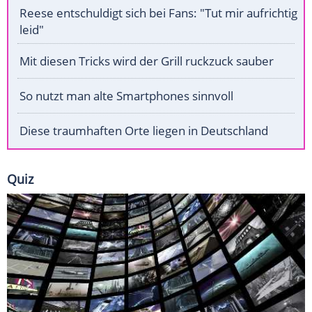
Reese entschuldigt sich bei Fans: "Tut mir aufrichtig
leid"
Mit diesen Tricks wird der Grill ruckzuck sauber
So nutzt man alte Smartphones sinnvoll
Diese traumhaften Orte liegen in Deutschland
Quiz