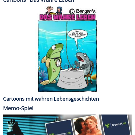
Cartoons mit wahren Lebensgeschichten
Memo-Spiel