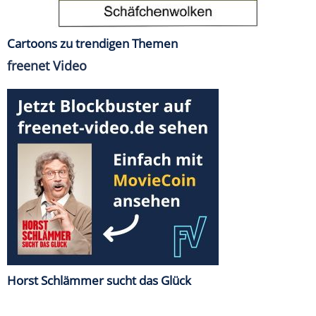
Cartoons zu trendigen Themen
freenet Video
Horst Schlämmer sucht das Glück