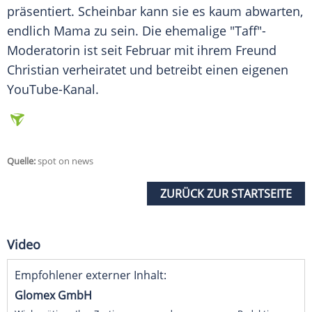
präsentiert. Scheinbar kann sie es kaum abwarten,
endlich Mama zu sein. Die ehemalige "Taff"-
Moderatorin ist seit Februar mit ihrem
Freund
Christian verheiratet und betreibt einen eigenen
YouTube-Kanal.
Quelle:
spot on news
ZURÜCK ZUR STARTSEITE
Video
Empfohlener externer Inhalt:
Glomex GmbH