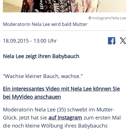
©
Instagram/Nela Lee
Moderatorin Nela Lee wird bald Mutter
18.09.2015 - 13:00 Uhr
Nela Lee zeigt ihren Babybauch
"Wachse kleiner Bauch, wachse."
Ein interessantes Video mit
Nela Lee
können Sie
bei
MyVideo
anschauen
Moderatorin
Nela Lee
(35) schwebt im Mutter-
Glück. Jetzt hat sie
auf Instagram
zum ersten Mal
die noch kleine
Wölbung
ihres
Babybauchs