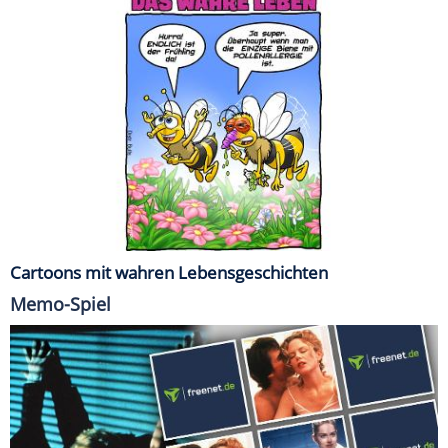
Cartoons mit wahren Lebensgeschichten
Memo-Spiel