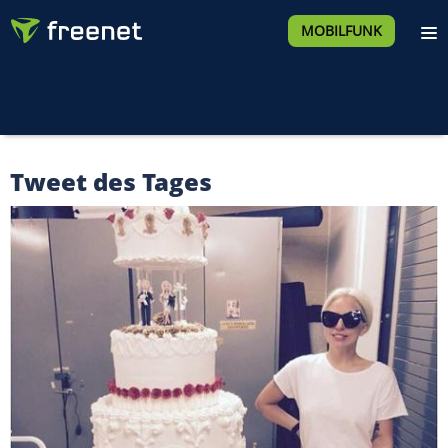
MOBILFUNK
Tweet des Tages