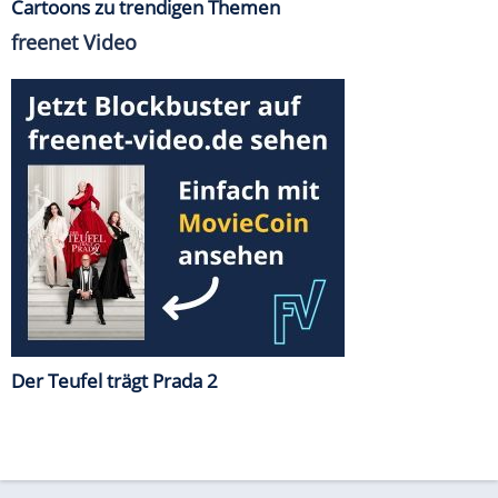
Cartoons zu trendigen Themen
freenet Video
Der Teufel trägt Prada 2