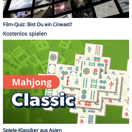
Film-Quiz: Bist Du ein Cineast?
Kostenlos spielen
Spiele-Klassiker aus Asien