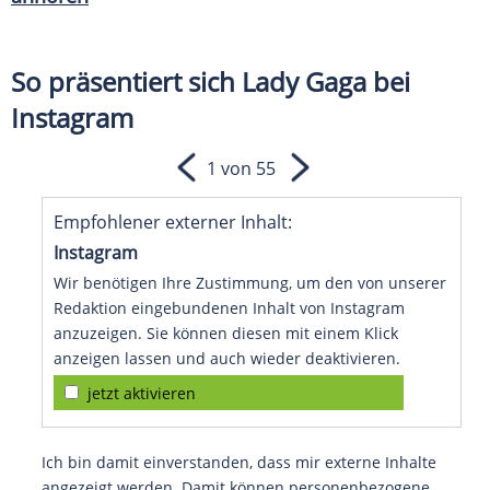
So präsentiert sich Lady Gaga bei
Instagram
1 von 55
Empfohlener externer Inhalt:
Instagram
Wir benötigen Ihre Zustimmung, um den von unserer
Redaktion eingebundenen Inhalt von Instagram
anzuzeigen. Sie können diesen mit einem Klick
anzeigen lassen und auch wieder deaktivieren.
jetzt aktivieren
Ich bin damit einverstanden, dass mir externe Inhalte
angezeigt werden. Damit können personenbezogene