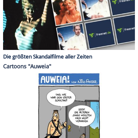
Die größten Skandalfilme aller Zeiten
Cartoons "Auweia"