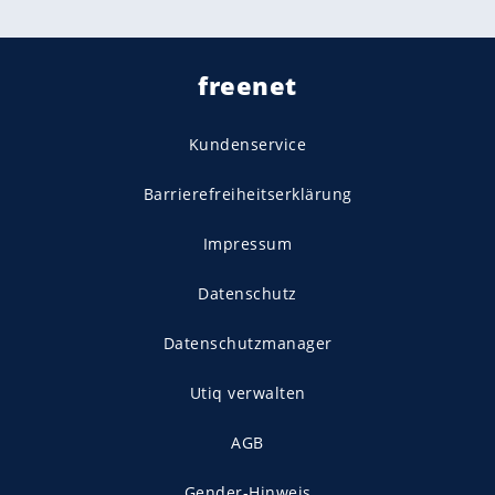
freenet
Kundenservice
Barrierefreiheitserklärung
Impressum
Datenschutz
Datenschutzmanager
Utiq verwalten
AGB
Gender-Hinweis