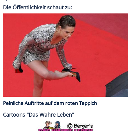
Die Öffentlichkeit schaut zu:
Peinliche Auftritte auf dem roten Teppich
Cartoons "Das Wahre Leben"