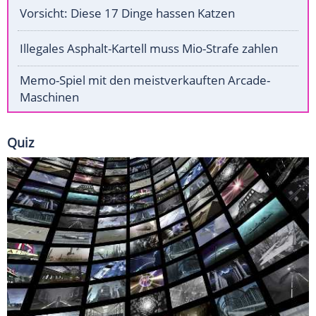
Vorsicht: Diese 17 Dinge hassen Katzen
Illegales Asphalt-Kartell muss Mio-Strafe zahlen
Memo-Spiel mit den meistverkauften Arcade-
Maschinen
Quiz