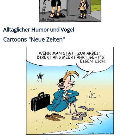
Alltäglicher Humor und Vögel
Cartoons "Neue Zeiten"