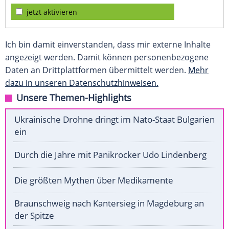
jetzt aktivieren
Ich bin damit einverstanden, dass mir externe Inhalte
angezeigt werden. Damit können personenbezogene
Daten an Drittplattformen übermittelt werden.
Mehr
dazu in unseren Datenschutzhinweisen.
Unsere Themen-Highlights
Ukrainische Drohne dringt im Nato-Staat Bulgarien
ein
Durch die Jahre mit Panikrocker Udo Lindenberg
Die größten Mythen über Medikamente
Braunschweig nach Kantersieg in Magdeburg an
der Spitze