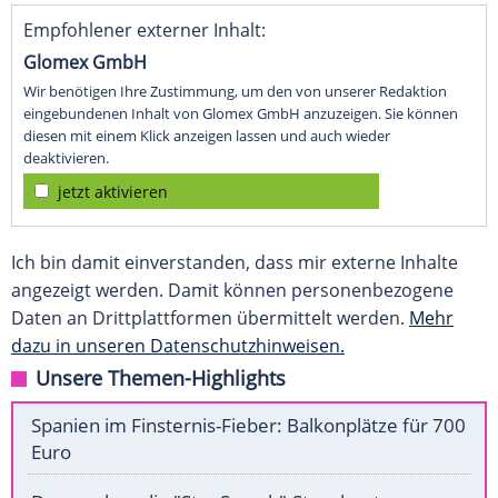
Empfohlener externer Inhalt:
Glomex GmbH
Wir benötigen Ihre Zustimmung, um den von unserer Redaktion
eingebundenen Inhalt von Glomex GmbH anzuzeigen. Sie können
diesen mit einem Klick anzeigen lassen und auch wieder
deaktivieren.
jetzt aktivieren
Ich bin damit einverstanden, dass mir externe Inhalte
angezeigt werden. Damit können personenbezogene
Daten an Drittplattformen übermittelt werden.
Mehr
dazu in unseren Datenschutzhinweisen.
Unsere Themen-Highlights
Spanien im Finsternis-Fieber: Balkonplätze für 700
Euro