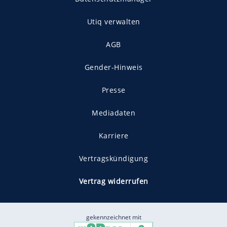
Utiq verwalten
AGB
Gender-Hinweis
Presse
Mediadaten
Karriere
Vertragskündigung
Vertrag widerrufen
gekennzeichnet mit