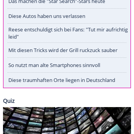
Das machen die "Star Search"-Stars heute
Diese Autos haben uns verlassen
Reese entschuldigt sich bei Fans: "Tut mir aufrichtig
leid"
Mit diesen Tricks wird der Grill ruckzuck sauber
So nutzt man alte Smartphones sinnvoll
Diese traumhaften Orte liegen in Deutschland
Quiz