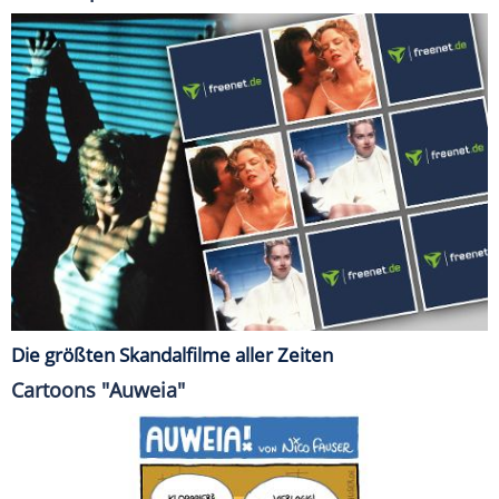
Die größten Skandalfilme aller Zeiten
Cartoons "Auweia"