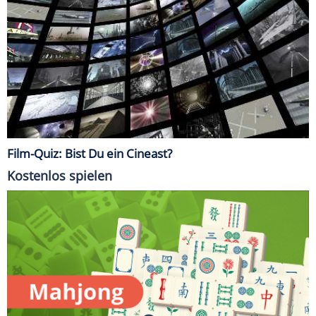
Film-Quiz: Bist Du ein Cineast?
Kostenlos spielen