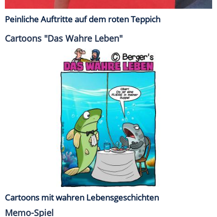
Peinliche Auftritte auf dem roten Teppich
Cartoons "Das Wahre Leben"
Cartoons mit wahren Lebensgeschichten
Memo-Spiel