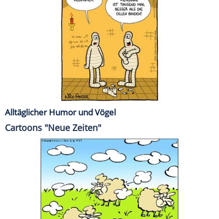
Alltäglicher Humor und Vögel
Cartoons "Neue Zeiten"