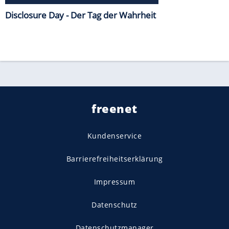
Disclosure Day - Der Tag der Wahrheit
freenet
Kundenservice
Barrierefreiheitserklärung
Impressum
Datenschutz
Datenschutzmanager