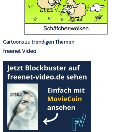
Cartoons zu trendigen Themen
freenet Video