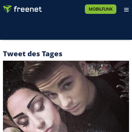
MOBILFUNK
Tweet des Tages