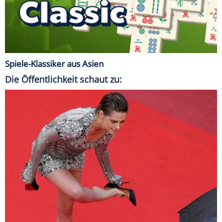
Spiele-Klassiker aus Asien
Die Öffentlichkeit schaut zu: