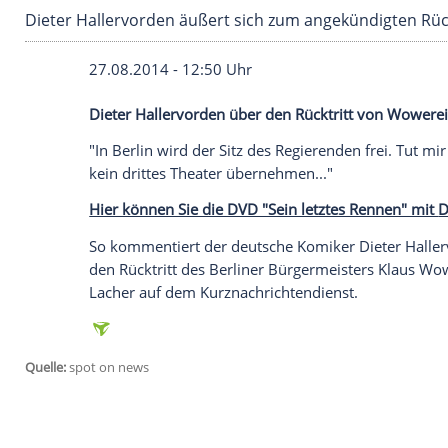
Dieter Hallervorden äußert sich zum angekünd
27.08.2014 - 12:50 Uhr
Dieter Hallervorden über den Rücktritt 
"In
Berlin
wird der Sitz des Regierenden fr
kein drittes Theater übernehmen..."
Hier können Sie die DVD "Sein letztes R