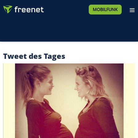
MOBILFUNK
Tweet des Tages