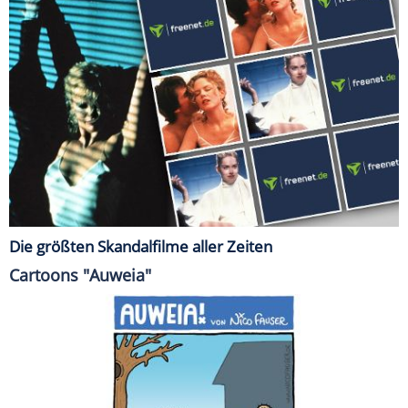
Die größten Skandalfilme aller Zeiten
Cartoons "Auweia"