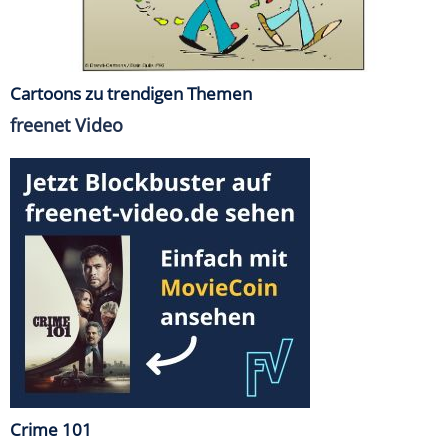
Cartoons zu trendigen Themen
freenet Video
Crime 101