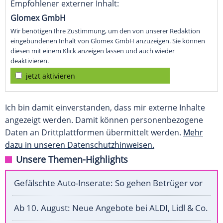
Empfohlener externer Inhalt:
Glomex GmbH
Wir benötigen Ihre Zustimmung, um den von unserer Redaktion
eingebundenen Inhalt von Glomex GmbH anzuzeigen. Sie können
diesen mit einem Klick anzeigen lassen und auch wieder
deaktivieren.
jetzt aktivieren
Ich bin damit einverstanden, dass mir externe Inhalte
angezeigt werden. Damit können personenbezogene
Daten an Drittplattformen übermittelt werden.
Mehr
dazu in unseren Datenschutzhinweisen.
Unsere Themen-Highlights
Gefälschte Auto-Inserate: So gehen Betrüger vor
Ab 10. August: Neue Angebote bei ALDI, Lidl & Co.