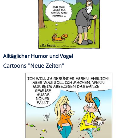
Alltäglicher Humor und Vögel
Cartoons "Neue Zeiten"