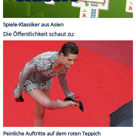
Spiele-Klassiker aus Asien
Die Öffentlichkeit schaut zu:
Peinliche Auftritte auf dem roten Teppich