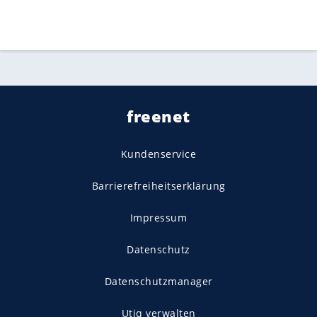
freenet
Kundenservice
Barrierefreiheitserklärung
Impressum
Datenschutz
Datenschutzmanager
Utiq verwalten