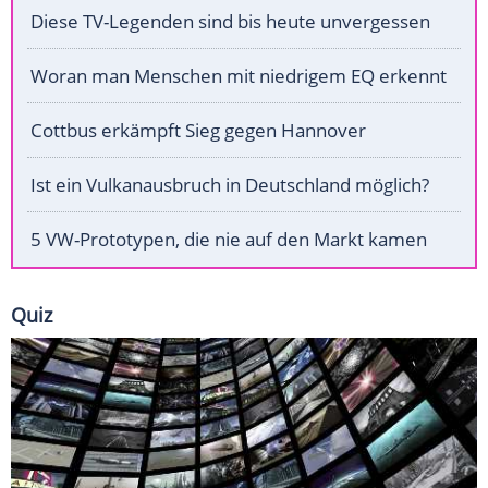
Diese TV-Legenden sind bis heute unvergessen
Woran man Menschen mit niedrigem EQ erkennt
Cottbus erkämpft Sieg gegen Hannover
Ist ein Vulkanausbruch in Deutschland möglich?
5 VW-Prototypen, die nie auf den Markt kamen
Quiz