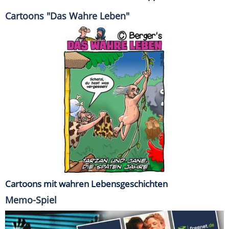
Cartoons "Das Wahre Leben"
Cartoons mit wahren Lebensgeschichten
Memo-Spiel