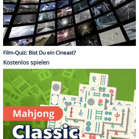
Film-Quiz: Bist Du ein Cineast?
Kostenlos spielen