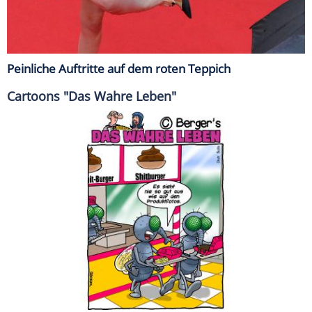
Peinliche Auftritte auf dem roten Teppich
Cartoons "Das Wahre Leben"