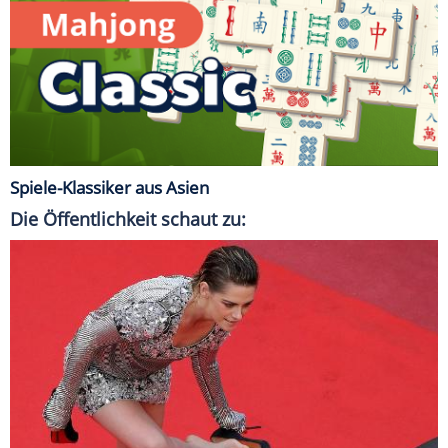
Spiele-Klassiker aus Asien
Die Öffentlichkeit schaut zu: