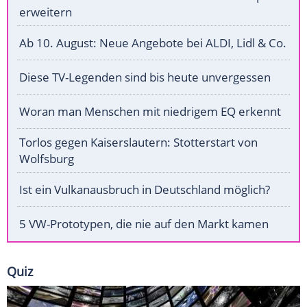
erweitern
Ab 10. August: Neue Angebote bei ALDI, Lidl & Co.
Diese TV-Legenden sind bis heute unvergessen
Woran man Menschen mit niedrigem EQ erkennt
Torlos gegen Kaiserslautern: Stotterstart von
Wolfsburg
Ist ein Vulkanausbruch in Deutschland möglich?
5 VW-Prototypen, die nie auf den Markt kamen
Quiz