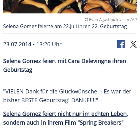
©
Evan Agostini/Invision/AP
Selena Gomez feierte am 22.Juli ihren 22. Geburtstag
23.07.2014 - 13:26 Uhr
Selena Gomez feiert mit Cara Delevingne ihren
Geburtstag
"VIELEN Dank für die Glückwünsche. - Es war der
bisher BESTE Geburtstag! DANKE!!!!"
Selena Gomez feiert nicht nur im echten
Leben
,
sondern auch in ihrem Film "Spring Breakers"