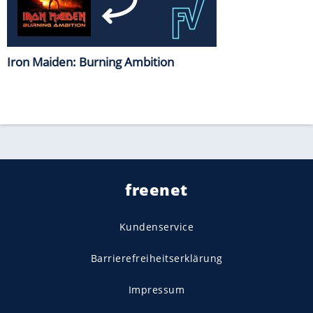
Iron Maiden: Burning Ambition
freenet
Kundenservice
Barrierefreiheitserklärung
Impressum