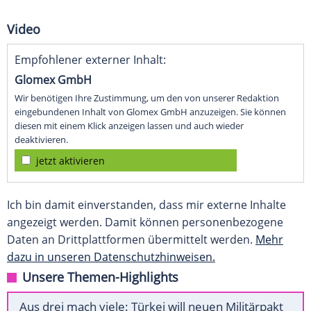
Video
Empfohlener externer Inhalt:
Glomex GmbH
Wir benötigen Ihre Zustimmung, um den von unserer Redaktion
eingebundenen Inhalt von Glomex GmbH anzuzeigen. Sie können
diesen mit einem Klick anzeigen lassen und auch wieder
deaktivieren.
jetzt aktivieren
Ich bin damit einverstanden, dass mir externe Inhalte
angezeigt werden. Damit können personenbezogene
Daten an Drittplattformen übermittelt werden.
Mehr
dazu in unseren Datenschutzhinweisen.
Unsere Themen-Highlights
Aus drei mach viele: Türkei will neuen Militärpakt