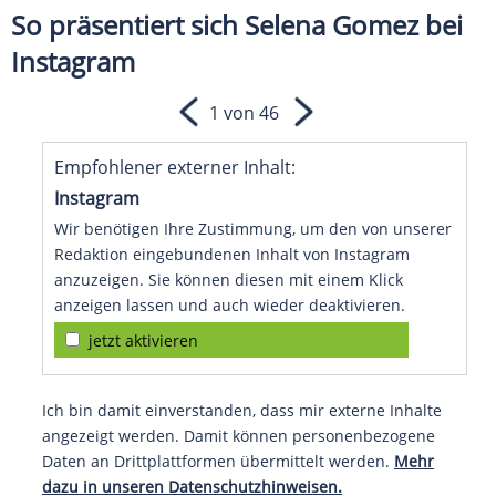
So präsentiert sich Selena Gomez bei
Instagram
1 von 46
Empfohlener externer Inhalt:
Instagram
Wir benötigen Ihre Zustimmung, um den von unserer
Redaktion eingebundenen Inhalt von Instagram
anzuzeigen. Sie können diesen mit einem Klick
anzeigen lassen und auch wieder deaktivieren.
jetzt aktivieren
Ich bin damit einverstanden, dass mir externe Inhalte
angezeigt werden. Damit können personenbezogene
Daten an Drittplattformen übermittelt werden.
Mehr
dazu in unseren Datenschutzhinweisen.