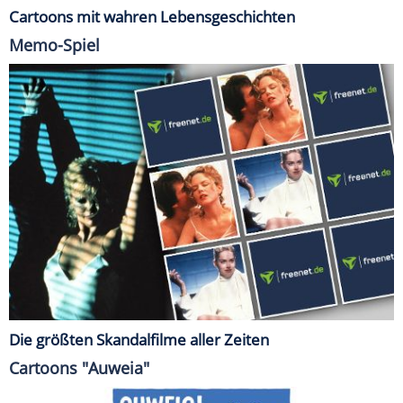
Cartoons mit wahren Lebensgeschichten
Memo-Spiel
Die größten Skandalfilme aller Zeiten
Cartoons "Auweia"