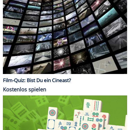
Film-Quiz: Bist Du ein Cineast?
Kostenlos spielen