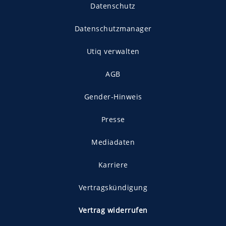
Datenschutz
Datenschutzmanager
Utiq verwalten
AGB
Gender-Hinweis
Presse
Mediadaten
Karriere
Vertragskündigung
Vertrag widerrufen