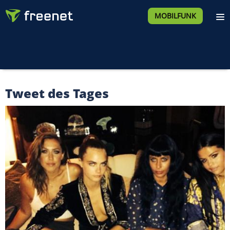
MOBILFUNK
Tweet des Tages