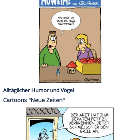
Alltäglicher Humor und Vögel
Cartoons "Neue Zeiten"