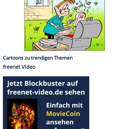
Cartoons zu trendigen Themen
freenet Video