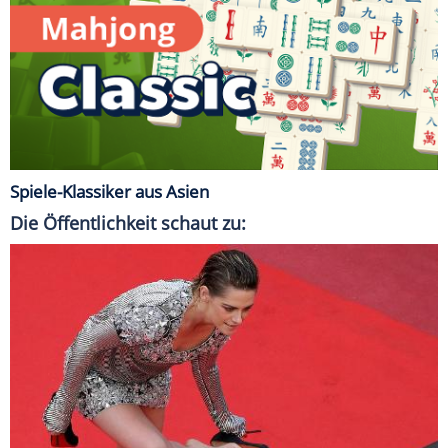
Spiele-Klassiker aus Asien
Die Öffentlichkeit schaut zu: