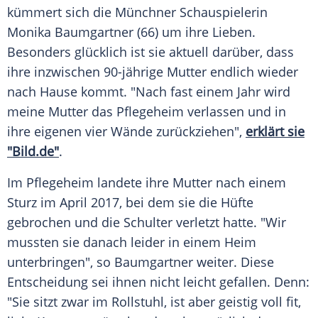
kümmert sich die Münchner Schauspielerin
Monika Baumgartner
(66) um ihre Lieben.
Besonders glücklich ist sie aktuell darüber, dass
ihre inzwischen 90-jährige Mutter endlich wieder
nach Hause kommt. "Nach fast einem Jahr wird
meine Mutter das
Pflegeheim
verlassen und in
ihre eigenen vier Wände zurückziehen",
erklärt sie
"Bild.de"
.
Im
Pflegeheim
landete ihre Mutter nach einem
Sturz im April 2017, bei dem sie die Hüfte
gebrochen und die Schulter verletzt hatte. "Wir
mussten sie danach leider in einem Heim
unterbringen", so
Baumgartner
weiter. Diese
Entscheidung sei ihnen nicht leicht gefallen. Denn:
"Sie sitzt zwar im Rollstuhl, ist aber geistig voll fit,