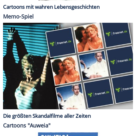
Cartoons mit wahren Lebensgeschichten
Memo-Spiel
Die größten Skandalfilme aller Zeiten
Cartoons "Auweia"