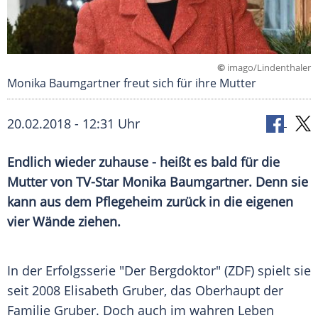
©
imago/Lindenthaler
Monika Baumgartner freut sich für ihre Mutter
20.02.2018 - 12:31 Uhr
Endlich wieder zuhause - heißt es bald für die
Mutter von TV-Star
Monika Baumgartner
. Denn sie
kann aus dem
Pflegeheim
zurück in die eigenen
vier Wände ziehen.
In der Erfolgsserie "Der Bergdoktor" (
ZDF
) spielt sie
seit 2008
Elisabeth Gruber
, das Oberhaupt der
Familie
Gruber
. Doch auch im wahren Leben