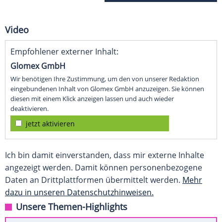
Video
Empfohlener externer Inhalt:
Glomex GmbH
Wir benötigen Ihre Zustimmung, um den von unserer Redaktion
eingebundenen Inhalt von Glomex GmbH anzuzeigen. Sie können
diesen mit einem Klick anzeigen lassen und auch wieder
deaktivieren.
jetzt aktivieren
Ich bin damit einverstanden, dass mir externe Inhalte
angezeigt werden. Damit können personenbezogene
Daten an Drittplattformen übermittelt werden.
Mehr
dazu in unseren Datenschutzhinweisen.
Unsere Themen-Highlights