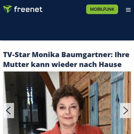
MOBILFUNK
TV-Star Monika Baumgartner: Ihre
Mutter kann wieder nach Hause