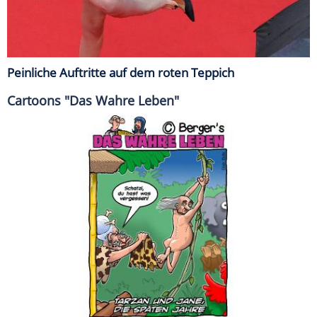
Peinliche Auftritte auf dem roten Teppich
Cartoons "Das Wahre Leben"