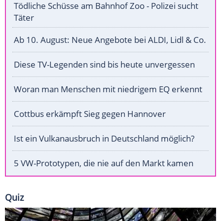
Tödliche Schüsse am Bahnhof Zoo - Polizei sucht
Täter
Ab 10. August: Neue Angebote bei ALDI, Lidl & Co.
Diese TV-Legenden sind bis heute unvergessen
Woran man Menschen mit niedrigem EQ erkennt
Cottbus erkämpft Sieg gegen Hannover
Ist ein Vulkanausbruch in Deutschland möglich?
5 VW-Prototypen, die nie auf den Markt kamen
Quiz