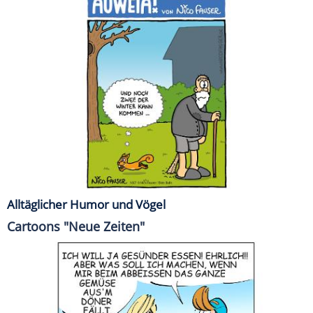
Alltäglicher Humor und Vögel
Cartoons "Neue Zeiten"