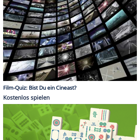
Film-Quiz: Bist Du ein Cineast?
Kostenlos spielen