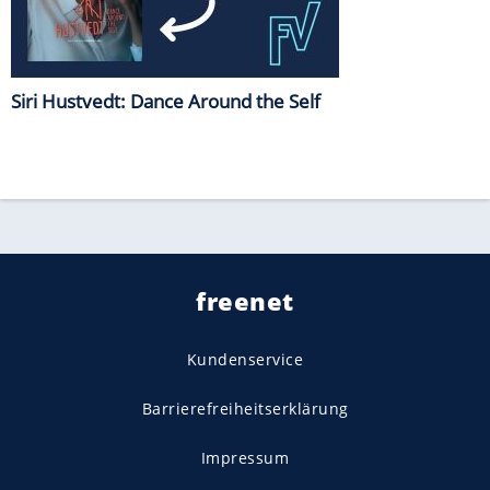
Siri Hustvedt: Dance Around the Self
freenet
Kundenservice
Barrierefreiheitserklärung
Impressum