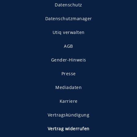
Datenschutz
Datenschutzmanager
Utiq verwalten
AGB
Gender-Hinweis
Presse
Mediadaten
Karriere
Vertragskündigung
Vertrag widerrufen