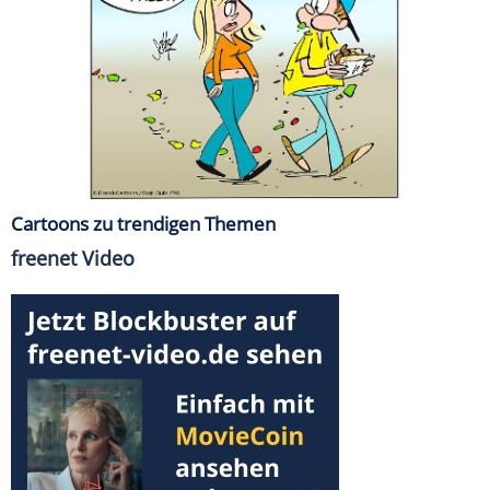
Cartoons zu trendigen Themen
freenet Video