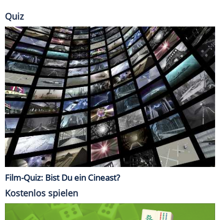
Quiz
Film-Quiz: Bist Du ein Cineast?
Kostenlos spielen