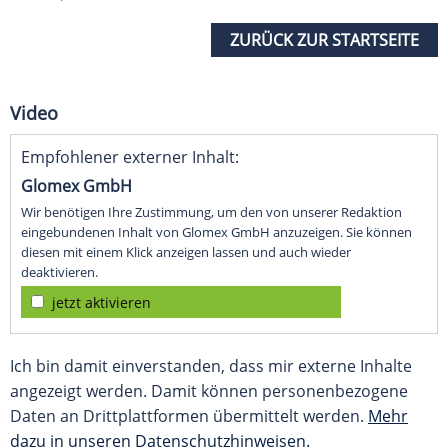
ZURÜCK ZUR STARTSEITE
Video
Empfohlener externer Inhalt:
Glomex GmbH
Wir benötigen Ihre Zustimmung, um den von unserer Redaktion
eingebundenen Inhalt von Glomex GmbH anzuzeigen. Sie können
diesen mit einem Klick anzeigen lassen und auch wieder
deaktivieren.
jetzt aktivieren
Ich bin damit einverstanden, dass mir externe Inhalte
angezeigt werden. Damit können personenbezogene
Daten an Drittplattformen übermittelt werden.
Mehr
dazu in unseren Datenschutzhinweisen.