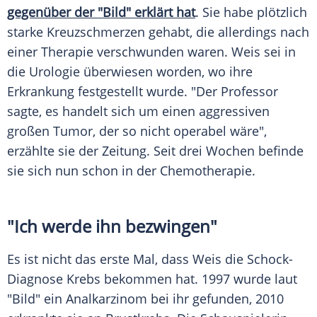
gegenüber der "Bild" erklärt hat
. Sie habe plötzlich
starke Kreuzschmerzen gehabt, die allerdings nach
einer Therapie verschwunden waren.
Weis
sei in
die Urologie überwiesen worden, wo ihre
Erkrankung festgestellt wurde. "Der Professor
sagte, es handelt sich um einen aggressiven
großen Tumor, der so nicht operabel wäre",
erzählte sie der Zeitung. Seit drei Wochen befinde
sie sich nun schon in der Chemotherapie.
"Ich werde ihn bezwingen"
Es ist nicht das erste Mal, dass
Weis
die Schock-
Diagnose Krebs bekommen hat. 1997 wurde laut
"Bild" ein Analkarzinom bei ihr gefunden, 2010