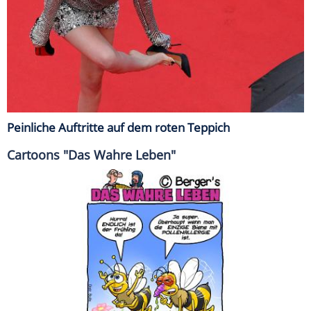
Peinliche Auftritte auf dem roten Teppich
Cartoons "Das Wahre Leben"