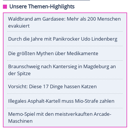
Unsere Themen-Highlights
Waldbrand am Gardasee: Mehr als 200 Menschen
evakuiert
Durch die Jahre mit Panikrocker Udo Lindenberg
Die größten Mythen über Medikamente
Braunschweig nach Kantersieg in Magdeburg an
der Spitze
Vorsicht: Diese 17 Dinge hassen Katzen
Illegales Asphalt-Kartell muss Mio-Strafe zahlen
Memo-Spiel mit den meistverkauften Arcade-
Maschinen