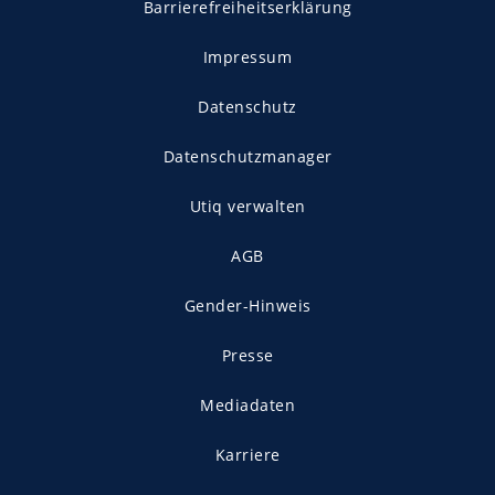
Barrierefreiheitserklärung
Impressum
Datenschutz
Datenschutzmanager
Utiq verwalten
AGB
Gender-Hinweis
Presse
Mediadaten
Karriere