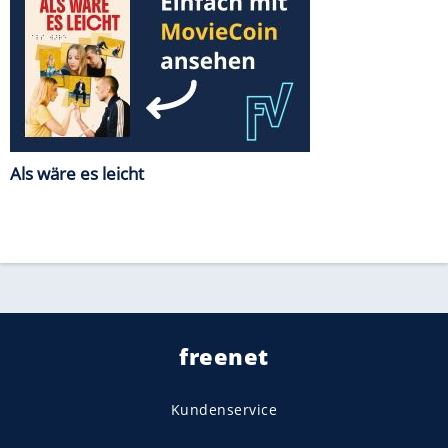
Als wäre es leicht
freenet
Kundenservice