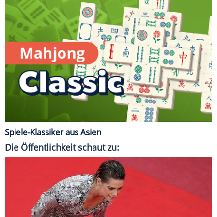
Spiele-Klassiker aus Asien
Die Öffentlichkeit schaut zu: