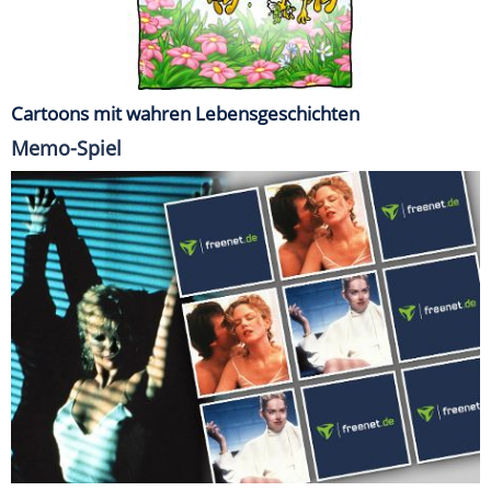
Cartoons mit wahren Lebensgeschichten
Memo-Spiel