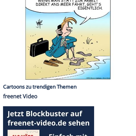
Cartoons zu trendigen Themen
freenet Video