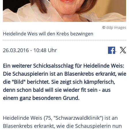
©
ddp images
Heidelinde Weis will den Krebs bezwingen
26.03.2016 - 10:48 Uhr
Ein weiterer Schicksalsschlag für Heidelinde Weis:
Die Schauspielerin ist an Blasenkrebs erkrankt, wie
die "Bild" berichtet. Sie zeigt sich kämpferisch,
denn schon bald will sie wieder fit sein - aus
einem ganz besonderen Grund.
Heidelinde Weis
(75, "Schwarzwaldklinik") ist an
Blasenkrebs
erkrankt, wie die Schauspielerin nun