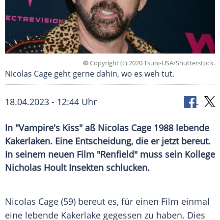
©
Copyright (c) 2020 Tsuni-USA/Shutterstock.
Nicolas Cage geht gerne dahin, wo es weh tut.
18.04.2023 - 12:44 Uhr
In "Vampire's Kiss" aß Nicolas Cage 1988 lebende
Kakerlaken. Eine Entscheidung, die er jetzt bereut.
In seinem neuen Film "Renfield" muss sein Kollege
Nicholas Hoult Insekten schlucken.
Nicolas Cage (59) bereut es, für einen Film einmal
eine lebende
Kakerlake
gegessen zu haben. Dies