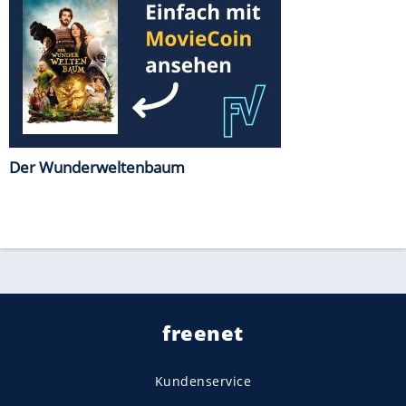
Der Wunderweltenbaum
freenet
Kundenservice