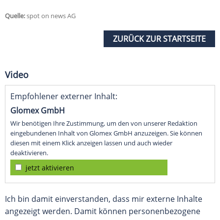
Quelle:
spot on news AG
ZURÜCK ZUR STARTSEITE
Video
Empfohlener externer Inhalt:
Glomex GmbH
Wir benötigen Ihre Zustimmung, um den von unserer Redaktion
eingebundenen Inhalt von Glomex GmbH anzuzeigen. Sie können
diesen mit einem Klick anzeigen lassen und auch wieder
deaktivieren.
jetzt aktivieren
Ich bin damit einverstanden, dass mir externe Inhalte
angezeigt werden. Damit können personenbezogene