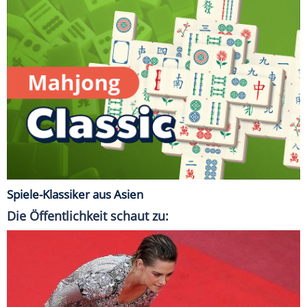
Spiele-Klassiker aus Asien
Die Öffentlichkeit schaut zu: