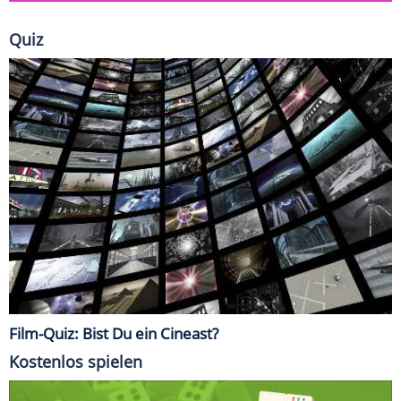
Quiz
Film-Quiz: Bist Du ein Cineast?
Kostenlos spielen