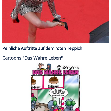
Peinliche Auftritte auf dem roten Teppich
Cartoons "Das Wahre Leben"