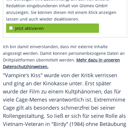
Redaktion eingebundenen Inhalt von Glomex GmbH
anzuzeigen. Sie können diesen mit einem Klick anzeigen
lassen und auch wieder deaktivieren.
jetzt aktivieren
Ich bin damit einverstanden, dass mir externe Inhalte
angezeigt werden. Damit können personenbezogene Daten an
Drittplattformen übermittelt werden.
Mehr dazu in unseren
Datenschutzhinweisen.
"Vampire's Kiss" wurde von der Kritik verrissen
und ging an der
Kinokasse
unter. Erst später
wurde der Film zu einem Kultphänomen, das für
viele Cage-Memes verantwortlich ist. Extremmime
Cage gilt als besonders schmerzfrei bei seiner
Rollengestaltung. So ließ er sich für seine Rolle als
Vietnam-Veteran in "Birdy" (1984) ohne
Betäubung