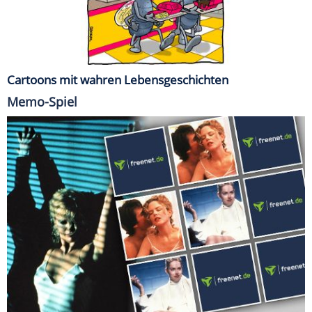
Cartoons mit wahren Lebensgeschichten
Memo-Spiel