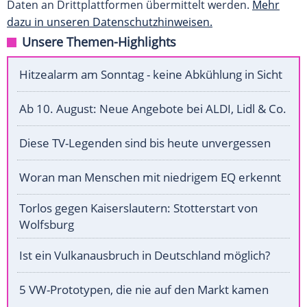
Daten an Drittplattformen übermittelt werden.
Mehr
dazu in unseren Datenschutzhinweisen.
Unsere Themen-Highlights
Hitzealarm am Sonntag - keine Abkühlung in Sicht
Ab 10. August: Neue Angebote bei ALDI, Lidl & Co.
Diese TV-Legenden sind bis heute unvergessen
Woran man Menschen mit niedrigem EQ erkennt
Torlos gegen Kaiserslautern: Stotterstart von
Wolfsburg
Ist ein Vulkanausbruch in Deutschland möglich?
5 VW-Prototypen, die nie auf den Markt kamen