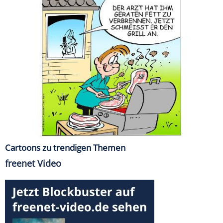
Cartoons zu trendigen Themen
freenet Video