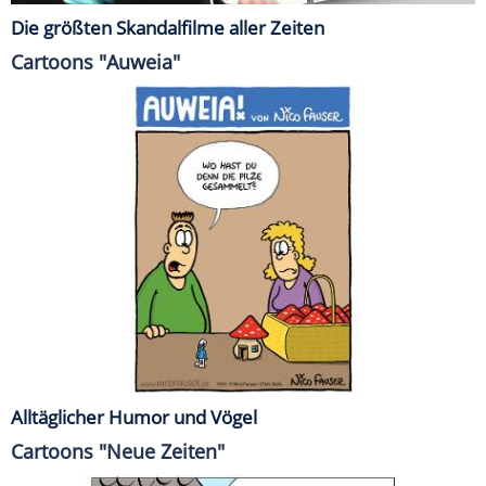
Die größten Skandalfilme aller Zeiten
Cartoons "Auweia"
Alltäglicher Humor und Vögel
Cartoons "Neue Zeiten"