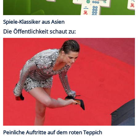
Spiele-Klassiker aus Asien
Die Öffentlichkeit schaut zu:
Peinliche Auftritte auf dem roten Teppich