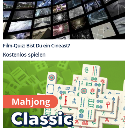
Film-Quiz: Bist Du ein Cineast?
Kostenlos spielen