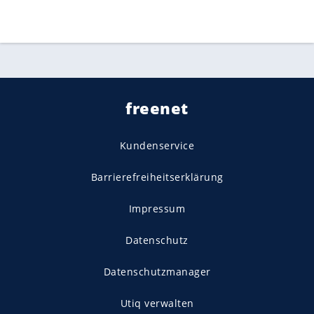
freenet
Kundenservice
Barrierefreiheitserklärung
Impressum
Datenschutz
Datenschutzmanager
Utiq verwalten