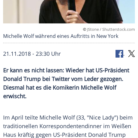
©
JStone / Shutterstock.com
Michelle Wolf während eines Auftritts in New York
21.11.2018 - 23:30 Uhr
Er kann es nicht lassen: Wieder hat US-Präsident
Donald Trump
bei
Twitter
vom Leder gezogen.
Diesmal hat es die Komikerin
Michelle Wolf
erwischt.
Im April teilte
Michelle Wolf
(33, "Nice Lady") beim
traditionellen
Korrespondentendinner
im Weißen
Haus kräftig gegen US-Präsident
Donald Trump