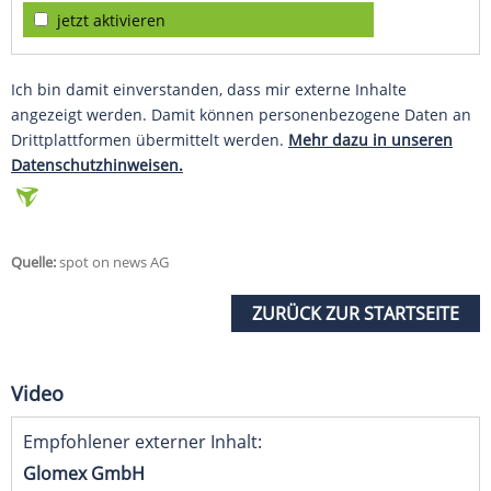
jetzt aktivieren
Ich bin damit einverstanden, dass mir externe Inhalte
angezeigt werden. Damit können personenbezogene Daten an
Drittplattformen übermittelt werden.
Mehr dazu in unseren
Datenschutzhinweisen.
Quelle:
spot on news AG
ZURÜCK ZUR STARTSEITE
Video
Empfohlener externer Inhalt:
Glomex GmbH