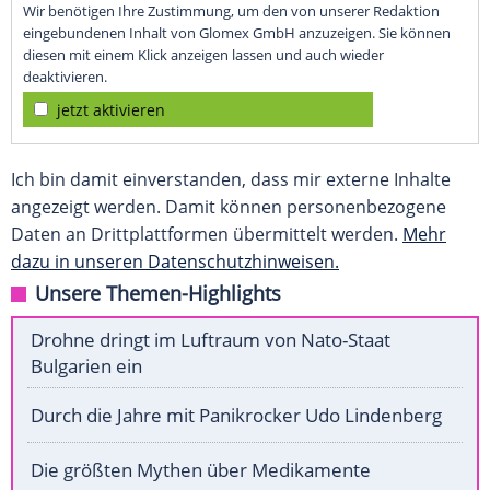
Wir benötigen Ihre Zustimmung, um den von unserer Redaktion
eingebundenen Inhalt von Glomex GmbH anzuzeigen. Sie können
diesen mit einem Klick anzeigen lassen und auch wieder
deaktivieren.
jetzt aktivieren
Ich bin damit einverstanden, dass mir externe Inhalte
angezeigt werden. Damit können personenbezogene
Daten an Drittplattformen übermittelt werden.
Mehr
dazu in unseren Datenschutzhinweisen.
Unsere Themen-Highlights
Drohne dringt im Luftraum von Nato-Staat
Bulgarien ein
Durch die Jahre mit Panikrocker Udo Lindenberg
Die größten Mythen über Medikamente