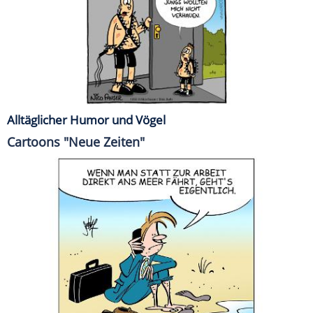
Alltäglicher Humor und Vögel
Cartoons "Neue Zeiten"