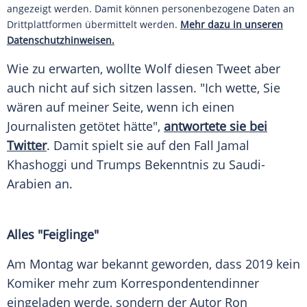
angezeigt werden. Damit können personenbezogene Daten an
Drittplattformen übermittelt werden.
Mehr dazu in unseren
Datenschutzhinweisen.
Wie zu erwarten, wollte
Wolf
diesen Tweet aber
auch nicht auf sich sitzen lassen. "Ich wette, Sie
wären auf meiner Seite, wenn ich einen
Journalisten getötet hätte",
antwortete sie bei
Twitter
. Damit spielt sie auf den Fall Jamal
Khashoggi und
Trumps
Bekenntnis zu Saudi-
Arabien an.
Alles "Feiglinge"
Am Montag war bekannt geworden, dass 2019 kein
Komiker mehr zum
Korrespondentendinner
eingeladen werde, sondern der Autor Ron