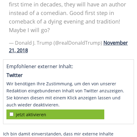
first time in decades, they will have an author
instead of a comedian. Good first step in
comeback of a dying evening and tradition!
Maybe I will go?
— Donald J. Trump (@realDonaldTrump)
November
21, 2018
Empfohlener externer Inhalt:
Twitter
Wir benötigen Ihre Zustimmung, um den von unserer
Redaktion eingebundenen Inhalt von Twitter anzuzeigen.
Sie können diesen mit einem Klick anzeigen lassen und
auch wieder deaktivieren.
jetzt aktivieren
Ich bin damit einverstanden, dass mir externe Inhalte