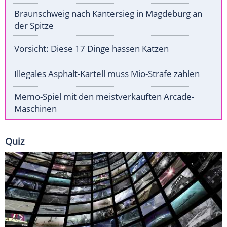
Braunschweig nach Kantersieg in Magdeburg an
der Spitze
Vorsicht: Diese 17 Dinge hassen Katzen
Illegales Asphalt-Kartell muss Mio-Strafe zahlen
Memo-Spiel mit den meistverkauften Arcade-
Maschinen
Quiz