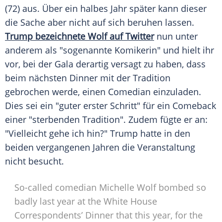
(72) aus. Über ein halbes Jahr später kann dieser
die Sache aber nicht auf sich beruhen lassen.
Trump bezeichnete Wolf auf Twitter
nun unter
anderem als "sogenannte Komikerin" und hielt ihr
vor, bei der Gala derartig versagt zu haben, dass
beim nächsten Dinner mit der Tradition
gebrochen werde, einen Comedian einzuladen.
Dies sei ein "guter erster Schritt" für ein Comeback
einer "sterbenden Tradition". Zudem fügte er an:
"Vielleicht gehe ich hin?"
Trump
hatte in den
beiden vergangenen Jahren die Veranstaltung
nicht besucht.
So-called comedian Michelle Wolf bombed so
badly last year at the White House
Correspondents’ Dinner that this year, for the