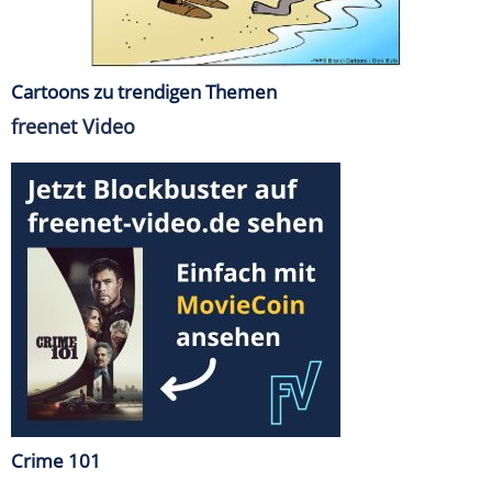
Cartoons zu trendigen Themen
freenet Video
Crime 101