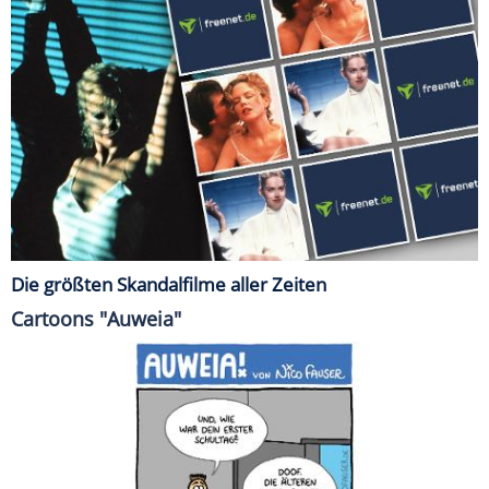
Die größten Skandalfilme aller Zeiten
Cartoons "Auweia"