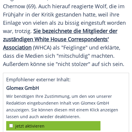
Chernow (69). Auch hierauf reagierte
Wolf
, die im
Frühjahr in der Kritik gestanden hatte, weil ihre
Einlage von vielen als zu bissig eingestuft worden
war, trotzig.
Sie bezeichnete die Mitglieder der
zuständigen White House Correspondents'
Association
(WHCA) als "Feiglinge" und erklärte,
dass die Medien sich "mitschuldig" machten.
Außerdem könne sie "nicht stolzer" auf sich sein.
Empfohlener externer Inhalt:
Glomex GmbH
Wir benötigen Ihre Zustimmung, um den von unserer
Redaktion eingebundenen Inhalt von Glomex GmbH
anzuzeigen. Sie können diesen mit einem Klick anzeigen
lassen und auch wieder deaktivieren.
jetzt aktivieren