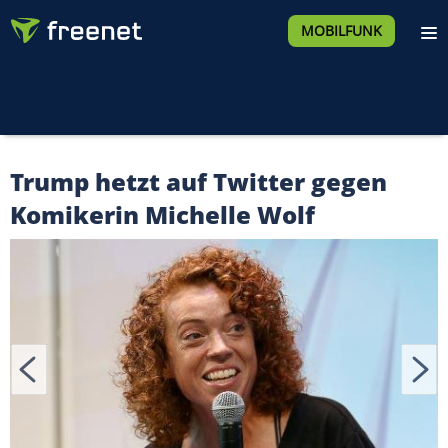
MOBILFUNK
Trump hetzt auf Twitter gegen
Komikerin Michelle Wolf