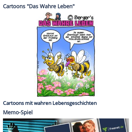
Cartoons "Das Wahre Leben"
Cartoons mit wahren Lebensgeschichten
Memo-Spiel