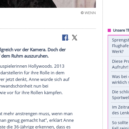
©
 Jahren erfolgreich vor der Kamera. Doch der
sten, sich auf dem Ruhm auszuruhen.