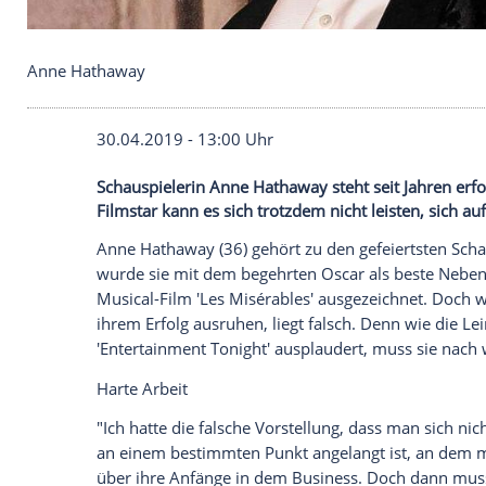
Anne Hathaway
30.04.2019 - 13:00 Uhr
Schauspielerin Anne Hathaway steht seit
Filmstar kann es sich trotzdem nicht lei