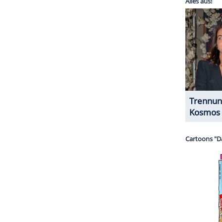
ZURÜCK ZUR STARTS