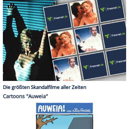
Die größten Skandalfilme aller Zeiten
Cartoons "Auweia"