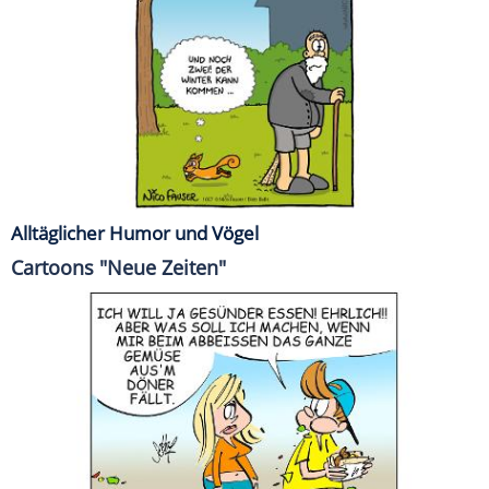
Alltäglicher Humor und Vögel
Cartoons "Neue Zeiten"