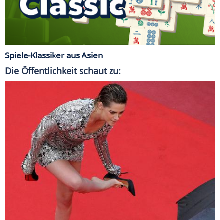
Spiele-Klassiker aus Asien
Die Öffentlichkeit schaut zu: