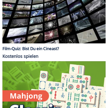
Film-Quiz: Bist Du ein Cineast?
Kostenlos spielen