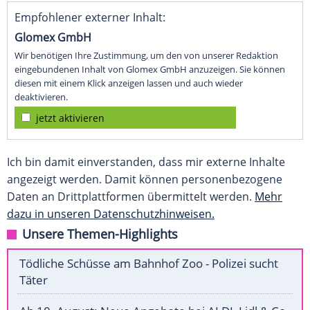
Empfohlener externer Inhalt:
Glomex GmbH
Wir benötigen Ihre Zustimmung, um den von unserer Redaktion
eingebundenen Inhalt von Glomex GmbH anzuzeigen. Sie können
diesen mit einem Klick anzeigen lassen und auch wieder
deaktivieren.
jetzt aktivieren
Ich bin damit einverstanden, dass mir externe Inhalte
angezeigt werden. Damit können personenbezogene
Daten an Drittplattformen übermittelt werden.
Mehr
dazu in unseren Datenschutzhinweisen.
Unsere Themen-Highlights
Tödliche Schüsse am Bahnhof Zoo - Polizei sucht
Täter