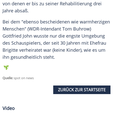
von denen er bis zu seiner Rehabilitierung drei
Jahre absaß.
Bei dem "ebenso bescheidenen wie warmherzigen
Menschen" (WDR-Intendant Tom Buhrow)
Gottfried John
wusste nur die engste Umgebung
des Schauspielers, der seit 30 Jahren mit Ehefrau
Brigitte verheiratet war (keine Kinder), wie es um
ihn gesundheitlich steht.
Quelle:
spot on news
ZURÜCK ZUR STARTSEITE
Video