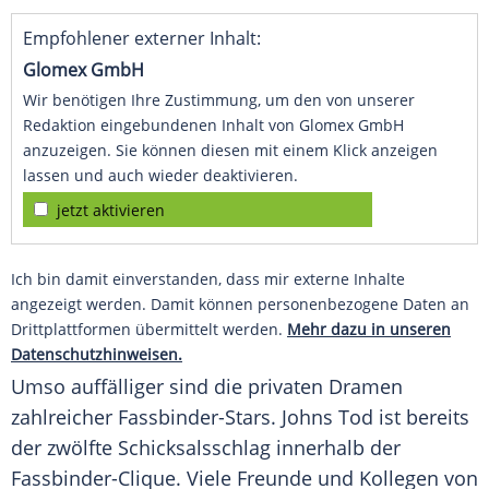
Empfohlener externer Inhalt:
Glomex GmbH
Wir benötigen Ihre Zustimmung, um den von unserer
Redaktion eingebundenen Inhalt von Glomex GmbH
anzuzeigen. Sie können diesen mit einem Klick anzeigen
lassen und auch wieder deaktivieren.
jetzt aktivieren
Ich bin damit einverstanden, dass mir externe Inhalte
angezeigt werden. Damit können personenbezogene Daten an
Drittplattformen übermittelt werden.
Mehr dazu in unseren
Datenschutzhinweisen.
Umso auffälliger sind die privaten Dramen
zahlreicher Fassbinder-Stars.
Johns
Tod ist bereits
der zwölfte
Schicksalsschlag
innerhalb der
Fassbinder-Clique. Viele Freunde und Kollegen von