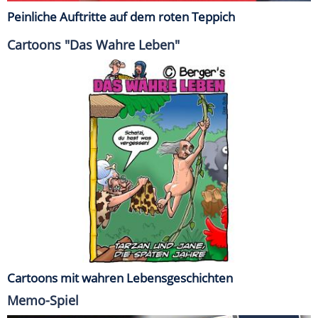
Peinliche Auftritte auf dem roten Teppich
Cartoons "Das Wahre Leben"
Cartoons mit wahren Lebensgeschichten
Memo-Spiel