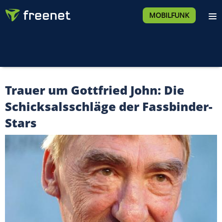
MOBILFUNK
Trauer um Gottfried John: Die
Schicksalsschläge der Fassbinder-
Stars