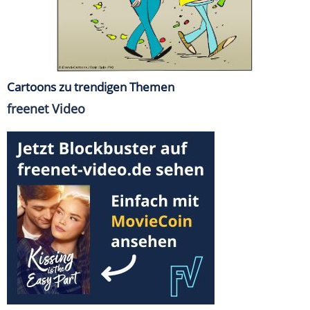
Cartoons zu trendigen Themen
freenet Video