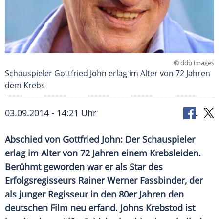
©
ddp images
Schauspieler Gottfried John erlag im Alter von 72 Jahren
dem Krebs
03.09.2014 - 14:21 Uhr
Abschied von Gottfried John: Der Schauspieler
erlag im Alter von 72 Jahren einem Krebsleiden.
Berühmt geworden war er als Star des
Erfolgsregisseurs Rainer Werner Fassbinder, der
als junger Regisseur in den 80er Jahren den
deutschen Film neu erfand. Johns Krebstod ist