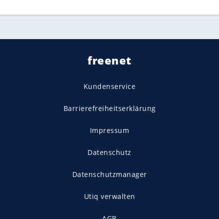
freenet
Kundenservice
Barrierefreiheitserklärung
Impressum
Datenschutz
Datenschutzmanager
Utiq verwalten
AGB