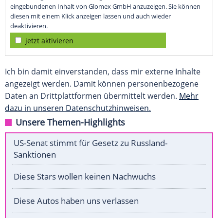
eingebundenen Inhalt von Glomex GmbH anzuzeigen. Sie können
diesen mit einem Klick anzeigen lassen und auch wieder
deaktivieren.
jetzt aktivieren
Ich bin damit einverstanden, dass mir externe Inhalte
angezeigt werden. Damit können personenbezogene
Daten an Drittplattformen übermittelt werden.
Mehr
dazu in unseren Datenschutzhinweisen.
Unsere Themen-Highlights
US-Senat stimmt für Gesetz zu Russland-
Sanktionen
Diese Stars wollen keinen Nachwuchs
Diese Autos haben uns verlassen