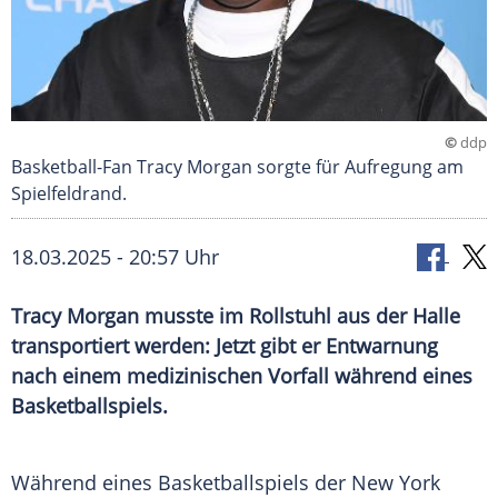
©
ddp
Basketball-Fan Tracy Morgan sorgte für Aufregung am
Spielfeldrand.
18.03.2025 - 20:57 Uhr
Tracy Morgan musste im Rollstuhl aus der Halle
transportiert werden: Jetzt gibt er Entwarnung
nach einem medizinischen Vorfall während eines
Basketballspiels.
Während eines Basketballspiels der
New York