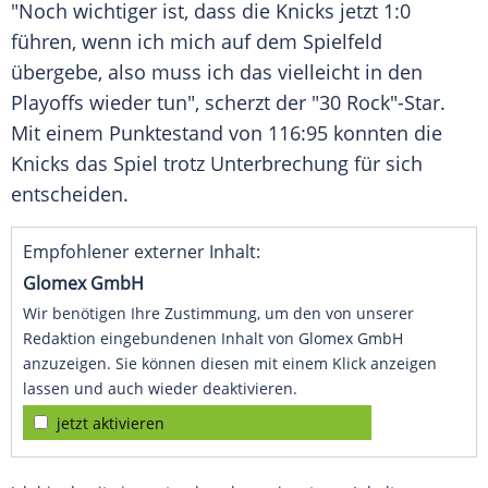
"Noch wichtiger ist, dass die
Knicks
jetzt 1:0
führen, wenn ich mich auf dem Spielfeld
übergebe, also muss ich das vielleicht in den
Playoffs wieder tun", scherzt der "30 Rock"-Star.
Mit einem
Punktestand
von 116:95 konnten die
Knicks
das Spiel trotz Unterbrechung für sich
entscheiden.
Empfohlener externer Inhalt:
Glomex GmbH
Wir benötigen Ihre Zustimmung, um den von unserer
Redaktion eingebundenen Inhalt von Glomex GmbH
anzuzeigen. Sie können diesen mit einem Klick anzeigen
lassen und auch wieder deaktivieren.
jetzt aktivieren