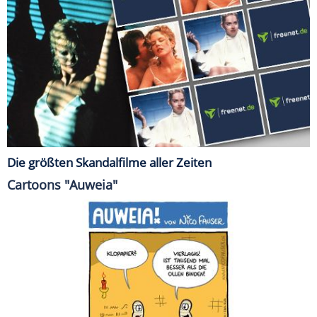
Die größten Skandalfilme aller Zeiten
Cartoons "Auweia"