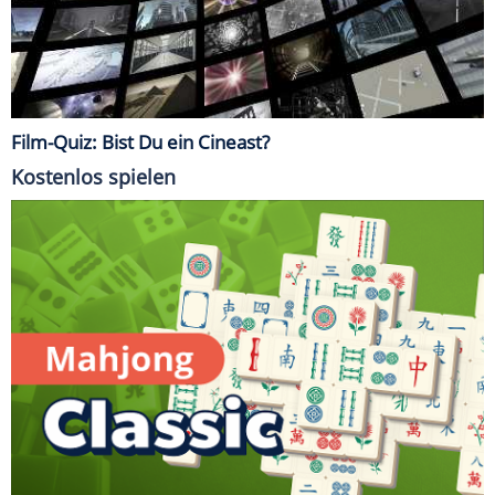
Film-Quiz: Bist Du ein Cineast?
Kostenlos spielen