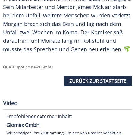
Sein Mitarbeiter und Mentor James McNair starb
bei dem Unfall, weitere Menschen wurden verletzt.
Morgan brach sich das Bein und lag nach dem
Unfall zwei Wochen im
Koma
. Der Komiker saß
daraufhin fünf Monate lang im
Rollstuhl
und
musste das Sprechen und Gehen neu erlernen.
Quelle:
spot on news GmbH
ZURÜCK ZUR STARTSEITE
Video
Empfohlener externer Inhalt:
Glomex GmbH
Wir benötigen Ihre Zustimmung, um den von unserer Redaktion