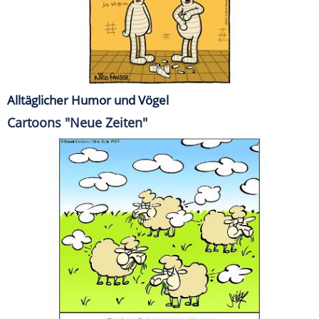
Alltäglicher Humor und Vögel
Cartoons "Neue Zeiten"