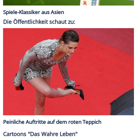
Spiele-Klassiker aus Asien
Die Öffentlichkeit schaut zu:
Peinliche Auftritte auf dem roten Teppich
Cartoons "Das Wahre Leben"