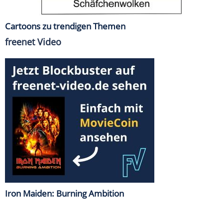
Cartoons zu trendigen Themen
freenet Video
Iron Maiden: Burning Ambition