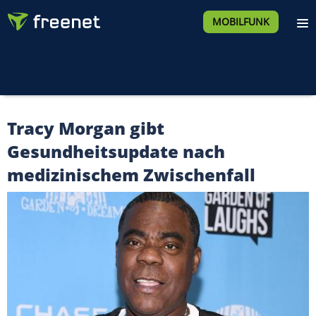
MOBILFUNK
Tracy Morgan gibt
Gesundheitsupdate nach
medizinischem Zwischenfall