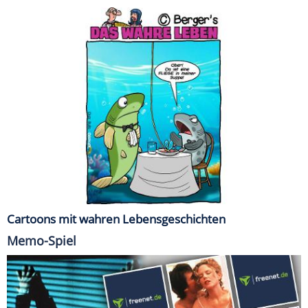
Cartoons mit wahren Lebensgeschichten
Memo-Spiel