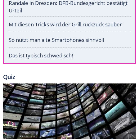
Randale in Dresden: DFB-Bundesgericht bestätigt
Urteil
Mit diesen Tricks wird der Grill ruckzuck sauber
So nutzt man alte Smartphones sinnvoll
Das ist typisch schwedisch!
Quiz