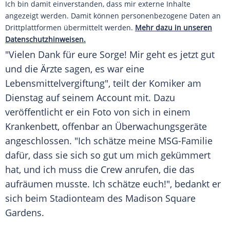
Ich bin damit einverstanden, dass mir externe Inhalte
angezeigt werden. Damit können personenbezogene Daten an
Drittplattformen übermittelt werden.
Mehr dazu in unseren
Datenschutzhinweisen.
"Vielen Dank für eure Sorge! Mir geht es jetzt gut
und die Ärzte sagen, es war eine
Lebensmittelvergiftung", teilt der Komiker am
Dienstag auf seinem
Account
mit. Dazu
veröffentlicht er ein Foto von sich in einem
Krankenbett, offenbar an Überwachungsgeräte
angeschlossen. "Ich schätze meine MSG-Familie
dafür, dass sie sich so gut um mich gekümmert
hat, und ich muss die Crew anrufen, die das
aufräumen musste. Ich schätze euch!", bedankt er
sich beim Stadionteam des
Madison
Square
Gardens.