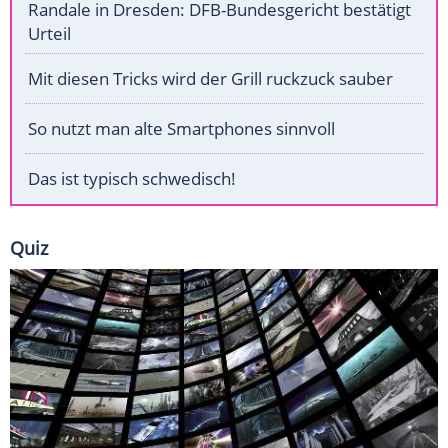
Randale in Dresden: DFB-Bundesgericht bestätigt
Urteil
Mit diesen Tricks wird der Grill ruckzuck sauber
So nutzt man alte Smartphones sinnvoll
Das ist typisch schwedisch!
Quiz