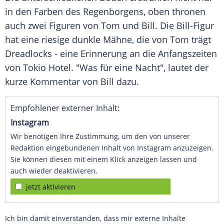
in den Farben des Regenborgens, oben thronen
auch zwei Figuren von Tom und
Bill
. Die Bill-Figur
hat eine riesige dunkle Mähne, die von Tom trägt
Dreadlocks - eine Erinnerung an die Anfangszeiten
von
Tokio
Hotel. "Was für eine Nacht", lautet der
kurze Kommentar von
Bill
dazu.
Empfohlener externer Inhalt:
Instagram
Wir benötigen Ihre Zustimmung, um den von unserer
Redaktion eingebundenen Inhalt von Instagram anzuzeigen.
Sie können diesen mit einem Klick anzeigen lassen und
auch wieder deaktivieren.
jetzt aktivieren
Ich bin damit einverstanden, dass mir externe Inhalte