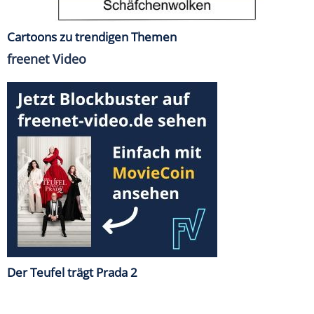
Cartoons zu trendigen Themen
freenet Video
Der Teufel trägt Prada 2