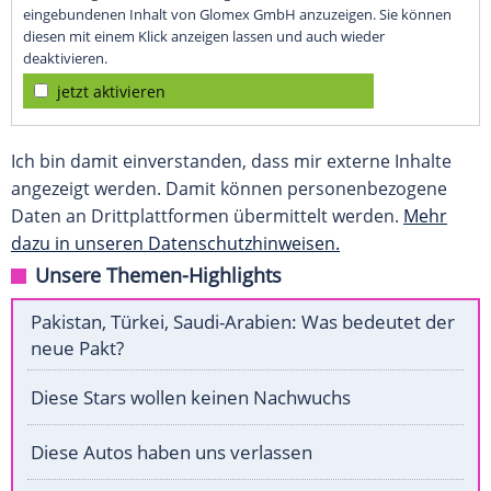
eingebundenen Inhalt von Glomex GmbH anzuzeigen. Sie können
diesen mit einem Klick anzeigen lassen und auch wieder
deaktivieren.
jetzt aktivieren
Ich bin damit einverstanden, dass mir externe Inhalte
angezeigt werden. Damit können personenbezogene
Daten an Drittplattformen übermittelt werden.
Mehr
dazu in unseren Datenschutzhinweisen.
Unsere Themen-Highlights
Pakistan, Türkei, Saudi-Arabien: Was bedeutet der
neue Pakt?
Diese Stars wollen keinen Nachwuchs
Diese Autos haben uns verlassen