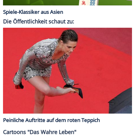
Spiele-Klassiker aus Asien
Die Öffentlichkeit schaut zu:
Peinliche Auftritte auf dem roten Teppich
Cartoons "Das Wahre Leben"