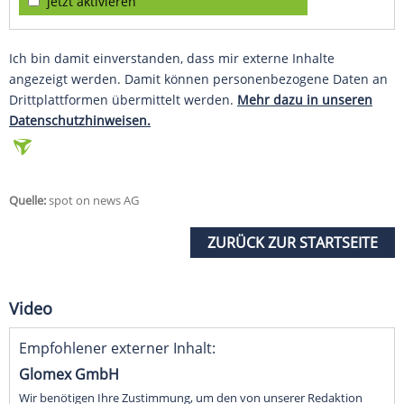
jetzt aktivieren
Ich bin damit einverstanden, dass mir externe Inhalte
angezeigt werden. Damit können personenbezogene Daten an
Drittplattformen übermittelt werden.
Mehr dazu in unseren
Datenschutzhinweisen.
Quelle:
spot on news AG
ZURÜCK ZUR STARTSEITE
Video
Empfohlener externer Inhalt:
Glomex GmbH
Wir benötigen Ihre Zustimmung, um den von unserer Redaktion