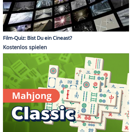
Film-Quiz: Bist Du ein Cineast?
Kostenlos spielen