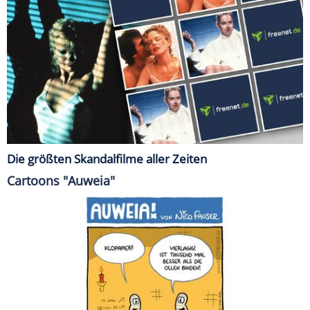
Die größten Skandalfilme aller Zeiten
Cartoons "Auweia"