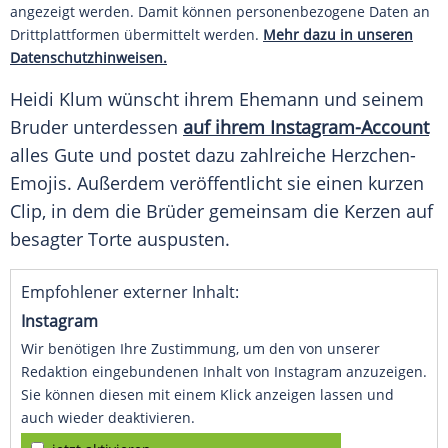
angezeigt werden. Damit können personenbezogene Daten an
Drittplattformen übermittelt werden.
Mehr dazu in unseren
Datenschutzhinweisen.
Heidi Klum
wünscht ihrem Ehemann und seinem
Bruder unterdessen
auf ihrem Instagram-Account
alles Gute und postet dazu zahlreiche Herzchen-
Emojis. Außerdem veröffentlicht sie einen kurzen
Clip, in dem die Brüder gemeinsam die Kerzen auf
besagter Torte auspusten.
Empfohlener externer Inhalt:
Instagram
Wir benötigen Ihre Zustimmung, um den von unserer
Redaktion eingebundenen Inhalt von Instagram anzuzeigen.
Sie können diesen mit einem Klick anzeigen lassen und
auch wieder deaktivieren.