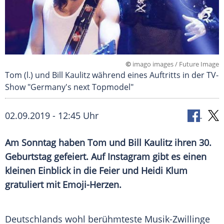
©
imago images / Future Image
Tom (l.) und Bill Kaulitz während eines Auftritts in der TV-
Show "Germany's next Topmodel"
02.09.2019 - 12:45 Uhr
Am Sonntag haben Tom und
Bill Kaulitz
ihren 30.
Geburtstag gefeiert. Auf
Instagram
gibt es einen
kleinen Einblick in die Feier und
Heidi Klum
gratuliert mit Emoji-Herzen.
Deutschlands
wohl berühmteste Musik-Zwillinge