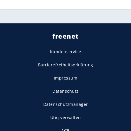
freenet
Kundenservice
Barrierefreiheitserklärung
Impressum
Datenschutz
Datenschutzmanager
Utiq verwalten
AGB