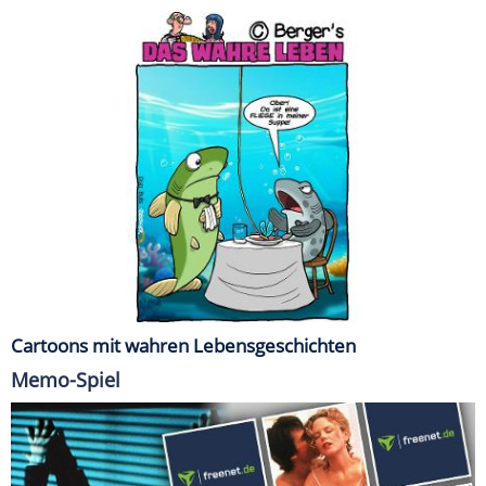
Cartoons mit wahren Lebensgeschichten
Memo-Spiel