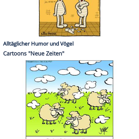
Alltäglicher Humor und Vögel
Cartoons "Neue Zeiten"