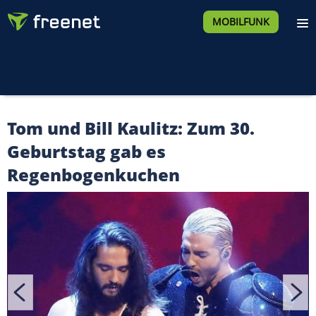
MOBILFUNK
Tom und Bill Kaulitz: Zum 30.
Geburtstag gab es
Regenbogenkuchen