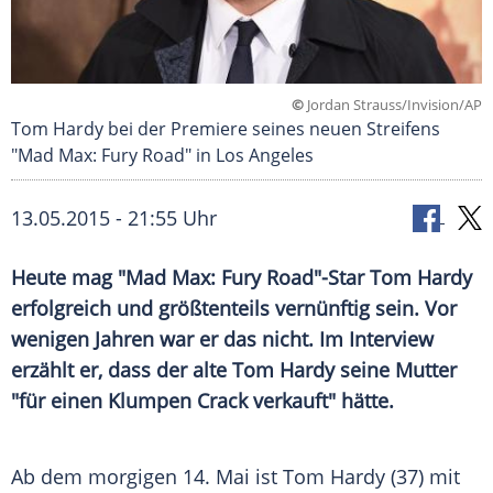
©
Jordan Strauss/Invision/AP
Tom Hardy bei der Premiere seines neuen Streifens
"Mad Max: Fury Road" in Los Angeles
13.05.2015 - 21:55 Uhr
Heute mag "Mad Max: Fury Road"-Star Tom Hardy
erfolgreich und größtenteils vernünftig sein. Vor
wenigen Jahren war er das nicht. Im Interview
erzählt er, dass der alte Tom Hardy seine Mutter
"für einen Klumpen Crack verkauft" hätte.
Ab dem morgigen 14. Mai ist
Tom Hardy
(37) mit