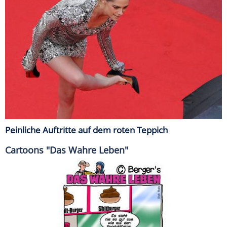
Peinliche Auftritte auf dem roten Teppich
Cartoons "Das Wahre Leben"