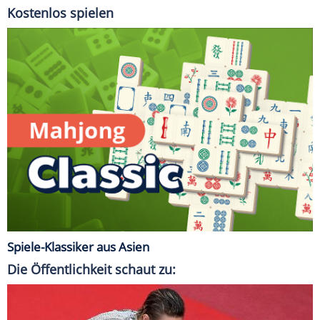
Kostenlos spielen
Spiele-Klassiker aus Asien
Die Öffentlichkeit schaut zu: