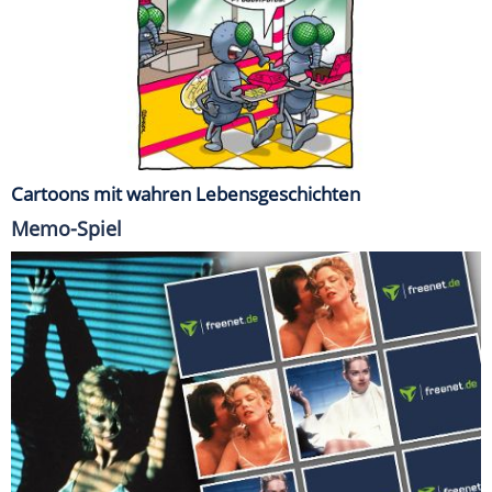
Cartoons mit wahren Lebensgeschichten
Memo-Spiel