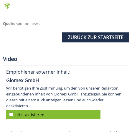
Quelle:
spot on news
ZURÜCK ZUR STARTSEITE
Video
Empfohlener externer Inhalt:
Glomex GmbH
Wir benötigen Ihre Zustimmung, um den von unserer Redaktion
eingebundenen Inhalt von Glomex GmbH anzuzeigen. Sie können
diesen mit einem Klick anzeigen lassen und auch wieder
deaktivieren.
jetzt aktivieren