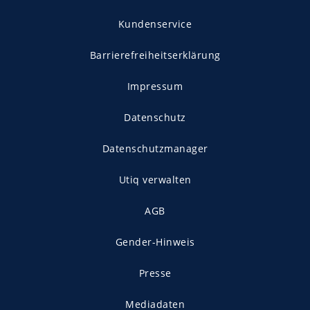
Kundenservice
Barrierefreiheitserklärung
Impressum
Datenschutz
Datenschutzmanager
Utiq verwalten
AGB
Gender-Hinweis
Presse
Mediadaten