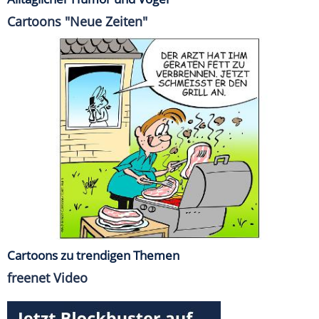
Cartoons "Neue Zeiten"
Cartoons zu trendigen Themen
freenet Video