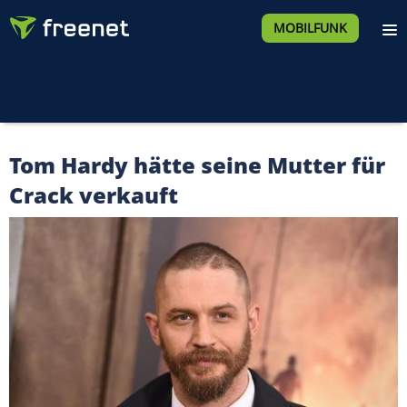
MOBILFUNK
Tom Hardy hätte seine Mutter für
Crack verkauft