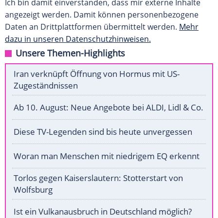
Ich bin damit einverstanden, dass mir externe Inhalte
angezeigt werden. Damit können personenbezogene
Daten an Drittplattformen übermittelt werden.
Mehr
dazu in unseren Datenschutzhinweisen.
Unsere Themen-Highlights
Iran verknüpft Öffnung von Hormus mit US-
Zugeständnissen
Ab 10. August: Neue Angebote bei ALDI, Lidl & Co.
Diese TV-Legenden sind bis heute unvergessen
Woran man Menschen mit niedrigem EQ erkennt
Torlos gegen Kaiserslautern: Stotterstart von
Wolfsburg
Ist ein Vulkanausbruch in Deutschland möglich?