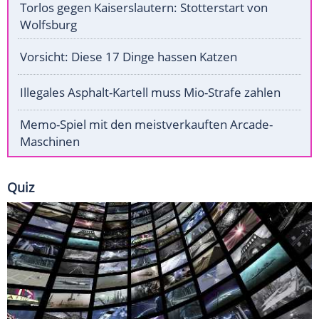
Torlos gegen Kaiserslautern: Stotterstart von
Wolfsburg
Vorsicht: Diese 17 Dinge hassen Katzen
Illegales Asphalt-Kartell muss Mio-Strafe zahlen
Memo-Spiel mit den meistverkauften Arcade-
Maschinen
Quiz