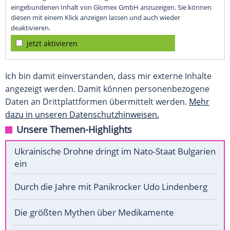
eingebundenen Inhalt von Glomex GmbH anzuzeigen. Sie können
diesen mit einem Klick anzeigen lassen und auch wieder
deaktivieren.
jetzt aktivieren
Ich bin damit einverstanden, dass mir externe Inhalte
angezeigt werden. Damit können personenbezogene
Daten an Drittplattformen übermittelt werden.
Mehr
dazu in unseren Datenschutzhinweisen.
Unsere Themen-Highlights
Ukrainische Drohne dringt im Nato-Staat Bulgarien
ein
Durch die Jahre mit Panikrocker Udo Lindenberg
Die größten Mythen über Medikamente