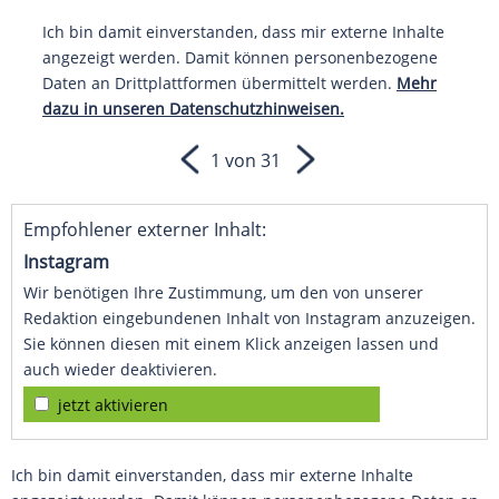
Ich bin damit einverstanden, dass mir externe Inhalte
angezeigt werden. Damit können personenbezogene
Daten an Drittplattformen übermittelt werden.
Mehr
dazu in unseren Datenschutzhinweisen.
1 von 31
Empfohlener externer Inhalt:
Instagram
Wir benötigen Ihre Zustimmung, um den von unserer
Redaktion eingebundenen Inhalt von Instagram anzuzeigen.
Sie können diesen mit einem Klick anzeigen lassen und
auch wieder deaktivieren.
jetzt aktivieren
Ich bin damit einverstanden, dass mir externe Inhalte