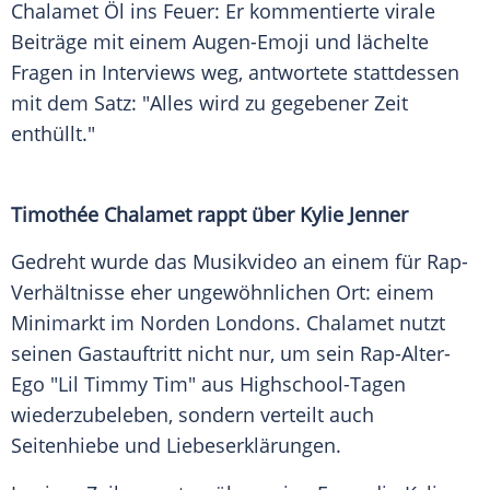
Chalamet Öl ins Feuer: Er kommentierte virale
Beiträge mit einem Augen-Emoji und lächelte
Fragen in Interviews weg, antwortete stattdessen
mit dem Satz: "Alles wird zu gegebener Zeit
enthüllt."
Timothée Chalamet rappt über Kylie Jenner
Gedreht wurde das Musikvideo an einem für Rap-
Verhältnisse eher ungewöhnlichen Ort: einem
Minimarkt im Norden Londons. Chalamet nutzt
seinen Gastauftritt nicht nur, um sein Rap-Alter-
Ego "Lil Timmy Tim" aus Highschool-Tagen
wiederzubeleben, sondern verteilt auch
Seitenhiebe und Liebeserklärungen.