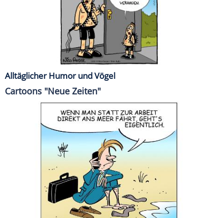
Alltäglicher Humor und Vögel
Cartoons "Neue Zeiten"