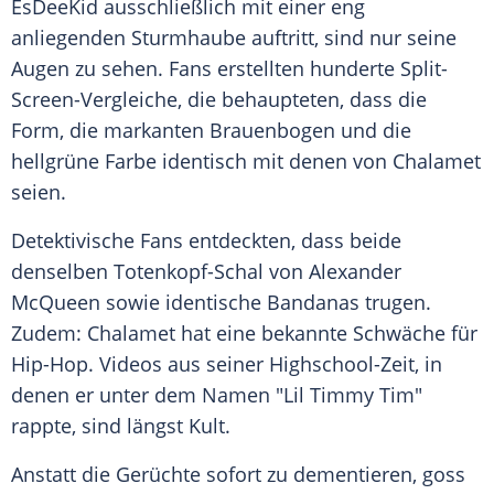
EsDeeKid ausschließlich mit einer eng
anliegenden Sturmhaube auftritt, sind nur seine
Augen zu sehen. Fans erstellten hunderte Split-
Screen-Vergleiche, die behaupteten, dass die
Form, die markanten Brauenbogen und die
hellgrüne Farbe identisch mit denen von Chalamet
seien.
Detektivische Fans entdeckten, dass beide
denselben Totenkopf-Schal von Alexander
McQueen sowie identische Bandanas trugen.
Zudem: Chalamet hat eine bekannte Schwäche für
Hip-Hop. Videos aus seiner Highschool-Zeit, in
denen er unter dem Namen "Lil Timmy Tim"
rappte, sind längst Kult.
Anstatt die Gerüchte sofort zu dementieren, goss