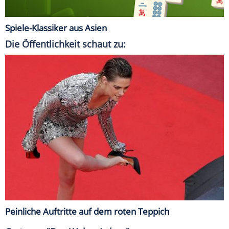
Spiele-Klassiker aus Asien
Die Öffentlichkeit schaut zu:
Peinliche Auftritte auf dem roten Teppich