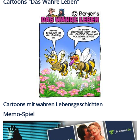
Cartoons "Das Wahre Leben"
Cartoons mit wahren Lebensgeschichten
Memo-Spiel