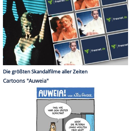
Die größten Skandalfilme aller Zeiten
Cartoons "Auweia"