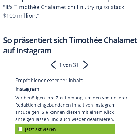
"It's Timothée Chalamet chillin', trying to stack
$100 million."
So präsentiert sich Timothée Chalamet
auf Instagram
1 von 31
Empfohlener externer Inhalt:
Instagram
Wir benötigen Ihre Zustimmung, um den von unserer
Redaktion eingebundenen Inhalt von Instagram
anzuzeigen. Sie können diesen mit einem Klick
anzeigen lassen und auch wieder deaktivieren.
jetzt aktivieren