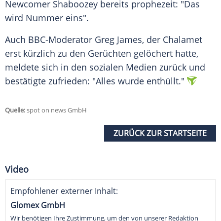
Newcomer Shaboozey bereits prophezeit: "Das
wird Nummer eins".
Auch BBC-Moderator Greg James, der Chalamet
erst kürzlich zu den Gerüchten gelöchert hatte,
meldete sich in den sozialen Medien zurück und
bestätigte zufrieden: "Alles wurde enthüllt."
Quelle:
spot on news GmbH
ZURÜCK ZUR STARTSEITE
Video
Empfohlener externer Inhalt:
Glomex GmbH
Wir benötigen Ihre Zustimmung, um den von unserer Redaktion