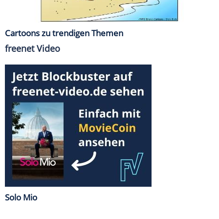
Cartoons zu trendigen Themen
freenet Video
Solo Mio