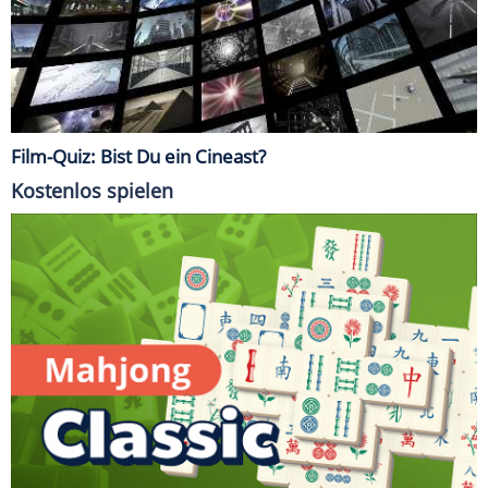
Film-Quiz: Bist Du ein Cineast?
Kostenlos spielen