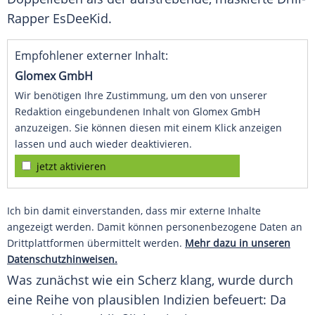
Rapper EsDeeKid.
Empfohlener externer Inhalt:
Glomex GmbH
Wir benötigen Ihre Zustimmung, um den von unserer
Redaktion eingebundenen Inhalt von Glomex GmbH
anzuzeigen. Sie können diesen mit einem Klick anzeigen
lassen und auch wieder deaktivieren.
jetzt aktivieren
Ich bin damit einverstanden, dass mir externe Inhalte
angezeigt werden. Damit können personenbezogene Daten an
Drittplattformen übermittelt werden.
Mehr dazu in unseren
Datenschutzhinweisen.
Was zunächst wie ein Scherz klang, wurde durch
eine Reihe von plausiblen Indizien befeuert: Da