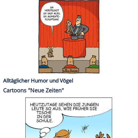
Alltäglicher Humor und Vögel
Cartoons "Neue Zeiten"