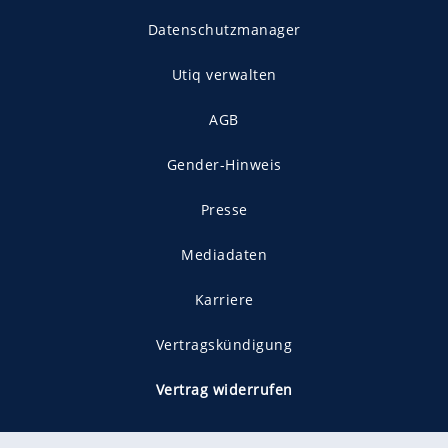
Datenschutzmanager
Utiq verwalten
AGB
Gender-Hinweis
Presse
Mediadaten
Karriere
Vertragskündigung
Vertrag widerrufen