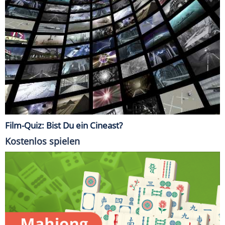
Film-Quiz: Bist Du ein Cineast?
Kostenlos spielen