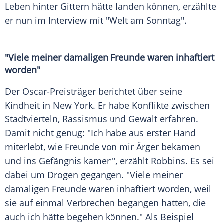
Leben hinter Gittern hätte landen können, erzählte
er nun im Interview mit "
Welt am Sonntag
".
"Viele meiner damaligen Freunde waren inhaftiert
worden"
Der Oscar-Preisträger berichtet über seine
Kindheit in
New York
. Er habe Konflikte zwischen
Stadtvierteln, Rassismus und Gewalt erfahren.
Damit nicht genug: "Ich habe aus erster Hand
miterlebt, wie Freunde von mir Ärger bekamen
und ins Gefängnis kamen", erzählt
Robbins
. Es sei
dabei um
Drogen
gegangen. "Viele meiner
damaligen Freunde waren inhaftiert worden, weil
sie auf einmal Verbrechen begangen hatten, die
auch ich hätte begehen können." Als Beispiel