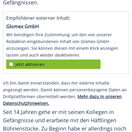
Gefängnissen.
Empfohlener externer Inhalt:
Glomex GmbH
Wir benötigen Ihre Zustimmung, um den von unserer
Redaktion eingebundenen Inhalt von Glomex GmbH
anzuzeigen. Sie können diesen mit einem Klick anzeigen
lassen und auch wieder deaktivieren.
jetzt aktivieren
Ich bin damit einverstanden, dass mir externe Inhalte
angezeigt werden. Damit können personenbezogene Daten an
Drittplattformen übermittelt werden.
Mehr dazu in unseren
Datenschutzhinweisen.
Seit 14 Jahren gehe er mit seinen Kollegen in
Gefängnisse und erarbeite mit den Häftlingen
Bühnenstücke. Zu Beginn habe er allerdings noch