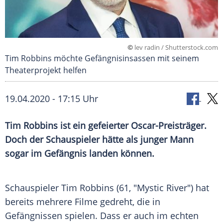
©
lev radin / Shutterstock.com
Tim Robbins möchte Gefängnisinsassen mit seinem
Theaterprojekt helfen
19.04.2020 - 17:15 Uhr
Tim Robbins
ist ein gefeierter Oscar-Preisträger.
Doch der Schauspieler hätte als junger Mann
sogar im Gefängnis landen können.
Schauspieler
Tim Robbins
(61, "
Mystic River
") hat
bereits mehrere Filme gedreht, die in
Gefängnissen spielen. Dass er auch im echten