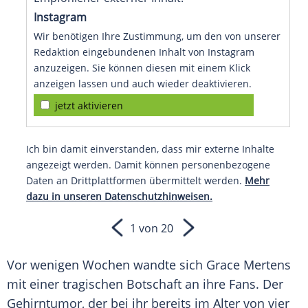
Instagram
Wir benötigen Ihre Zustimmung, um den von unserer
Redaktion eingebundenen Inhalt von Instagram
anzuzeigen. Sie können diesen mit einem Klick
anzeigen lassen und auch wieder deaktivieren.
jetzt aktivieren
Ich bin damit einverstanden, dass mir externe Inhalte
angezeigt werden. Damit können personenbezogene
Daten an Drittplattformen übermittelt werden.
Mehr
dazu in unseren Datenschutzhinweisen.
1 von 20
Vor wenigen Wochen wandte sich
Grace Mertens
mit einer tragischen Botschaft an ihre Fans. Der
Gehirntumor, der bei ihr bereits im Alter von vier