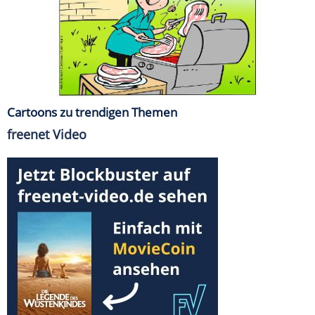
Cartoons zu trendigen Themen
freenet Video