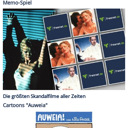
Memo-Spiel
Die größten Skandalfilme aller Zeiten
Cartoons "Auweia"