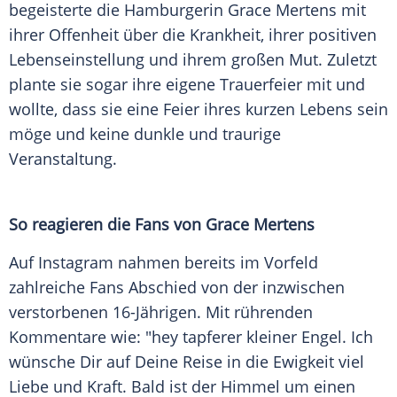
begeisterte die Hamburgerin
Grace Mertens
mit
ihrer Offenheit über die Krankheit, ihrer positiven
Lebenseinstellung und ihrem großen Mut. Zuletzt
plante sie sogar ihre eigene Trauerfeier mit und
wollte, dass sie eine Feier ihres kurzen Lebens sein
möge und keine dunkle und traurige
Veranstaltung.
So reagieren die Fans von
Grace Mertens
Auf
Instagram
nahmen bereits im Vorfeld
zahlreiche Fans Abschied von der inzwischen
verstorbenen 16-Jährigen. Mit rührenden
Kommentare wie: "hey tapferer kleiner Engel. Ich
wünsche Dir auf Deine Reise in die Ewigkeit viel
Liebe und Kraft. Bald ist der Himmel um einen