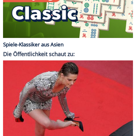
Spiele-Klassiker aus Asien
Die Öffentlichkeit schaut zu: