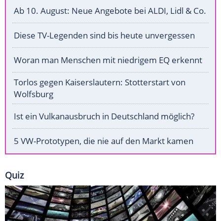
Ab 10. August: Neue Angebote bei ALDI, Lidl & Co.
Diese TV-Legenden sind bis heute unvergessen
Woran man Menschen mit niedrigem EQ erkennt
Torlos gegen Kaiserslautern: Stotterstart von
Wolfsburg
Ist ein Vulkanausbruch in Deutschland möglich?
5 VW-Prototypen, die nie auf den Markt kamen
Quiz