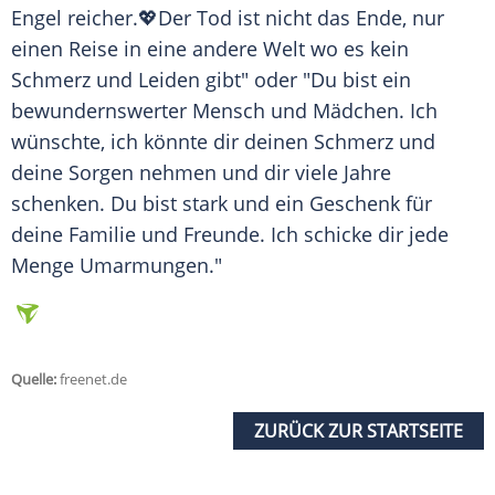
Engel reicher.💖Der Tod ist nicht das Ende, nur
einen Reise in eine andere Welt wo es kein
Schmerz und Leiden gibt" oder "Du bist ein
bewundernswerter Mensch und Mädchen. Ich
wünschte, ich könnte dir deinen Schmerz und
deine Sorgen nehmen und dir viele Jahre
schenken. Du bist stark und ein Geschenk für
deine Familie und Freunde. Ich schicke dir jede
Menge Umarmungen."
Quelle:
freenet.de
ZURÜCK ZUR STARTSEITE