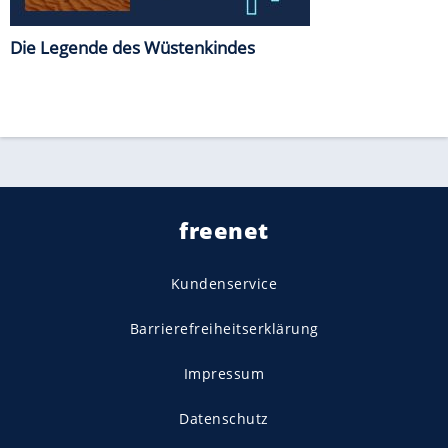
Die Legende des Wüstenkindes
freenet
Kundenservice
Barrierefreiheitserklärung
Impressum
Datenschutz