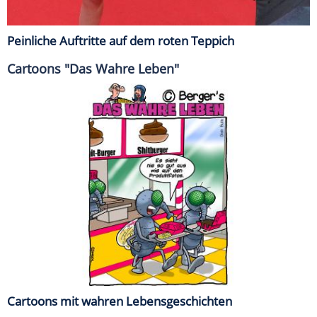
Peinliche Auftritte auf dem roten Teppich
Cartoons "Das Wahre Leben"
Cartoons mit wahren Lebensgeschichten