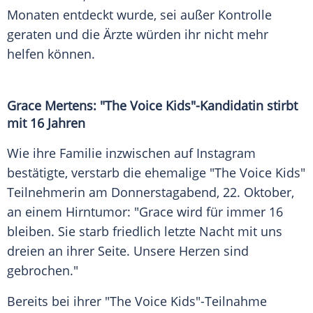
Monaten entdeckt wurde, sei außer Kontrolle
geraten und die Ärzte würden ihr nicht mehr
helfen können.
Grace Mertens
: "
The Voice Kids
"-Kandidatin stirbt
mit 16 Jahren
Wie ihre Familie inzwischen auf
Instagram
bestätigte, verstarb die ehemalige "
The Voice Kids
"
Teilnehmerin am Donnerstagabend, 22. Oktober,
an einem
Hirntumor
: "
Grace
wird für immer 16
bleiben. Sie starb friedlich letzte Nacht mit uns
dreien an ihrer Seite. Unsere Herzen sind
gebrochen."
Bereits bei ihrer "
The Voice Kids
"-Teilnahme