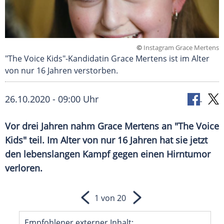
©
Instagram Grace Mertens
"The Voice Kids"-Kandidatin Grace Mertens ist im Alter
von nur 16 Jahren verstorben.
26.10.2020 - 09:00 Uhr
Vor drei Jahren nahm
Grace Mertens
an "
The Voice
Kids
" teil. Im Alter von nur 16 Jahren hat sie jetzt
den lebenslangen Kampf gegen einen
Hirntumor
verloren.
1 von 20
Empfohlener externer Inhalt: