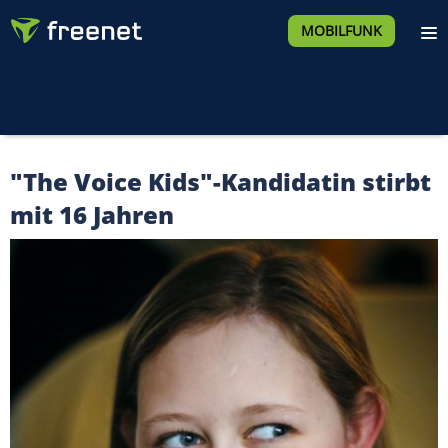
MOBILFUNK
"The Voice Kids"-Kandidatin stirbt
mit 16 Jahren