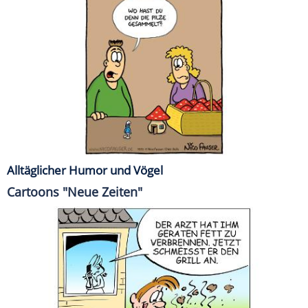
Alltäglicher Humor und Vögel
Cartoons "Neue Zeiten"