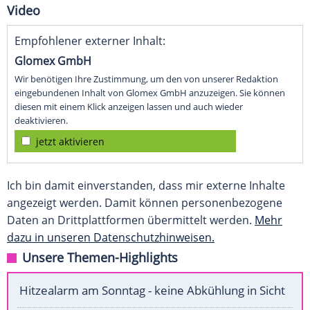
Video
Empfohlener externer Inhalt:
Glomex GmbH
Wir benötigen Ihre Zustimmung, um den von unserer Redaktion
eingebundenen Inhalt von Glomex GmbH anzuzeigen. Sie können
diesen mit einem Klick anzeigen lassen und auch wieder
deaktivieren.
jetzt aktivieren
Ich bin damit einverstanden, dass mir externe Inhalte
angezeigt werden. Damit können personenbezogene
Daten an Drittplattformen übermittelt werden.
Mehr
dazu in unseren Datenschutzhinweisen.
Unsere Themen-Highlights
Hitzealarm am Sonntag - keine Abkühlung in Sicht