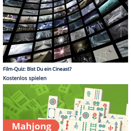
Film-Quiz: Bist Du ein Cineast?
Kostenlos spielen