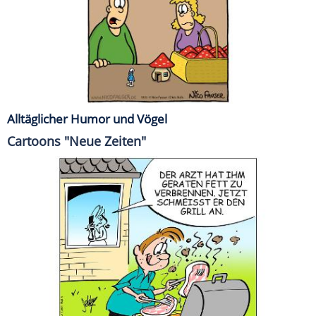
Alltäglicher Humor und Vögel
Cartoons "Neue Zeiten"