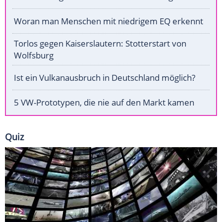
Woran man Menschen mit niedrigem EQ erkennt
Torlos gegen Kaiserslautern: Stotterstart von
Wolfsburg
Ist ein Vulkanausbruch in Deutschland möglich?
5 VW-Prototypen, die nie auf den Markt kamen
Quiz