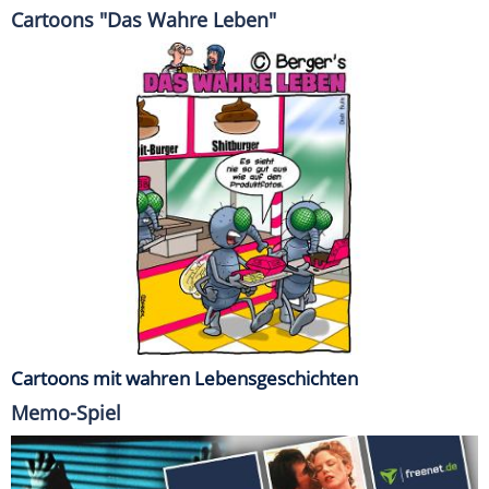
Cartoons "Das Wahre Leben"
Cartoons mit wahren Lebensgeschichten
Memo-Spiel