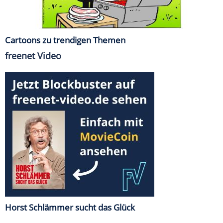
Cartoons zu trendigen Themen
freenet Video
Horst Schlämmer sucht das Glück