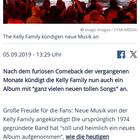
©
imago images / STAR-MEDIA
The Kelly Family kündigen neue Musik an
05.09.2019 - 13:29 Uhr
Nach dem furiosen Comeback der vergangenen
Monate kündigt die
Kelly Family
nun auch ein
Album mit "ganz vielen neuen tollen Songs" an.
Große Freude für die Fans: Neue Musik von der
Kelly Family
angekündigt! Die ursprünglich 1974
gegründete Band hat "still und heimlich ein neues
Album aufgenommen",
wie die heutigen