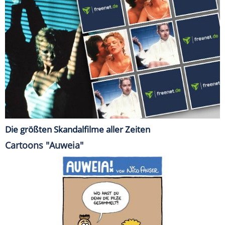
Die größten Skandalfilme aller Zeiten
Cartoons "Auweia"