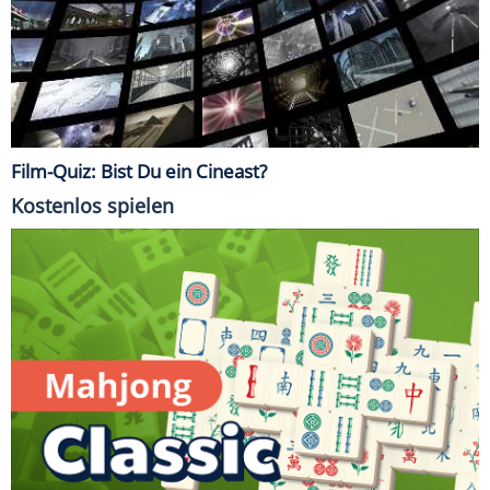
Film-Quiz: Bist Du ein Cineast?
Kostenlos spielen