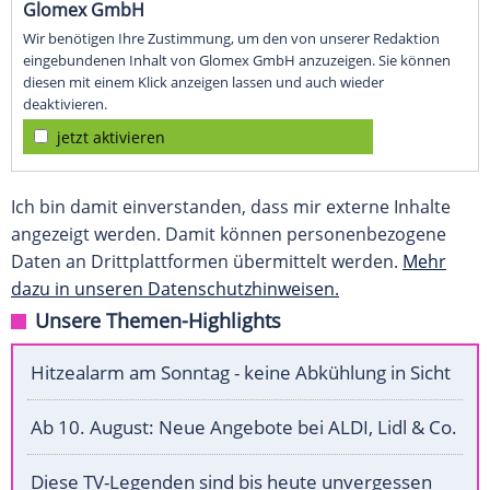
Glomex GmbH
Wir benötigen Ihre Zustimmung, um den von unserer Redaktion
eingebundenen Inhalt von Glomex GmbH anzuzeigen. Sie können
diesen mit einem Klick anzeigen lassen und auch wieder
deaktivieren.
jetzt aktivieren
Ich bin damit einverstanden, dass mir externe Inhalte
angezeigt werden. Damit können personenbezogene
Daten an Drittplattformen übermittelt werden.
Mehr
dazu in unseren Datenschutzhinweisen.
Unsere Themen-Highlights
Hitzealarm am Sonntag - keine Abkühlung in Sicht
Ab 10. August: Neue Angebote bei ALDI, Lidl & Co.
Diese TV-Legenden sind bis heute unvergessen