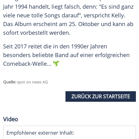
Jahr 1994 handelt, liegt falsch, denn: "Es sind ganz
viele neue tolle Songs darauf", verspricht
Kelly
.
Das Album erscheint am 25. Oktober und kann ab
sofort vorbestellt werden.
Seit 2017 reitet die in den 1990er Jahren
besonders beliebte Band auf einer erfolgreichen
Comeback-Welle...
Quelle:
spot on news AG
ZURÜCK ZUR STARTSEITE
Video
Empfohlener externer Inhalt: