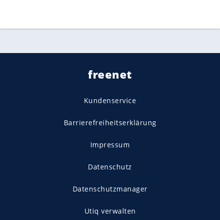
freenet
Kundenservice
Barrierefreiheitserklärung
Impressum
Datenschutz
Datenschutzmanager
Utiq verwalten