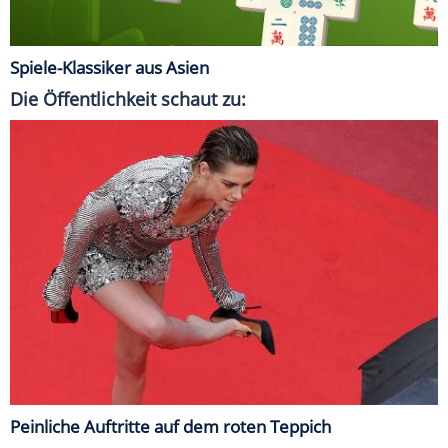
Spiele-Klassiker aus Asien
Die Öffentlichkeit schaut zu:
Peinliche Auftritte auf dem roten Teppich