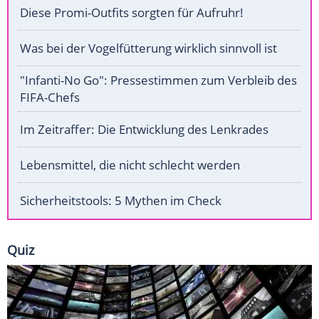
Diese Promi-Outfits sorgten für Aufruhr!
Was bei der Vogelfütterung wirklich sinnvoll ist
"Infanti-No Go": Pressestimmen zum Verbleib des
FIFA-Chefs
Im Zeitraffer: Die Entwicklung des Lenkrades
Lebensmittel, die nicht schlecht werden
Sicherheitstools: 5 Mythen im Check
Quiz