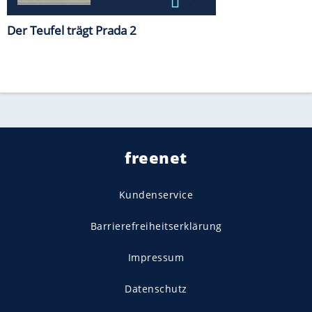
Der Teufel trägt Prada 2
freenet
Kundenservice
Barrierefreiheitserklärung
Impressum
Datenschutz