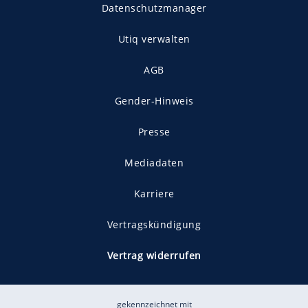
Datenschutzmanager
Utiq verwalten
AGB
Gender-Hinweis
Presse
Mediadaten
Karriere
Vertragskündigung
Vertrag widerrufen
gekennzeichnet mit