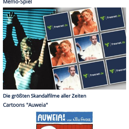
Memo-Spiel
Die größten Skandalfilme aller Zeiten
Cartoons "Auweia"