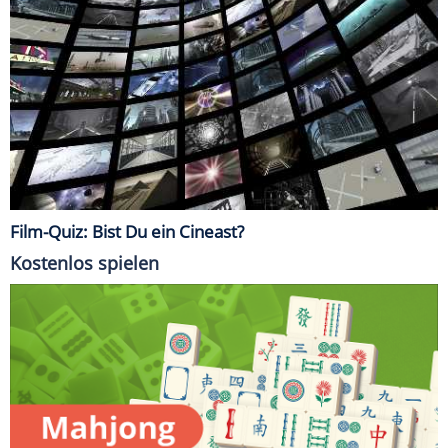
Film-Quiz: Bist Du ein Cineast?
Kostenlos spielen