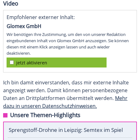
Video
Empfohlener externer Inhalt:
Glomex GmbH
Wir benötigen Ihre Zustimmung, um den von unserer Redaktion
eingebundenen Inhalt von Glomex GmbH anzuzeigen. Sie können
diesen mit einem Klick anzeigen lassen und auch wieder
deaktivieren.
jetzt aktivieren
Ich bin damit einverstanden, dass mir externe Inhalte
angezeigt werden. Damit können personenbezogene
Daten an Drittplattformen übermittelt werden.
Mehr
dazu in unseren Datenschutzhinweisen.
Unsere Themen-Highlights
Sprengstoff-Drohne in Leipzig: Semtex im Spiel