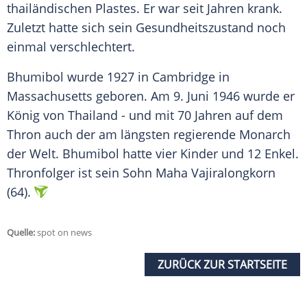
thailändischen Plastes. Er war seit Jahren krank.
Zuletzt hatte sich sein Gesundheitszustand noch
einmal verschlechtert.
Bhumibol wurde 1927 in Cambridge in
Massachusetts geboren. Am 9. Juni 1946 wurde er
König von
Thailand
- und mit 70 Jahren auf dem
Thron auch der am längsten regierende Monarch
der Welt. Bhumibol hatte vier Kinder und 12 Enkel.
Thronfolger ist sein Sohn Maha Vajiralongkorn
(64).
Quelle:
spot on news
ZURÜCK ZUR STARTSEITE