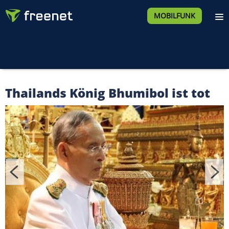
MOBILFUNK
Thailands König Bhumibol ist tot