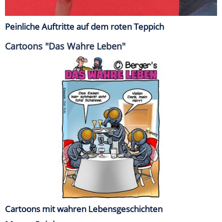
Peinliche Auftritte auf dem roten Teppich
Cartoons "Das Wahre Leben"
Cartoons mit wahren Lebensgeschichten