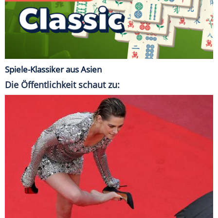
Spiele-Klassiker aus Asien
Die Öffentlichkeit schaut zu: