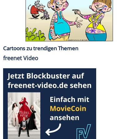
Cartoons zu trendigen Themen
freenet Video