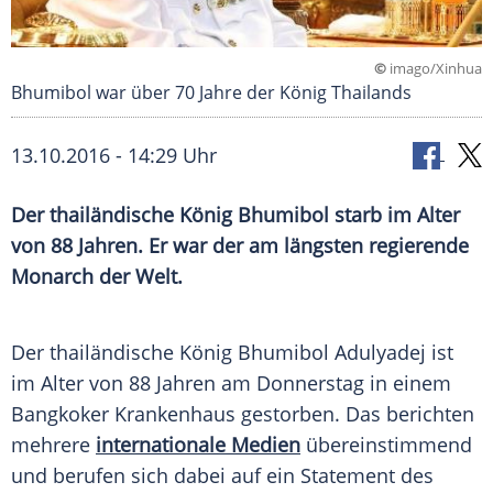
©
imago/Xinhua
Bhumibol war über 70 Jahre der König Thailands
13.10.2016 - 14:29 Uhr
Der thailändische König Bhumibol starb im Alter
von 88 Jahren. Er war der am längsten regierende
Monarch der Welt.
Der thailändische
König Bhumibol
Adulyadej ist
im Alter von 88 Jahren am Donnerstag in einem
Bangkoker Krankenhaus gestorben. Das berichten
mehrere
internationale Medien
übereinstimmend
und berufen sich dabei auf ein Statement des