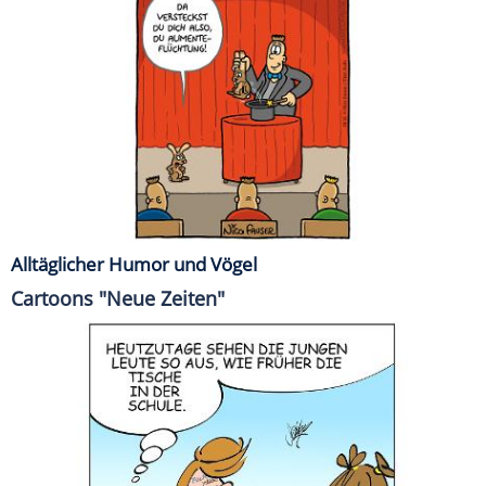
Alltäglicher Humor und Vögel
Cartoons "Neue Zeiten"