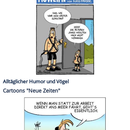
Alltäglicher Humor und Vögel
Cartoons "Neue Zeiten"