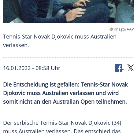
©
imago/AAP
Tennis-Star Novak Djokovic muss Australien
verlassen.
16.01.2022 - 08:58 Uhr
Die Entscheidung ist gefallen: Tennis-Star
Novak
Djokovic
muss
Australien
verlassen und wird
somit nicht an den
Australian Open
teilnehmen.
Der serbische Tennis-Star
Novak Djokovic
(34)
muss
Australien
verlassen. Das entschied das