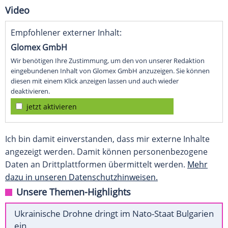
Video
Empfohlener externer Inhalt:
Glomex GmbH
Wir benötigen Ihre Zustimmung, um den von unserer Redaktion
eingebundenen Inhalt von Glomex GmbH anzuzeigen. Sie können
diesen mit einem Klick anzeigen lassen und auch wieder
deaktivieren.
jetzt aktivieren
Ich bin damit einverstanden, dass mir externe Inhalte
angezeigt werden. Damit können personenbezogene
Daten an Drittplattformen übermittelt werden.
Mehr
dazu in unseren Datenschutzhinweisen.
Unsere Themen-Highlights
Ukrainische Drohne dringt im Nato-Staat Bulgarien
ein