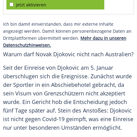
jetzt aktivieren
Ich bin damit einverstanden, dass mir externe Inhalte
angezeigt werden. Damit können personenbezogene Daten an
Drittplattformen übermittelt werden.
Mehr dazu in unseren
Datenschutzhinweisen.
Warum darf
Novak Djokovic
nicht nach Australien?
Seit der
Einreise
von
Djokovic
am 5. Januar
überschlugen sich die Ereignisse. Zunächst wurde
der
Sportler
in ein Abschiebehotel gebracht, da
sein
Visum
von Grenzschützern nicht akzeptiert
wurde. Ein Gericht hob die Entscheidung jedoch
fünf Tage später auf. Stein des Anstoßes:
Djokovic
ist nicht gegen Covid-19 geimpft, was eine
Einreise
nur unter besonderen Umständen ermöglicht.