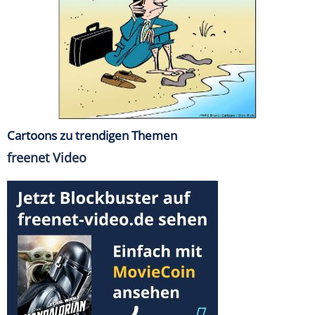
Cartoons zu trendigen Themen
freenet Video