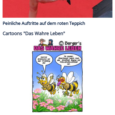
Peinliche Auftritte auf dem roten Teppich
Cartoons "Das Wahre Leben"