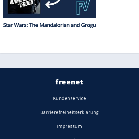
Star Wars: The Mandalorian and Grogu
freenet
Kundenservice
Barrierefreiheitserklärung
Impressum