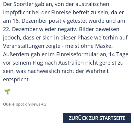
Der
Sportler
gab an, von der australischen
Impfpflicht
bei der
Einreise
befreit zu sein, da er
am 16. Dezember positiv getestet wurde und am
22. Dezember wieder negativ. Bilder beweisen
jedoch, dass er sich in dieser Phase weiterhin auf
Veranstaltungen zeigte - meist ohne
Maske
.
Außerdem gab er im Einreiseformular an, 14 Tage
vor seinem Flug nach
Australien
nicht gereist zu
sein, was nachweislich nicht der Wahrheit
entspricht.
Quelle:
spot on news AG
ZURÜCK ZUR STARTSEITE