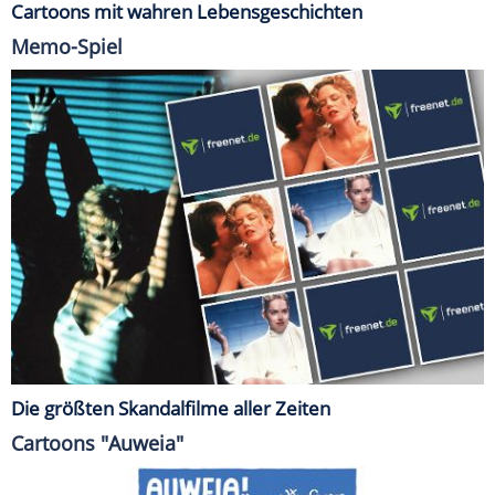
Cartoons mit wahren Lebensgeschichten
Memo-Spiel
Die größten Skandalfilme aller Zeiten
Cartoons "Auweia"