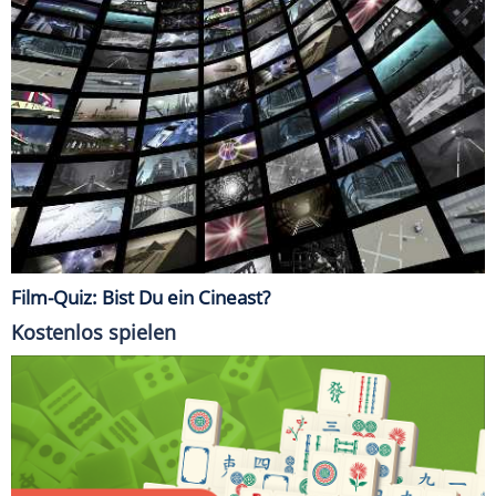
Film-Quiz: Bist Du ein Cineast?
Kostenlos spielen