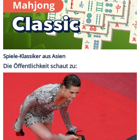
Spiele-Klassiker aus Asien
Die Öffentlichkeit schaut zu: