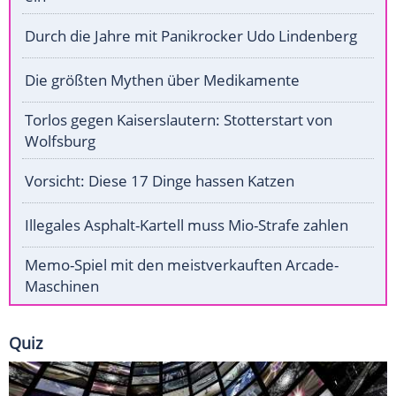
Durch die Jahre mit Panikrocker Udo Lindenberg
Die größten Mythen über Medikamente
Torlos gegen Kaiserslautern: Stotterstart von
Wolfsburg
Vorsicht: Diese 17 Dinge hassen Katzen
Illegales Asphalt-Kartell muss Mio-Strafe zahlen
Memo-Spiel mit den meistverkauften Arcade-
Maschinen
Quiz