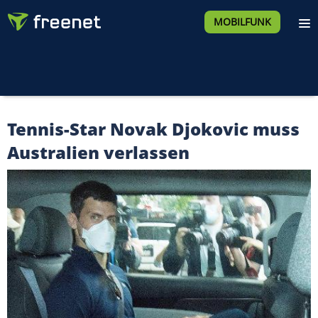
MOBILFUNK
Tennis-Star Novak Djokovic muss
Australien verlassen