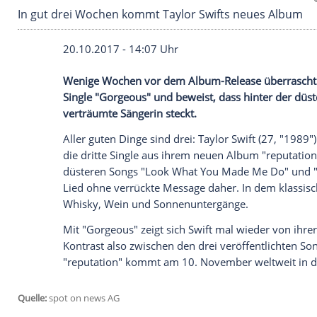
In gut drei Wochen kommt Taylor Swifts neue
20.10.2017 - 14:07 Uhr
Wenige Wochen vor dem Album-Release
Single "Gorgeous" und beweist, dass hin
verträumte Sängerin steckt.
Aller guten Dinge sind drei:
Taylor Swift
(
die dritte Single aus ihrem neuen Album 