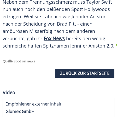
Neben dem Trennungsschmerz muss
Taylor Swift
nun auch noch den beißenden Spott
Hollywoods
ertragen. Weil sie - ähnlich wie Jennifer Aniston
nach der Scheidung von Brad Pitt - einen
amöurösen Misserfolg nach dem anderen
verbuchte, gab ihr
Fox News
bereits den wenig
schmeichelhaften Spitznamen Jennifer Aniston 2.0.
Quelle:
spot on news
ZURÜCK ZUR STARTSEITE
Video
Empfohlener externer Inhalt:
Glomex GmbH