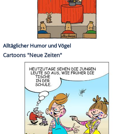
Alltäglicher Humor und Vögel
Cartoons "Neue Zeiten"