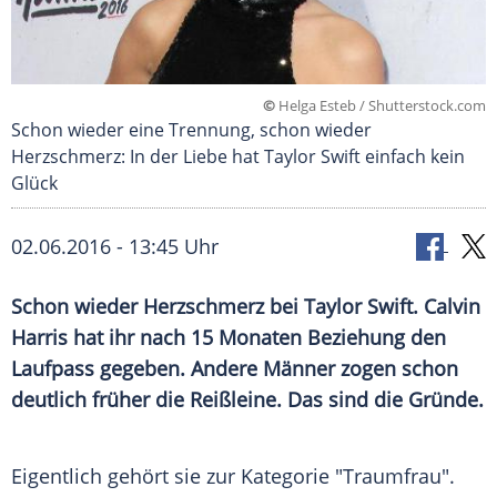
©
Helga Esteb / Shutterstock.com
Schon wieder eine Trennung, schon wieder
Herzschmerz: In der Liebe hat Taylor Swift einfach kein
Glück
02.06.2016 - 13:45 Uhr
Schon wieder Herzschmerz bei Taylor Swift. Calvin
Harris hat ihr nach 15 Monaten Beziehung den
Laufpass gegeben. Andere Männer zogen schon
deutlich früher die Reißleine. Das sind die Gründe.
Eigentlich gehört sie zur Kategorie "Traumfrau".