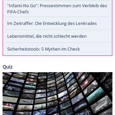
"Infanti-No Go": Pressestimmen zum Verbleib des
FIFA-Chefs
Im Zeitraffer: Die Entwicklung des Lenkrades
Lebensmittel, die nicht schlecht werden
Sicherheitstools: 5 Mythen im Check
Quiz