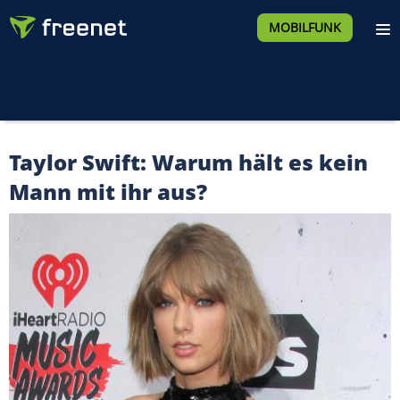
MOBILFUNK
Taylor Swift: Warum hält es kein
Mann mit ihr aus?