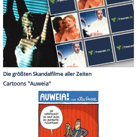
Die größten Skandalfilme aller Zeiten
Cartoons "Auweia"