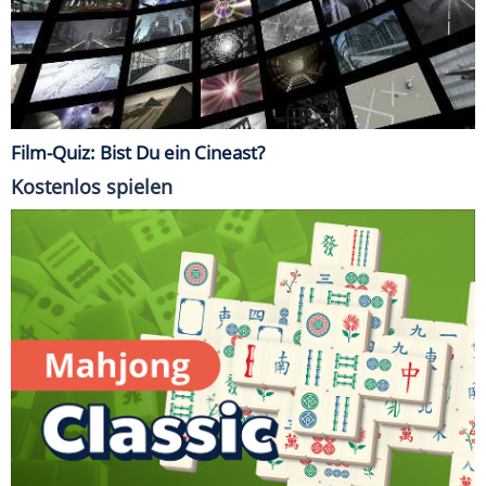
Film-Quiz: Bist Du ein Cineast?
Kostenlos spielen