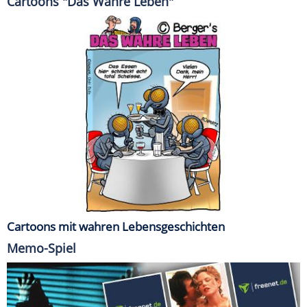
Cartoons "Das Wahre Leben"
Cartoons mit wahren Lebensgeschichten
Memo-Spiel