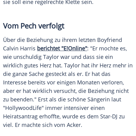
sie soll eine regelrechte Klette sein.
Vom Pech verfolgt
Über die Beziehung zu ihrem letzten Boyfriend
Calvin Harris
berichtet "E!Online"
: "Er mochte es,
wie unschuldig Taylor war und dass sie ein
wirklich gutes Herz hat. Taylor hat ihr Herz mehr in
die ganze Sache gesteckt als er. Er hat das
Interesse bereits vor einigen Monaten verloren,
aber er hat wirklich versucht, die Beziehung nicht
zu beenden." Erst als die schöne Sängerin laut
"HollywoodLife" immer intensiver einen
Heiratsantrag erhoffte, wurde es dem Star-DJ zu
viel. Er machte sich vom Acker.