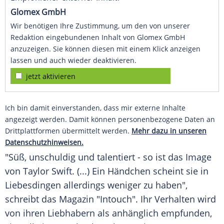
Glomex GmbH
Wir benötigen Ihre Zustimmung, um den von unserer
Redaktion eingebundenen Inhalt von Glomex GmbH
anzuzeigen. Sie können diesen mit einem Klick anzeigen
lassen und auch wieder deaktivieren.
jetzt aktivieren
Ich bin damit einverstanden, dass mir externe Inhalte
angezeigt werden. Damit können personenbezogene Daten an
Drittplattformen übermittelt werden.
Mehr dazu in unseren
Datenschutzhinweisen.
"Süß, unschuldig und talentiert - so ist das Image
von
Taylor Swift
. (...) Ein Händchen scheint sie in
Liebesdingen allerdings weniger zu haben",
schreibt das Magazin "Intouch". Ihr Verhalten wird
von ihren Liebhabern als anhänglich empfunden,