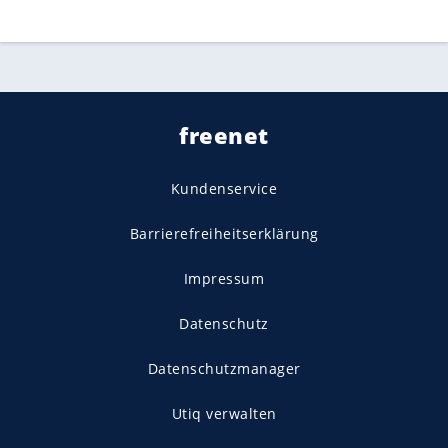
freenet
Kundenservice
Barrierefreiheitserklärung
Impressum
Datenschutz
Datenschutzmanager
Utiq verwalten