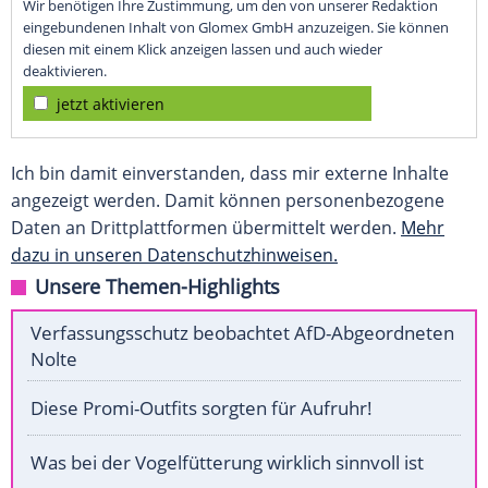
Wir benötigen Ihre Zustimmung, um den von unserer Redaktion
eingebundenen Inhalt von Glomex GmbH anzuzeigen. Sie können
diesen mit einem Klick anzeigen lassen und auch wieder
deaktivieren.
jetzt aktivieren
Ich bin damit einverstanden, dass mir externe Inhalte
angezeigt werden. Damit können personenbezogene
Daten an Drittplattformen übermittelt werden.
Mehr
dazu in unseren Datenschutzhinweisen.
Unsere Themen-Highlights
Verfassungsschutz beobachtet AfD-Abgeordneten
Nolte
Diese Promi-Outfits sorgten für Aufruhr!
Was bei der Vogelfütterung wirklich sinnvoll ist