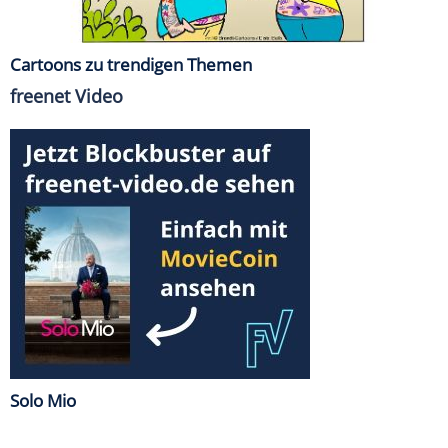
Cartoons zu trendigen Themen
freenet Video
Solo Mio