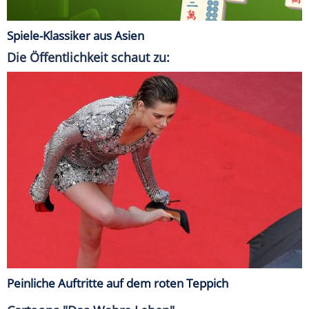
Spiele-Klassiker aus Asien
Die Öffentlichkeit schaut zu:
Peinliche Auftritte auf dem roten Teppich