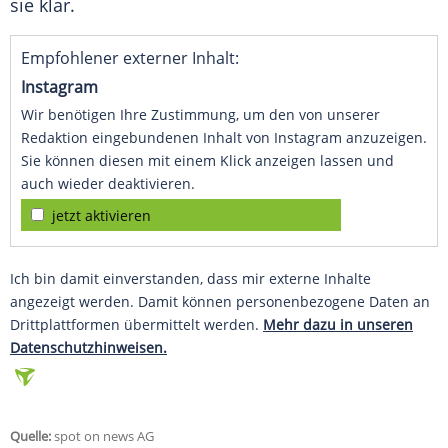
sie klar.
Empfohlener externer Inhalt:
Instagram
Wir benötigen Ihre Zustimmung, um den von unserer
Redaktion eingebundenen Inhalt von Instagram anzuzeigen.
Sie können diesen mit einem Klick anzeigen lassen und
auch wieder deaktivieren.
jetzt aktivieren
Ich bin damit einverstanden, dass mir externe Inhalte
angezeigt werden. Damit können personenbezogene Daten an
Drittplattformen übermittelt werden.
Mehr dazu in unseren
Datenschutzhinweisen.
Quelle:
spot on news AG