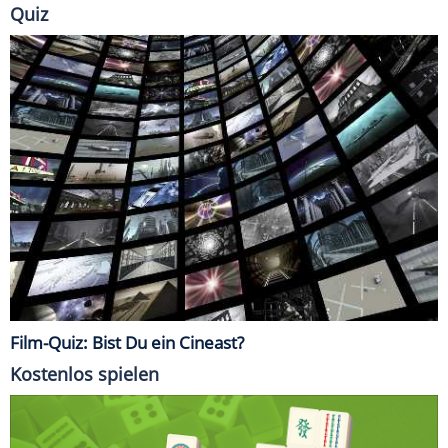
Quiz
Film-Quiz: Bist Du ein Cineast?
Kostenlos spielen