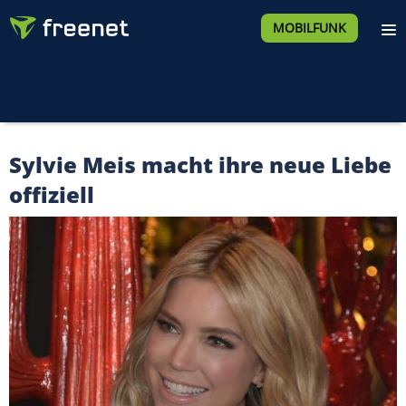
MOBILFUNK
Sylvie Meis macht ihre neue Liebe
offiziell