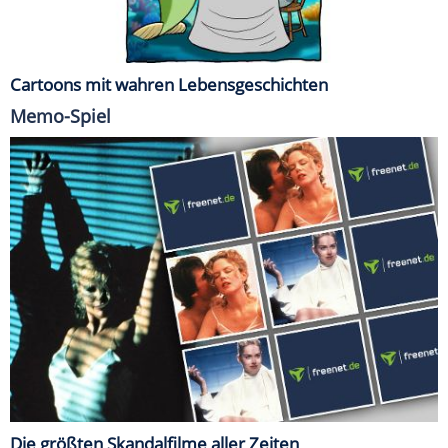
Cartoons mit wahren Lebensgeschichten
Memo-Spiel
Die größten Skandalfilme aller Zeiten