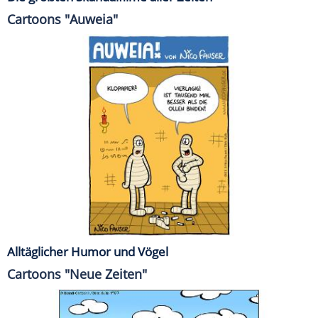
Cartoons "Auweia"
Alltäglicher Humor und Vögel
Cartoons "Neue Zeiten"