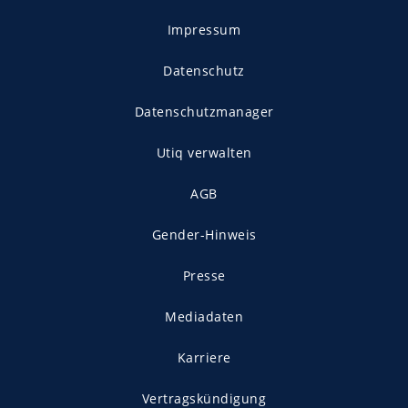
Impressum
Datenschutz
Datenschutzmanager
Utiq verwalten
AGB
Gender-Hinweis
Presse
Mediadaten
Karriere
Vertragskündigung