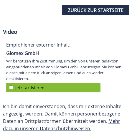
ZURÜCK ZUR STARTSEITE
Video
Empfohlener externer Inhalt:
Glomex GmbH
Wir benötigen Ihre Zustimmung, um den von unserer Redaktion
eingebundenen Inhalt von Glomex GmbH anzuzeigen. Sie können
diesen mit einem Klick anzeigen lassen und auch wieder
deaktivieren.
jetzt aktivieren
Ich bin damit einverstanden, dass mir externe Inhalte
angezeigt werden. Damit können personenbezogene
Daten an Drittplattformen übermittelt werden.
Mehr
dazu in unseren Datenschutzhinweisen.