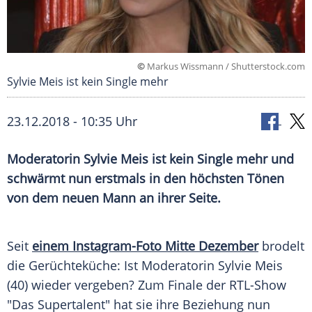
©
Markus Wissmann / Shutterstock.com
Sylvie Meis ist kein Single mehr
23.12.2018 - 10:35 Uhr
Moderatorin
Sylvie Meis
ist kein Single mehr und
schwärmt nun erstmals in den höchsten Tönen
von dem neuen Mann an ihrer Seite.
Seit
einem Instagram-Foto Mitte Dezember
brodelt
die Gerüchteküche: Ist Moderatorin
Sylvie Meis
(40) wieder vergeben? Zum Finale der RTL-Show
"Das Supertalent" hat sie ihre Beziehung nun