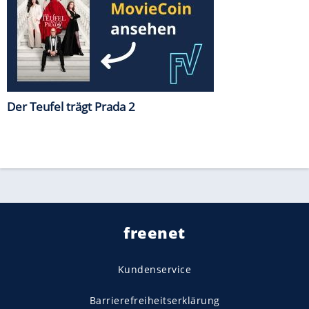
Der Teufel trägt Prada 2
freenet
Kundenservice
Barrierefreiheitserklärung