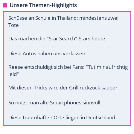
Unsere Themen-Highlights
Schüsse an Schule in Thailand: mindestens zwei
Tote
Das machen die "Star Search"-Stars heute
Diese Autos haben uns verlassen
Reese entschuldigt sich bei Fans: "Tut mir aufrichtig
leid"
Mit diesen Tricks wird der Grill ruckzuck sauber
So nutzt man alte Smartphones sinnvoll
Diese traumhaften Orte liegen in Deutschland