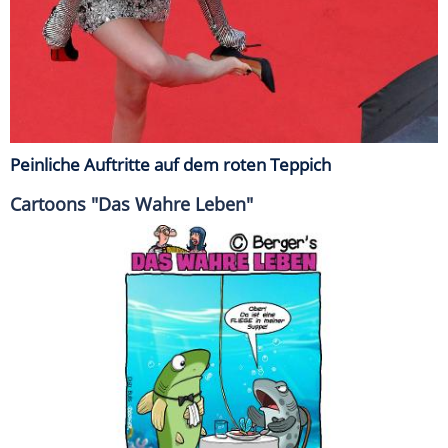
Peinliche Auftritte auf dem roten Teppich
Cartoons "Das Wahre Leben"