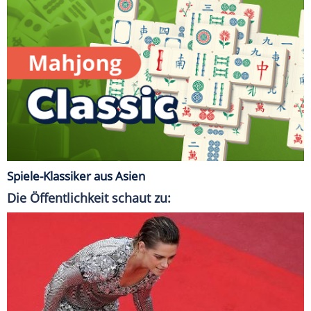
Spiele-Klassiker aus Asien
Die Öffentlichkeit schaut zu: