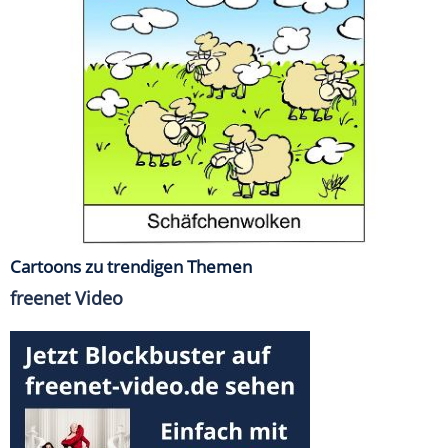
Cartoons zu trendigen Themen
freenet Video