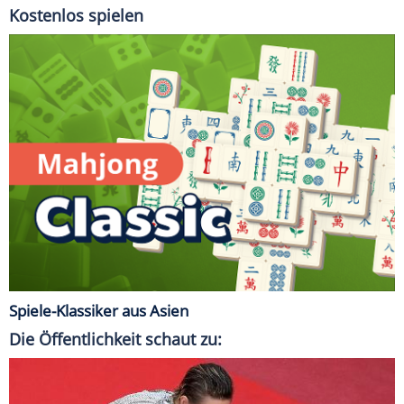
Kostenlos spielen
Spiele-Klassiker aus Asien
Die Öffentlichkeit schaut zu: