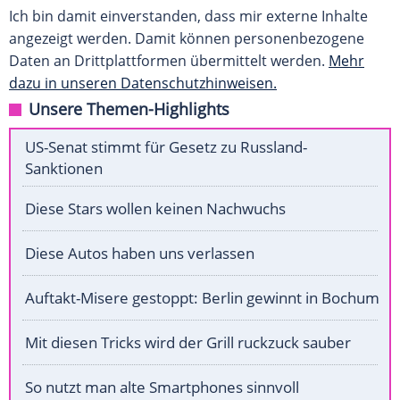
Ich bin damit einverstanden, dass mir externe Inhalte
angezeigt werden. Damit können personenbezogene
Daten an Drittplattformen übermittelt werden.
Mehr
dazu in unseren Datenschutzhinweisen.
Unsere Themen-Highlights
US-Senat stimmt für Gesetz zu Russland-
Sanktionen
Diese Stars wollen keinen Nachwuchs
Diese Autos haben uns verlassen
Auftakt-Misere gestoppt: Berlin gewinnt in Bochum
Mit diesen Tricks wird der Grill ruckzuck sauber
So nutzt man alte Smartphones sinnvoll