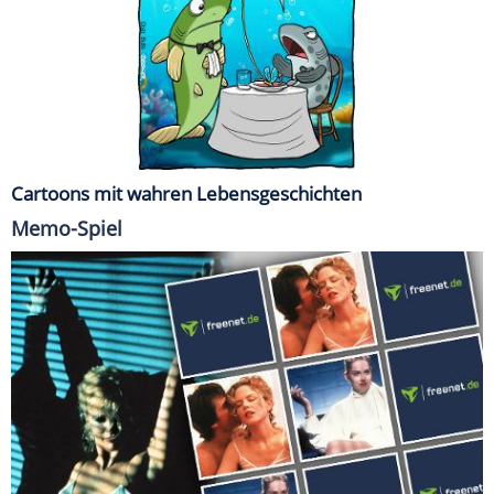
Cartoons mit wahren Lebensgeschichten
Memo-Spiel