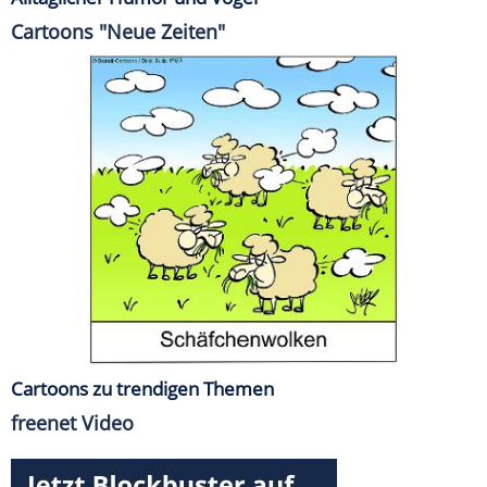
Cartoons "Neue Zeiten"
Cartoons zu trendigen Themen
freenet Video