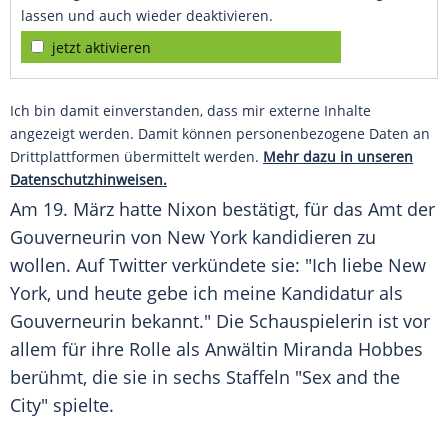
lassen und auch wieder deaktivieren.
jetzt aktivieren
Ich bin damit einverstanden, dass mir externe Inhalte
angezeigt werden. Damit können personenbezogene Daten an
Drittplattformen übermittelt werden.
Mehr dazu in unseren
Datenschutzhinweisen.
Am 19. März hatte
Nixon
bestätigt, für das Amt der
Gouverneurin von
New York
kandidieren zu
wollen. Auf
Twitter
verkündete sie: "Ich liebe
New
York
, und heute gebe ich meine Kandidatur als
Gouverneurin bekannt." Die Schauspielerin ist vor
allem für ihre Rolle als Anwältin
Miranda Hobbes
berühmt, die sie in sechs Staffeln "Sex and the
City" spielte.