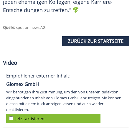
jeden ehemaligen Kollegen, eigene Karriere-
Entscheidungen zu treffen."
Quelle:
spot on news AG
ZURÜCK ZUR STARTSEITE
Video
Empfohlener externer Inhalt:
Glomex GmbH
Wir benötigen Ihre Zustimmung, um den von unserer Redaktion
eingebundenen Inhalt von Glomex GmbH anzuzeigen. Sie können
diesen mit einem Klick anzeigen lassen und auch wieder
deaktivieren.
jetzt aktivieren