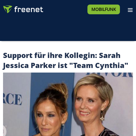
MOBILFUNK
Support für ihre Kollegin: Sarah
Jessica Parker ist "Team Cynthia"