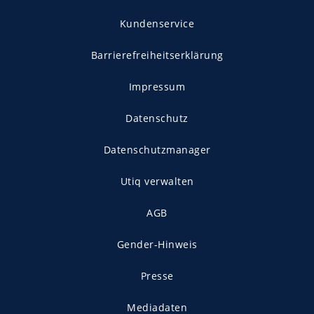
Kundenservice
Barrierefreiheitserklärung
Impressum
Datenschutz
Datenschutzmanager
Utiq verwalten
AGB
Gender-Hinweis
Presse
Mediadaten