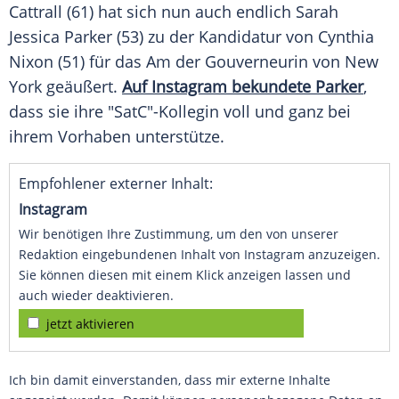
Cattrall
(61) hat sich nun auch endlich
Sarah
Jessica Parker
(53) zu der Kandidatur von
Cynthia
Nixon
(51) für das Am der Gouverneurin von
New
York
geäußert.
Auf Instagram bekundete Parker
,
dass sie ihre "SatC"-Kollegin voll und ganz bei
ihrem Vorhaben unterstütze.
Empfohlener externer Inhalt:
Instagram
Wir benötigen Ihre Zustimmung, um den von unserer
Redaktion eingebundenen Inhalt von Instagram anzuzeigen.
Sie können diesen mit einem Klick anzeigen lassen und
auch wieder deaktivieren.
jetzt aktivieren
Ich bin damit einverstanden, dass mir externe Inhalte