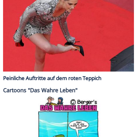
Peinliche Auftritte auf dem roten Teppich
Cartoons "Das Wahre Leben"