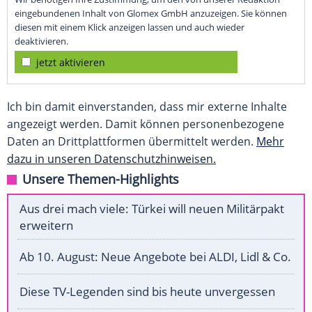
eingebundenen Inhalt von Glomex GmbH anzuzeigen. Sie können
diesen mit einem Klick anzeigen lassen und auch wieder
deaktivieren.
jetzt aktivieren
Ich bin damit einverstanden, dass mir externe Inhalte
angezeigt werden. Damit können personenbezogene
Daten an Drittplattformen übermittelt werden.
Mehr
dazu in unseren Datenschutzhinweisen.
Unsere Themen-Highlights
Aus drei mach viele: Türkei will neuen Militärpakt
erweitern
Ab 10. August: Neue Angebote bei ALDI, Lidl & Co.
Diese TV-Legenden sind bis heute unvergessen