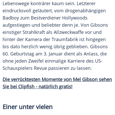
Lebenswege konträrer kaum sein. Letzterer
eindrucksvoll geläutert, vom drogenabhängigen
Badboy zum Bestverdiener Hollywoods
aufgestiegen und beliebter denn je. Von
Gibsons
einstiger Strahlkraft als Allzweckwaffe vor und
hinter der Kamera der Traumfabrik ist hingegen
bis dato herzlich wenig übrig geblieben.
Gibsons
60. Geburtstag am 3. Januar dient als Anlass, die
ohne jeden Zweifel einmalige Karriere des US-
Schauspielers Revue passieren zu lassen.
Die verrücktesten Momente von Mel Gibson sehen
Sie bei Clipfish - natürlich gratis!
Einer unter vielen