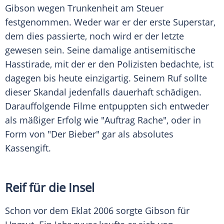
Gibson
wegen Trunkenheit am Steuer
festgenommen. Weder war er der erste Superstar,
dem dies passierte, noch wird er der letzte
gewesen sein. Seine damalige antisemitische
Hasstirade, mit der er den Polizisten bedachte, ist
dagegen bis heute einzigartig. Seinem Ruf sollte
dieser Skandal jedenfalls dauerhaft schädigen.
Darauffolgende Filme entpuppten sich entweder
als mäßiger Erfolg wie "Auftrag Rache", oder in
Form von "Der Bieber" gar als absolutes
Kassengift.
Reif für die Insel
Schon vor dem Eklat 2006 sorgte
Gibson
für