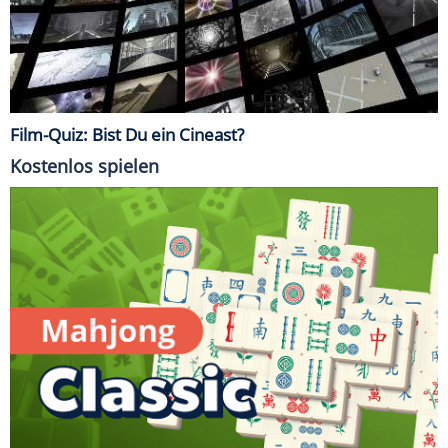
Film-Quiz: Bist Du ein Cineast?
Kostenlos spielen