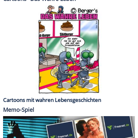
Cartoons mit wahren Lebensgeschichten
Memo-Spiel