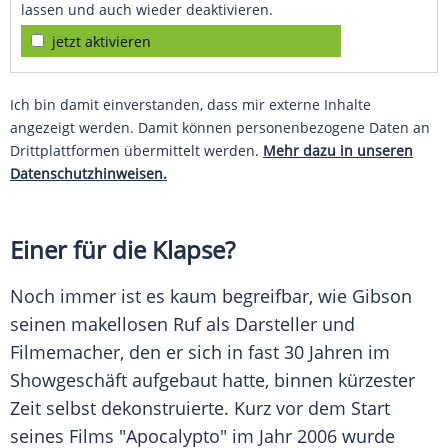
lassen und auch wieder deaktivieren.
jetzt aktivieren
Ich bin damit einverstanden, dass mir externe Inhalte
angezeigt werden. Damit können personenbezogene Daten an
Drittplattformen übermittelt werden.
Mehr dazu in unseren
Datenschutzhinweisen.
Einer für die Klapse?
Noch immer ist es kaum begreifbar, wie
Gibson
seinen makellosen Ruf als Darsteller und
Filmemacher, den er sich in fast 30 Jahren im
Showgeschäft aufgebaut hatte, binnen kürzester
Zeit selbst dekonstruierte. Kurz vor dem Start
seines Films "Apocalypto" im Jahr 2006 wurde