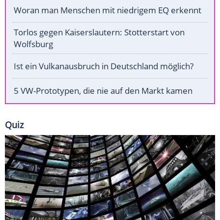
Woran man Menschen mit niedrigem EQ erkennt
Torlos gegen Kaiserslautern: Stotterstart von
Wolfsburg
Ist ein Vulkanausbruch in Deutschland möglich?
5 VW-Prototypen, die nie auf den Markt kamen
Quiz