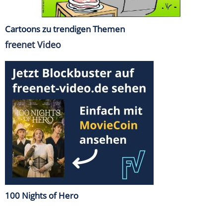
Cartoons zu trendigen Themen
freenet Video
100 Nights of Hero