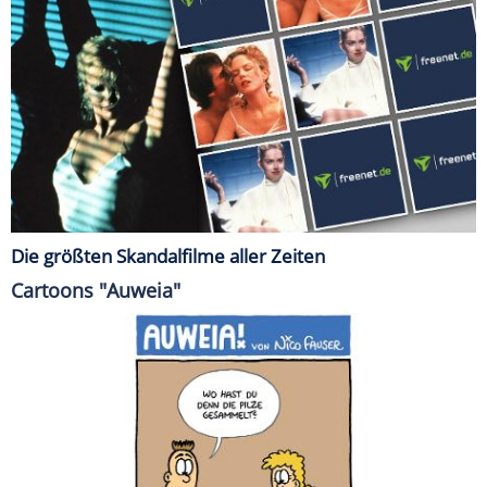
Die größten Skandalfilme aller Zeiten
Cartoons "Auweia"