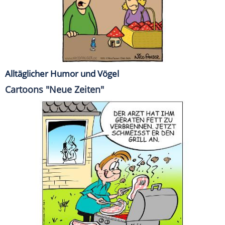
Alltäglicher Humor und Vögel
Cartoons "Neue Zeiten"