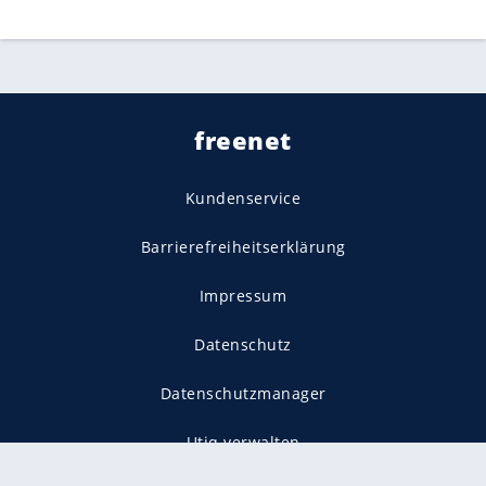
freenet
Kundenservice
Barrierefreiheitserklärung
Impressum
Datenschutz
Datenschutzmanager
Utiq verwalten