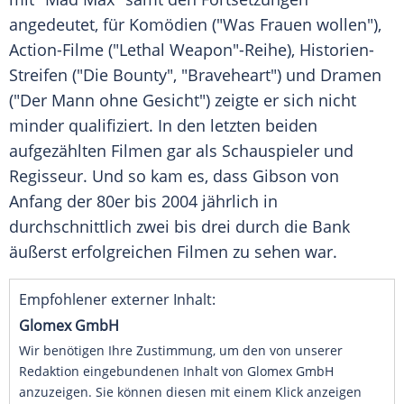
angedeutet, für Komödien ("Was Frauen wollen"),
Action-Filme ("Lethal Weapon"-Reihe), Historien-
Streifen ("Die Bounty", "Braveheart") und Dramen
("Der Mann ohne Gesicht") zeigte er sich nicht
minder qualifiziert. In den letzten beiden
aufgezählten Filmen gar als Schauspieler und
Regisseur. Und so kam es, dass
Gibson
von
Anfang der 80er bis 2004 jährlich in
durchschnittlich zwei bis drei durch die Bank
äußerst erfolgreichen Filmen zu sehen war.
Empfohlener externer Inhalt:
Glomex GmbH
Wir benötigen Ihre Zustimmung, um den von unserer
Redaktion eingebundenen Inhalt von Glomex GmbH
anzuzeigen. Sie können diesen mit einem Klick anzeigen