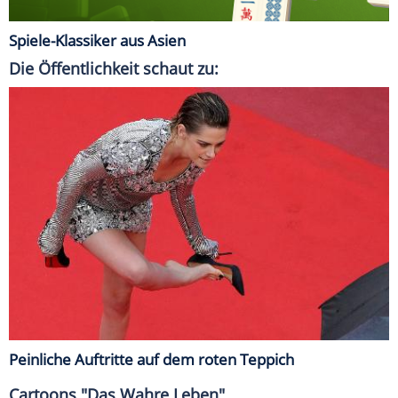
Spiele-Klassiker aus Asien
Die Öffentlichkeit schaut zu:
Peinliche Auftritte auf dem roten Teppich
Cartoons "Das Wahre Leben"