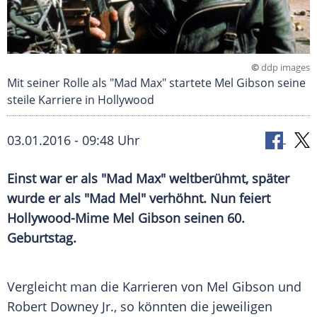
©
ddp images
Mit seiner Rolle als "Mad Max" startete Mel Gibson seine
steile Karriere in Hollywood
03.01.2016 - 09:48 Uhr
Einst war er als "Mad Max" weltberühmt, später
wurde er als "Mad Mel" verhöhnt. Nun feiert
Hollywood-Mime Mel Gibson seinen 60.
Geburtstag.
Vergleicht man die Karrieren von
Mel Gibson
und
Robert Downey Jr., so könnten die jeweiligen