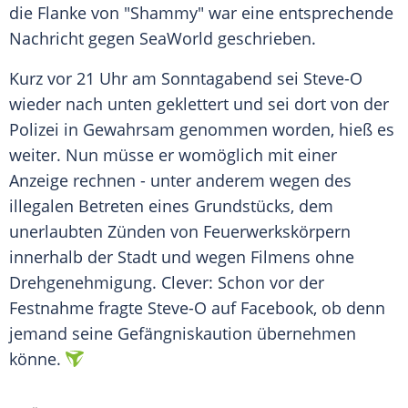
die
Flanke
von "Shammy" war eine entsprechende
Nachricht gegen SeaWorld geschrieben.
Kurz vor 21 Uhr am Sonntagabend sei
Steve-O
wieder nach unten geklettert und sei dort von der
Polizei
in
Gewahrsam
genommen worden, hieß es
weiter. Nun müsse er womöglich mit einer
Anzeige rechnen - unter anderem wegen des
illegalen Betreten eines Grundstücks, dem
unerlaubten Zünden von Feuerwerkskörpern
innerhalb der Stadt und wegen Filmens ohne
Drehgenehmigung
. Clever: Schon vor der
Festnahme
fragte
Steve-O
auf
Facebook
, ob denn
jemand seine Gefängniskaution übernehmen
könne.