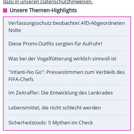
dazu in unseren Datenschutzhinweisen.
Unsere Themen-Highlights
Verfassungsschutz beobachtet AfD-Abgeordneten
Nolte
Diese Promi-Outfits sorgten für Aufruhr!
Was bei der Vogelfütterung wirklich sinnvoll ist
"Infanti-No Go": Pressestimmen zum Verbleib des
FIFA-Chefs
Im Zeitraffer: Die Entwicklung des Lenkrades
Lebensmittel, die nicht schlecht werden
Sicherheitstools: 5 Mythen im Check