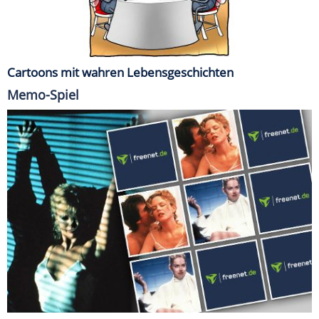
Cartoons mit wahren Lebensgeschichten
Memo-Spiel