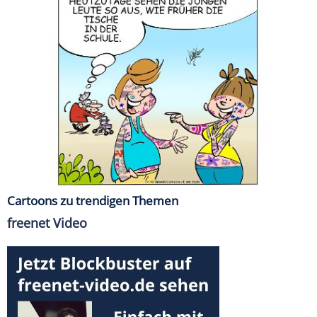
Cartoons zu trendigen Themen
freenet Video