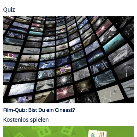
Quiz
Film-Quiz: Bist Du ein Cineast?
Kostenlos spielen