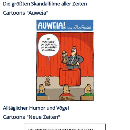
Die größten Skandalfilme aller Zeiten
Cartoons "Auweia"
Alltäglicher Humor und Vögel
Cartoons "Neue Zeiten"