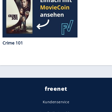
Crime 101
freenet
Kundenservice