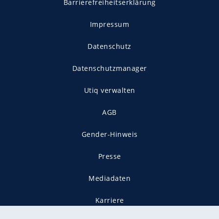
Barrierefreiheitserklärung
Impressum
Datenschutz
Datenschutzmanager
Utiq verwalten
AGB
Gender-Hinweis
Presse
Mediadaten
Karriere