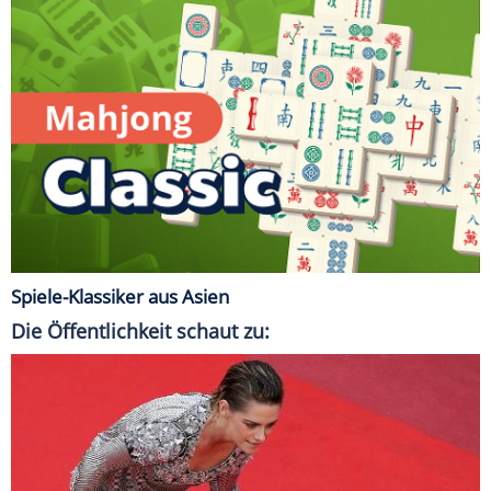
Spiele-Klassiker aus Asien
Die Öffentlichkeit schaut zu: