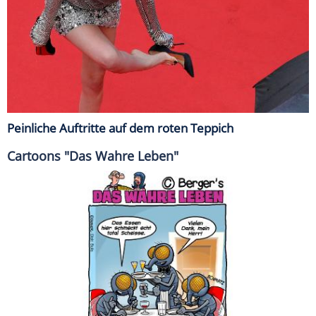
Peinliche Auftritte auf dem roten Teppich
Cartoons "Das Wahre Leben"