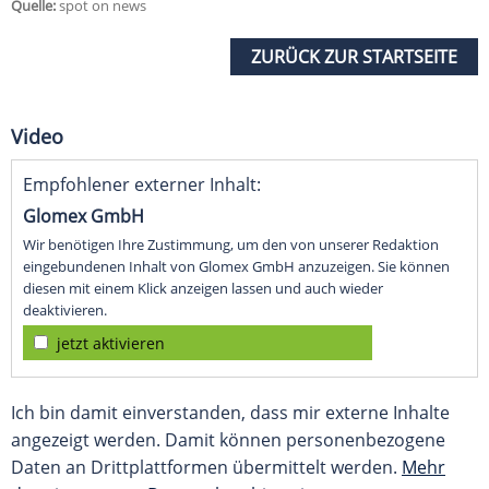
Quelle:
spot on news
ZURÜCK ZUR STARTSEITE
Video
Empfohlener externer Inhalt:
Glomex GmbH
Wir benötigen Ihre Zustimmung, um den von unserer Redaktion
eingebundenen Inhalt von Glomex GmbH anzuzeigen. Sie können
diesen mit einem Klick anzeigen lassen und auch wieder
deaktivieren.
jetzt aktivieren
Ich bin damit einverstanden, dass mir externe Inhalte
angezeigt werden. Damit können personenbezogene
Daten an Drittplattformen übermittelt werden.
Mehr