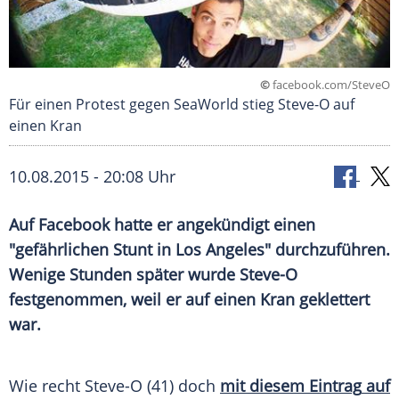
©
facebook.com/SteveO
Für einen Protest gegen SeaWorld stieg Steve-O auf
einen Kran
10.08.2015 - 20:08 Uhr
Auf Facebook hatte er angekündigt einen
"gefährlichen Stunt in Los Angeles" durchzuführen.
Wenige Stunden später wurde Steve-O
festgenommen, weil er auf einen Kran geklettert
war.
Wie recht
Steve-O
(41) doch
mit diesem
Eintrag
auf