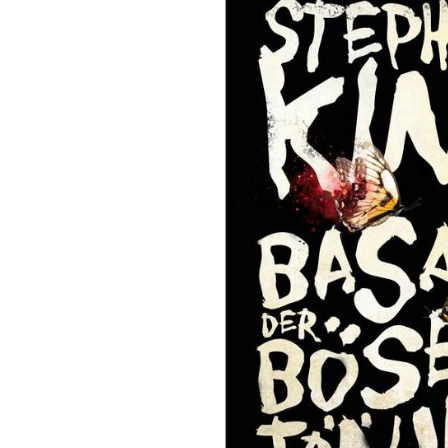
zwischendurch