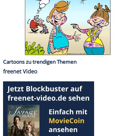
Cartoons zu trendigen Themen
freenet Video