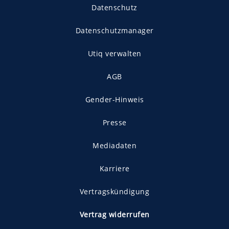
Datenschutz
Datenschutzmanager
Utiq verwalten
AGB
Gender-Hinweis
Presse
Mediadaten
Karriere
Vertragskündigung
Vertrag widerrufen