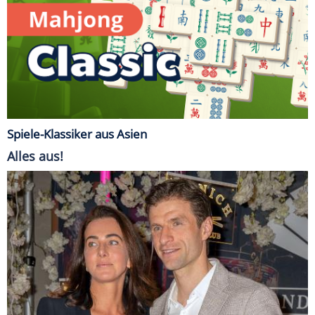
Spiele-Klassiker aus Asien
Alles aus!