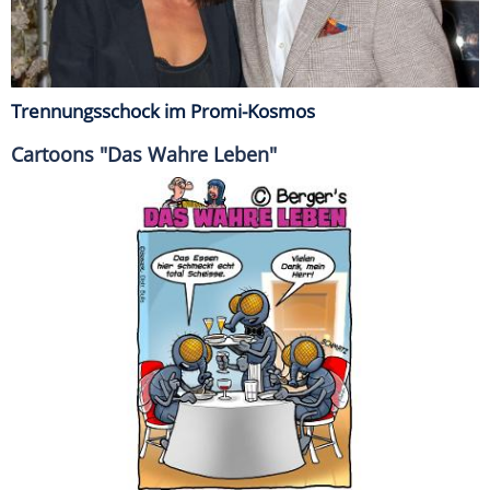
Trennungsschock im Promi-Kosmos
Cartoons "Das Wahre Leben"