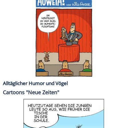
Alltäglicher Humor und Vögel
Cartoons "Neue Zeiten"