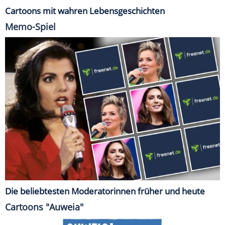
Cartoons mit wahren Lebensgeschichten
Memo-Spiel
Die beliebtesten Moderatorinnen früher und heute
Cartoons "Auweia"