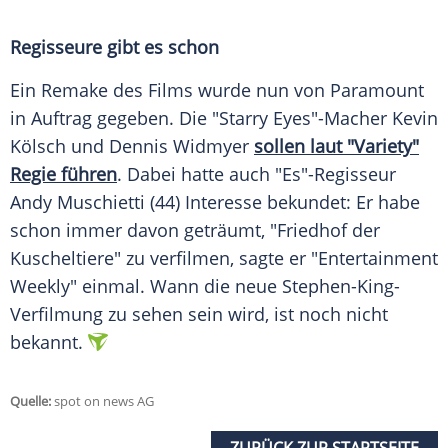
Regisseure gibt es schon
Ein Remake des Films wurde nun von Paramount
in Auftrag gegeben. Die "Starry Eyes"-Macher Kevin
Kölsch und Dennis Widmyer
sollen laut "Variety"
Regie führen
. Dabei hatte auch "Es"-Regisseur
Andy Muschietti (44) Interesse bekundet: Er habe
schon immer davon geträumt, "
Friedhof
der
Kuscheltiere
" zu verfilmen, sagte er "Entertainment
Weekly" einmal. Wann die neue Stephen-King-
Verfilmung zu sehen sein wird, ist noch nicht
bekannt.
Quelle:
spot on news AG