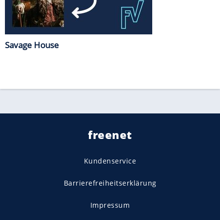
Savage House
freenet
Kundenservice
Barrierefreiheitserklärung
Impressum