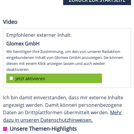
ZURÜCK ZUR STARTSEITE
Video
Empfohlener externer Inhalt:
Glomex GmbH
Wir benötigen Ihre Zustimmung, um den von unserer Redaktion
eingebundenen Inhalt von Glomex GmbH anzuzeigen. Sie können
diesen mit einem Klick anzeigen lassen und auch wieder
deaktivieren.
jetzt aktivieren
Ich bin damit einverstanden, dass mir externe Inhalte
angezeigt werden. Damit können personenbezogene
Daten an Drittplattformen übermittelt werden.
Mehr
dazu in unseren Datenschutzhinweisen.
Unsere Themen-Highlights