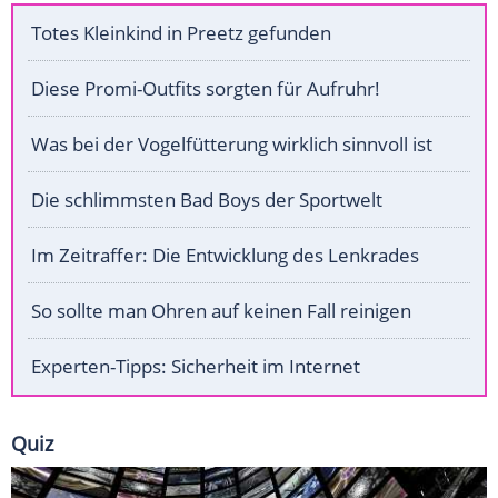
Totes Kleinkind in Preetz gefunden
Diese Promi-Outfits sorgten für Aufruhr!
Was bei der Vogelfütterung wirklich sinnvoll ist
Die schlimmsten Bad Boys der Sportwelt
Im Zeitraffer: Die Entwicklung des Lenkrades
So sollte man Ohren auf keinen Fall reinigen
Experten-Tipps: Sicherheit im Internet
Quiz