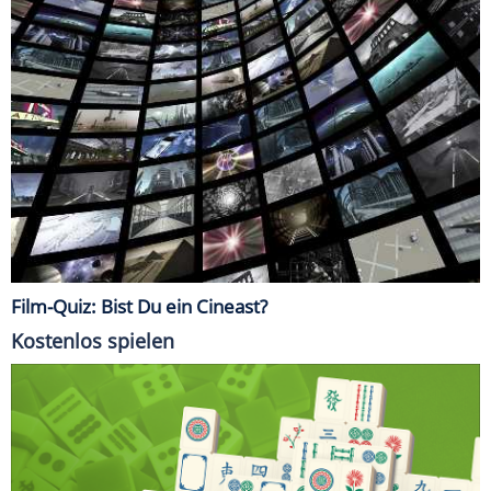
Film-Quiz: Bist Du ein Cineast?
Kostenlos spielen