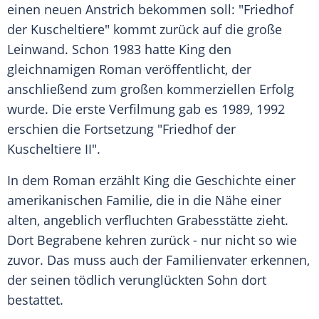
einen neuen Anstrich bekommen soll: "
Friedhof
der
Kuscheltiere
" kommt zurück auf die große
Leinwand. Schon 1983 hatte
King
den
gleichnamigen Roman veröffentlicht, der
anschließend zum großen kommerziellen Erfolg
wurde. Die erste Verfilmung gab es 1989, 1992
erschien die Fortsetzung "
Friedhof
der
Kuscheltiere
II".
In dem Roman erzählt
King
die Geschichte einer
amerikanischen Familie, die in die Nähe einer
alten, angeblich verfluchten Grabesstätte zieht.
Dort Begrabene kehren zurück - nur nicht so wie
zuvor. Das muss auch der Familienvater erkennen,
der seinen tödlich verunglückten Sohn dort
bestattet.