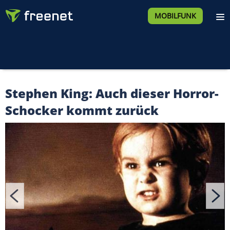
MOBILFUNK
Stephen King: Auch dieser Horror-
Schocker kommt zurück