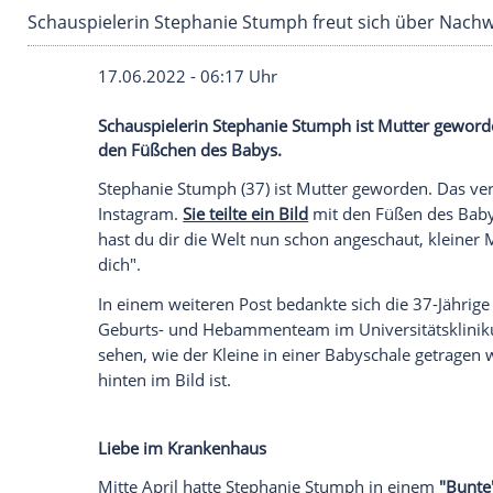
Schauspielerin Stephanie Stumph freut sich 
17.06.2022 - 06:17 Uhr
Schauspielerin Stephanie Stumph ist Mutt
den Füßchen des Babys.
Stephanie Stumph (37) ist
Mutter
geworde
Instagram
.
Sie teilte ein Bild
mit den Füß
hast du dir die Welt nun schon angeschau