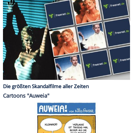
Die größten Skandalfilme aller Zeiten
Cartoons "Auweia"