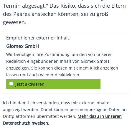
Termin abgesagt." Das Risiko, dass sich die Eltern
des Paares anstecken könnten, sei zu groß
gewesen.
Empfohlener externer Inhalt:
Glomex GmbH
Wir benötigen Ihre Zustimmung, um den von unserer
Redaktion eingebundenen Inhalt von Glomex GmbH
anzuzeigen. Sie können diesen mit einem Klick anzeigen
lassen und auch wieder deaktivieren.
jetzt aktivieren
Ich bin damit einverstanden, dass mir externe Inhalte
angezeigt werden. Damit können personenbezogene Daten an
Drittplattformen übermittelt werden.
Mehr dazu in unseren
Datenschutzhinweisen.