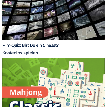
Film-Quiz: Bist Du ein Cineast?
Kostenlos spielen