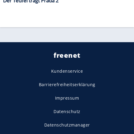
Der Teufel trägt Prada 2
freenet
Kundenservice
Barrierefreiheitserklärung
Impressum
Datenschutz
Datenschutzmanager