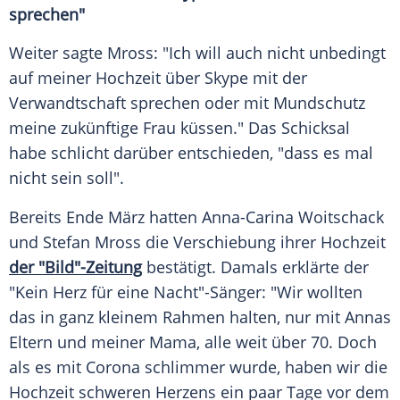
sprechen"
Weiter sagte
Mross
: "Ich will auch nicht unbedingt
auf meiner Hochzeit über
Skype
mit der
Verwandtschaft sprechen oder mit
Mundschutz
meine zukünftige Frau küssen." Das Schicksal
habe schlicht darüber entschieden, "dass es mal
nicht sein soll".
Bereits Ende März hatten Anna-Carina Woitschack
und
Stefan Mross
die Verschiebung ihrer Hochzeit
der "Bild"-Zeitung
bestätigt. Damals erklärte der
"Kein Herz für eine Nacht"-Sänger: "Wir wollten
das in ganz kleinem Rahmen halten, nur mit Annas
Eltern und meiner Mama, alle weit über 70. Doch
als es mit Corona schlimmer wurde, haben wir die
Hochzeit schweren Herzens ein paar Tage vor dem