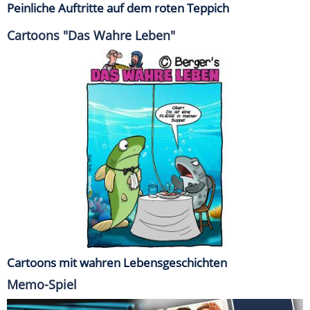
Peinliche Auftritte auf dem roten Teppich
Cartoons "Das Wahre Leben"
Cartoons mit wahren Lebensgeschichten
Memo-Spiel