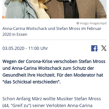
©
imago images/epd
Anna-Carina Woitschack und Stefan Mross im Februar
2020 in Essen
03.05.2020 - 11:00 Uhr
Wegen der Corona-Krise verschoben
Stefan Mross
und Anna-Carina Woitschack zum Schutz der
Gesundheit ihre Hochzeit. Für den Moderator hat
"das Schicksal entschieden".
Schon Anfang März wollte Musiker
Stefan Mross
(44, "Greif zu") seiner Verlobten Anna-Carina