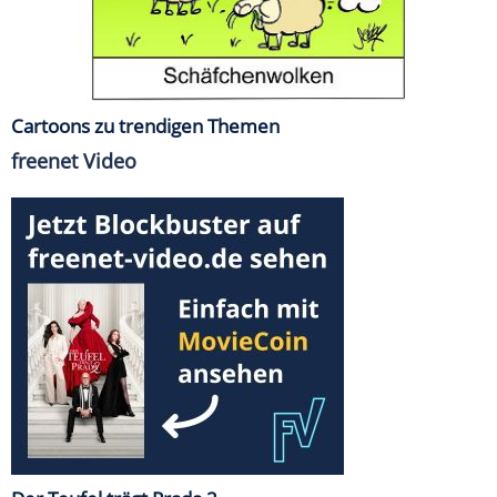
Cartoons zu trendigen Themen
freenet Video