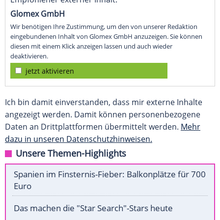
Glomex GmbH
Wir benötigen Ihre Zustimmung, um den von unserer Redaktion
eingebundenen Inhalt von Glomex GmbH anzuzeigen. Sie können
diesen mit einem Klick anzeigen lassen und auch wieder
deaktivieren.
jetzt aktivieren
Ich bin damit einverstanden, dass mir externe Inhalte
angezeigt werden. Damit können personenbezogene
Daten an Drittplattformen übermittelt werden.
Mehr
dazu in unseren Datenschutzhinweisen.
Unsere Themen-Highlights
Spanien im Finsternis-Fieber: Balkonplätze für 700
Euro
Das machen die "Star Search"-Stars heute