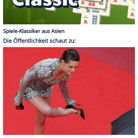
Spiele-Klassiker aus Asien
Die Öffentlichkeit schaut zu: