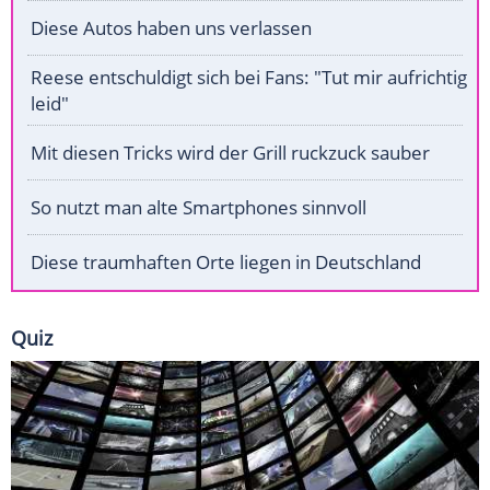
Diese Autos haben uns verlassen
Reese entschuldigt sich bei Fans: "Tut mir aufrichtig
leid"
Mit diesen Tricks wird der Grill ruckzuck sauber
So nutzt man alte Smartphones sinnvoll
Diese traumhaften Orte liegen in Deutschland
Quiz