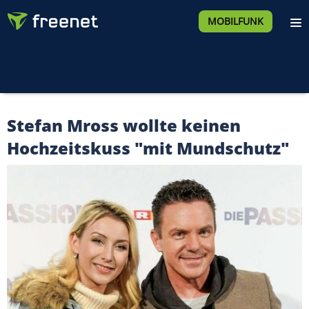
MOBILFUNK
Stefan Mross wollte keinen
Hochzeitskuss "mit Mundschutz"