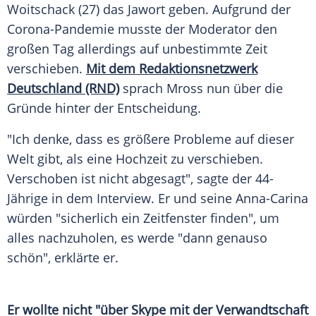
Woitschack (27) das Jawort geben. Aufgrund der
Corona-Pandemie musste der Moderator den
großen Tag allerdings auf unbestimmte Zeit
verschieben.
Mit dem Redaktionsnetzwerk
Deutschland (RND)
sprach
Mross
nun über die
Gründe hinter der Entscheidung.
"Ich denke, dass es größere Probleme auf dieser
Welt gibt, als eine Hochzeit zu verschieben.
Verschoben ist nicht abgesagt", sagte der 44-
Jährige in dem Interview. Er und seine Anna-Carina
würden "sicherlich ein Zeitfenster finden", um
alles nachzuholen, es werde "dann genauso
schön", erklärte er.
Er wollte nicht "über
Skype
mit der Verwandtschaft