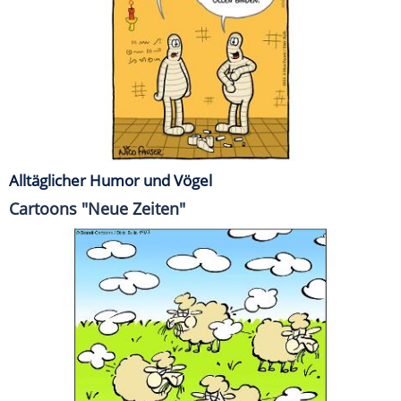
Alltäglicher Humor und Vögel
Cartoons "Neue Zeiten"