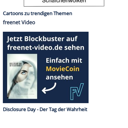
Cartoons zu trendigen Themen
freenet Video
Disclosure Day - Der Tag der Wahrheit