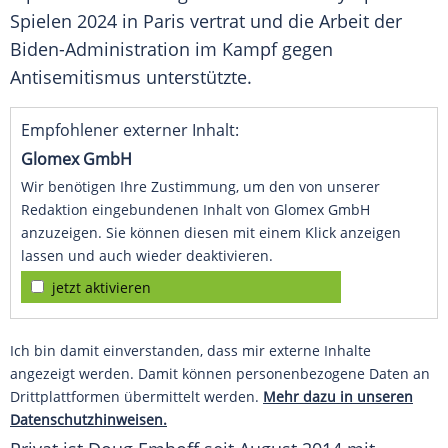
Spielen 2024 in Paris vertrat und die Arbeit der
Biden-Administration im Kampf gegen
Antisemitismus
unterstützte.
Empfohlener externer Inhalt:
Glomex GmbH
Wir benötigen Ihre Zustimmung, um den von unserer
Redaktion eingebundenen Inhalt von Glomex GmbH
anzuzeigen. Sie können diesen mit einem Klick anzeigen
lassen und auch wieder deaktivieren.
jetzt aktivieren
Ich bin damit einverstanden, dass mir externe Inhalte
angezeigt werden. Damit können personenbezogene Daten an
Drittplattformen übermittelt werden.
Mehr dazu in unseren
Datenschutzhinweisen.