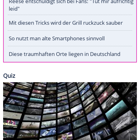
Reese entschuldigt sich bei Fans: "Tut mir aufrichtig
leid"
Mit diesen Tricks wird der Grill ruckzuck sauber
So nutzt man alte Smartphones sinnvoll
Diese traumhaften Orte liegen in Deutschland
Quiz