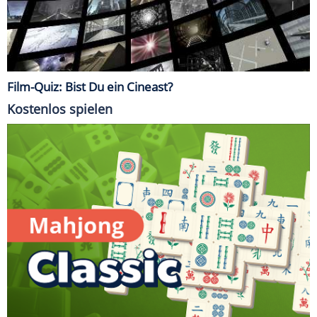
Film-Quiz: Bist Du ein Cineast?
Kostenlos spielen