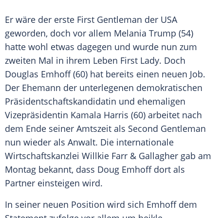
Er wäre der erste First Gentleman der
USA
geworden, doch vor allem
Melania Trump
(54)
hatte wohl etwas dagegen und wurde nun zum
zweiten Mal in ihrem
Leben
First Lady
. Doch
Douglas Emhoff
(60) hat bereits einen neuen Job.
Der
Ehemann
der unterlegenen demokratischen
Präsidentschaftskandidatin und ehemaligen
Vizepräsidentin
Kamala Harris
(60) arbeitet nach
dem Ende seiner
Amtszeit
als Second Gentleman
nun wieder als Anwalt. Die internationale
Wirtschaftskanzlei
Willkie Farr & Gallagher gab am
Montag bekannt, dass Doug Emhoff dort als
Partner einsteigen wird.
In seiner neuen Position wird sich Emhoff dem