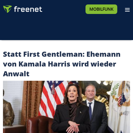
MOBILFUNK
Statt First Gentleman: Ehemann
von Kamala Harris wird wieder
Anwalt