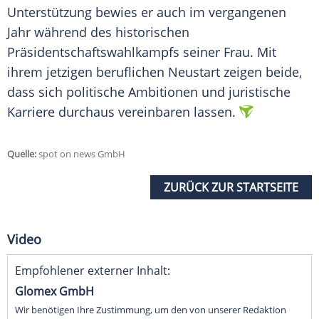
Unterstützung bewies er auch im vergangenen
Jahr während des historischen
Präsidentschaftswahlkampfs
seiner Frau. Mit
ihrem jetzigen beruflichen Neustart zeigen beide,
dass sich politische
Ambitionen
und juristische
Karriere durchaus vereinbaren lassen.
Quelle:
spot on news GmbH
ZURÜCK ZUR STARTSEITE
Video
Empfohlener externer Inhalt:
Glomex GmbH
Wir benötigen Ihre Zustimmung, um den von unserer Redaktion