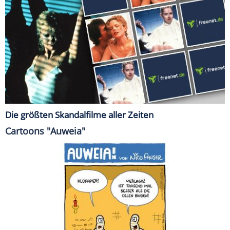
Die größten Skandalfilme aller Zeiten
Cartoons "Auweia"