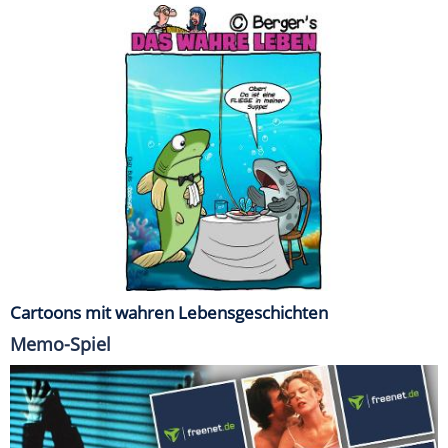
Cartoons mit wahren Lebensgeschichten
Memo-Spiel