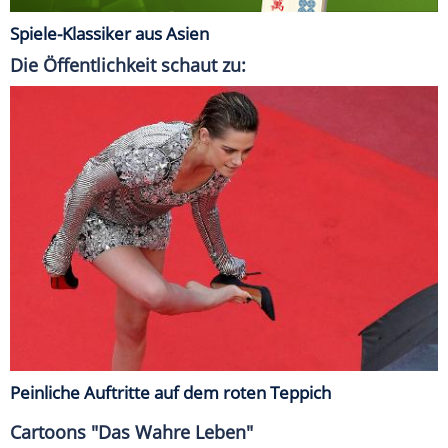
Spiele-Klassiker aus Asien
Die Öffentlichkeit schaut zu:
Peinliche Auftritte auf dem roten Teppich
Cartoons "Das Wahre Leben"