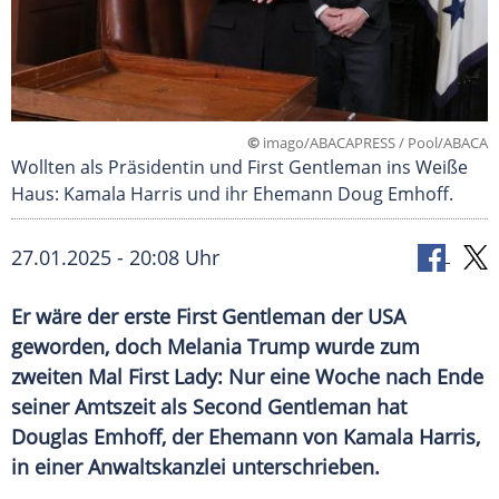
©
imago/ABACAPRESS / Pool/ABACA
Wollten als Präsidentin und First Gentleman ins Weiße
Haus: Kamala Harris und ihr Ehemann Doug Emhoff.
27.01.2025 - 20:08 Uhr
Er wäre der erste First Gentleman der USA
geworden, doch Melania Trump wurde zum
zweiten Mal First Lady: Nur eine Woche nach Ende
seiner Amtszeit als Second Gentleman hat
Douglas Emhoff, der Ehemann von Kamala Harris,
in einer Anwaltskanzlei unterschrieben.