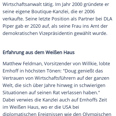
Wirtschaftsanwalt tätig. Im Jahr 2000 gründete er
seine eigene Boutique-Kanzlei, die er 2006
verkaufte. Seine letzte Position als Partner bei DLA
Piper gab er 2020 auf, als seine Frau ins Amt der
demokratischen Vizepräsidentin gewählt wurde.
Erfahrung aus dem Weißen Haus
Matthew Feldman, Vorsitzender von Willkie, lobte
Emhoff in höchsten Tönen: "Doug genießt das
Vertrauen von Wirtschaftsführern auf der ganzen
Welt, die sich über Jahre hinweg in schwierigen
Situationen auf seinen Rat verlassen haben."
Dabei verwies die Kanzlei auch auf Emhoffs Zeit
im Weißen Haus, wo er die
USA
bei
diplomatischen
Ereignissen
wie den Olympischen