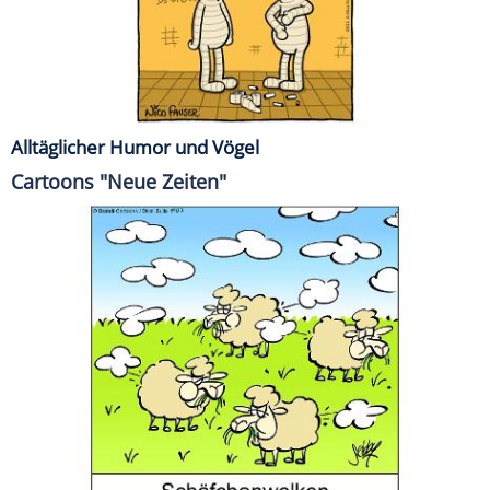
Alltäglicher Humor und Vögel
Cartoons "Neue Zeiten"