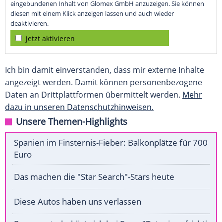
eingebundenen Inhalt von Glomex GmbH anzuzeigen. Sie können
diesen mit einem Klick anzeigen lassen und auch wieder
deaktivieren.
jetzt aktivieren
Ich bin damit einverstanden, dass mir externe Inhalte
angezeigt werden. Damit können personenbezogene
Daten an Drittplattformen übermittelt werden.
Mehr
dazu in unseren Datenschutzhinweisen.
Unsere Themen-Highlights
Spanien im Finsternis-Fieber: Balkonplätze für 700
Euro
Das machen die "Star Search"-Stars heute
Diese Autos haben uns verlassen