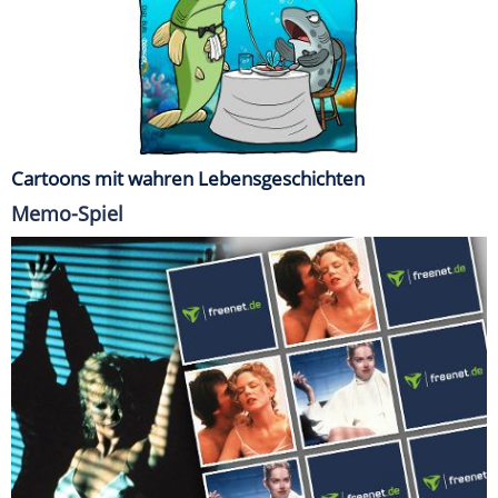
Cartoons mit wahren Lebensgeschichten
Memo-Spiel