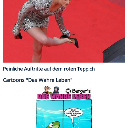
Peinliche Auftritte auf dem roten Teppich
Cartoons "Das Wahre Leben"