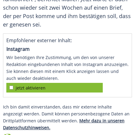
schon wieder seit zwei Wochen auf einen Brief,
der per Post komme und ihm bestätigen soll, dass
er genesen sei.
Empfohlener externer Inhalt:
Instagram
Wir benötigen Ihre Zustimmung, um den von unserer
Redaktion eingebundenen Inhalt von Instagram anzuzeigen.
Sie können diesen mit einem Klick anzeigen lassen und
auch wieder deaktivieren.
jetzt aktivieren
Ich bin damit einverstanden, dass mir externe Inhalte
angezeigt werden. Damit können personenbezogene Daten an
Drittplattformen übermittelt werden.
Mehr dazu in unseren
Datenschutzhinweisen.