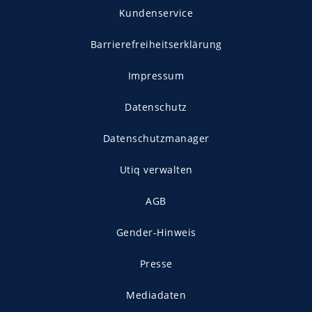
Kundenservice
Barrierefreiheitserklärung
Impressum
Datenschutz
Datenschutzmanager
Utiq verwalten
AGB
Gender-Hinweis
Presse
Mediadaten