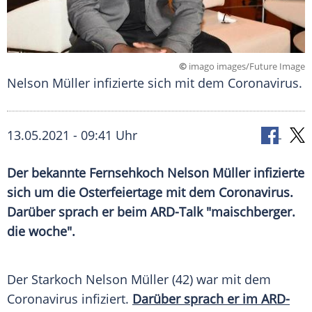
©
imago images/Future Image
Nelson Müller infizierte sich mit dem Coronavirus.
13.05.2021 - 09:41 Uhr
Der bekannte Fernsehkoch
Nelson Müller
infizierte
sich um die
Osterfeiertage
mit dem
Coronavirus
.
Darüber sprach er beim ARD-Talk "maischberger.
die woche".
Der Starkoch
Nelson Müller
(42) war mit dem
Coronavirus
infiziert.
Darüber sprach er im ARD-