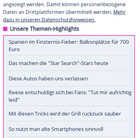
angezeigt werden. Damit können personenbezogene
Daten an Drittplattformen übermittelt werden.
Mehr
dazu in unseren Datenschutzhinweisen.
Unsere Themen-Highlights
Spanien im Finsternis-Fieber: Balkonplätze für 700
Euro
Das machen die "Star Search"-Stars heute
Diese Autos haben uns verlassen
Reese entschuldigt sich bei Fans: "Tut mir aufrichtig
leid"
Mit diesen Tricks wird der Grill ruckzuck sauber
So nutzt man alte Smartphones sinnvoll