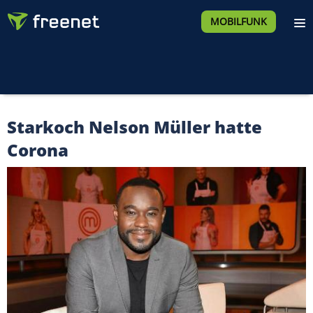
MOBILFUNK
Starkoch Nelson Müller hatte
Corona