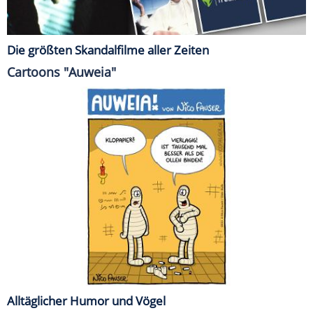
Die größten Skandalfilme aller Zeiten
Cartoons "Auweia"
Alltäglicher Humor und Vögel