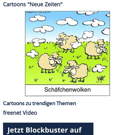
Cartoons "Neue Zeiten"
Cartoons zu trendigen Themen
freenet Video