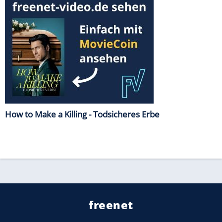
How to Make a Killing - Todsicheres Erbe
freenet