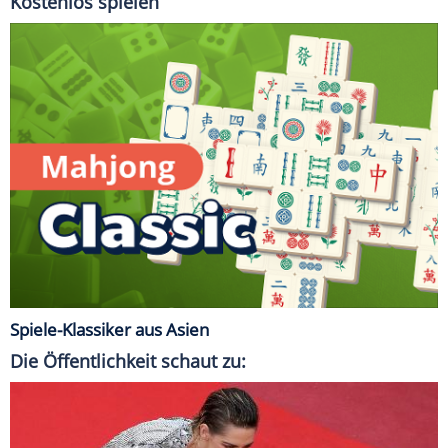
Kostenlos spielen
Spiele-Klassiker aus Asien
Die Öffentlichkeit schaut zu: