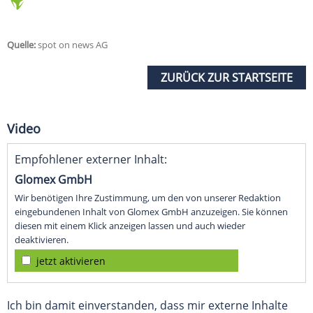
Quelle:
spot on news AG
ZURÜCK ZUR STARTSEITE
Video
Empfohlener externer Inhalt:
Glomex GmbH
Wir benötigen Ihre Zustimmung, um den von unserer Redaktion
eingebundenen Inhalt von Glomex GmbH anzuzeigen. Sie können
diesen mit einem Klick anzeigen lassen und auch wieder
deaktivieren.
jetzt aktivieren
Ich bin damit einverstanden, dass mir externe Inhalte