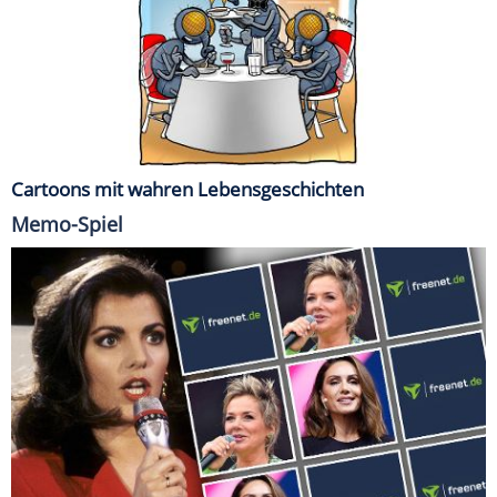
Cartoons mit wahren Lebensgeschichten
Memo-Spiel