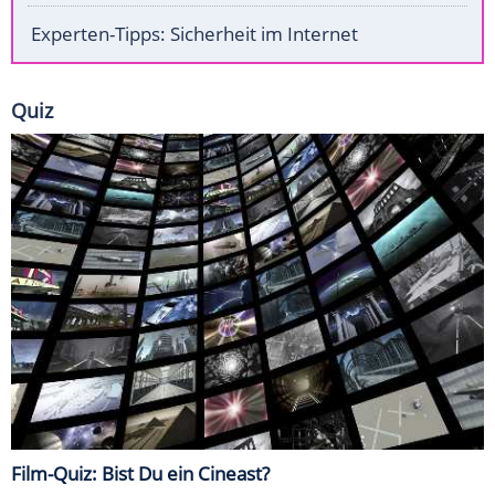
Experten-Tipps: Sicherheit im Internet
Quiz
Film-Quiz: Bist Du ein Cineast?