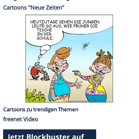
Cartoons "Neue Zeiten"
Cartoons zu trendigen Themen
freenet Video