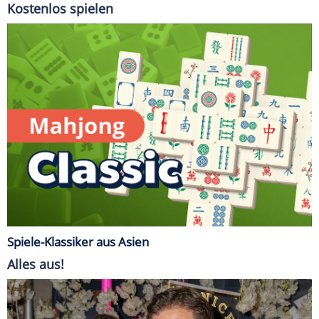
Kostenlos spielen
Spiele-Klassiker aus Asien
Alles aus!