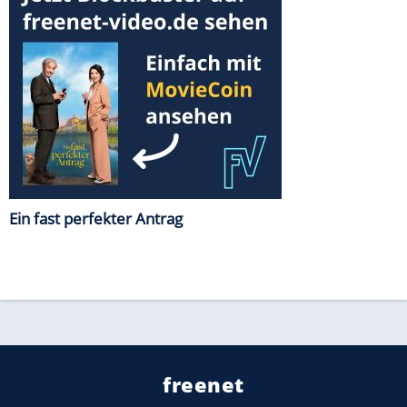
Ein fast perfekter Antrag
freenet