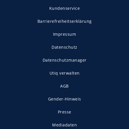
Kundenservice
Barrierefreiheitserklärung
Impressum
Datenschutz
Datenschutzmanager
Utiq verwalten
AGB
Gender-Hinweis
Presse
Mediadaten