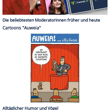
Die beliebtesten Moderatorinnen früher und heute
Cartoons "Auweia"
Alltäglicher Humor und Vögel