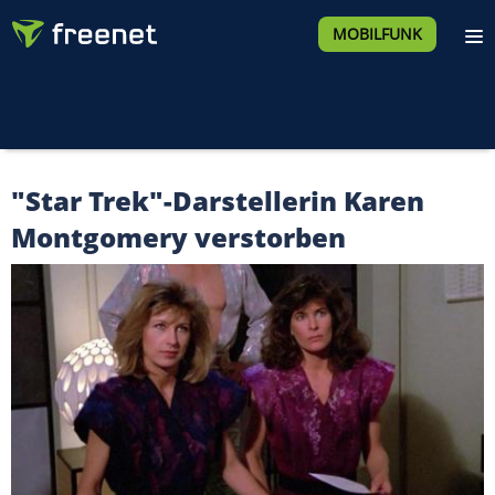
MOBILFUNK
"Star Trek"-Darstellerin Karen
Montgomery verstorben