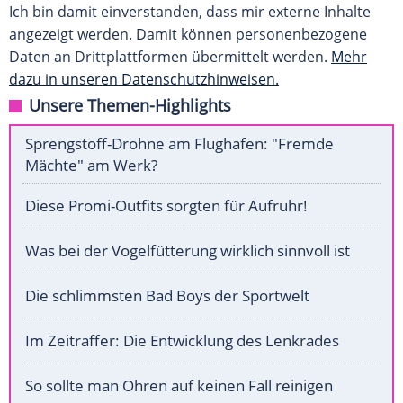
Ich bin damit einverstanden, dass mir externe Inhalte
angezeigt werden. Damit können personenbezogene
Daten an Drittplattformen übermittelt werden.
Mehr
dazu in unseren Datenschutzhinweisen.
Unsere Themen-Highlights
Sprengstoff-Drohne am Flughafen: "Fremde
Mächte" am Werk?
Diese Promi-Outfits sorgten für Aufruhr!
Was bei der Vogelfütterung wirklich sinnvoll ist
Die schlimmsten Bad Boys der Sportwelt
Im Zeitraffer: Die Entwicklung des Lenkrades
So sollte man Ohren auf keinen Fall reinigen