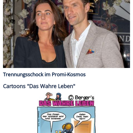
Trennungsschock im Promi-Kosmos
Cartoons "Das Wahre Leben"