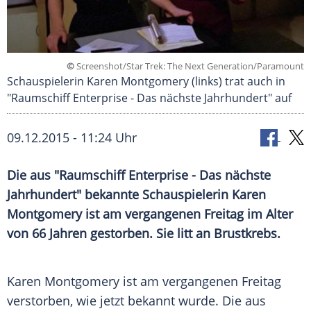
©
Screenshot/Star Trek: The Next Generation/Paramount
Schauspielerin Karen Montgomery (links) trat auch in
"Raumschiff Enterprise - Das nächste Jahrhundert" auf
09.12.2015 - 11:24 Uhr
Die aus "Raumschiff Enterprise - Das nächste
Jahrhundert" bekannte Schauspielerin Karen
Montgomery ist am vergangenen Freitag im Alter
von 66 Jahren gestorben. Sie litt an Brustkrebs.
Karen Montgomery ist am vergangenen Freitag
verstorben, wie jetzt bekannt wurde. Die aus