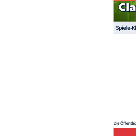
ZURÜCK ZUR STARTS