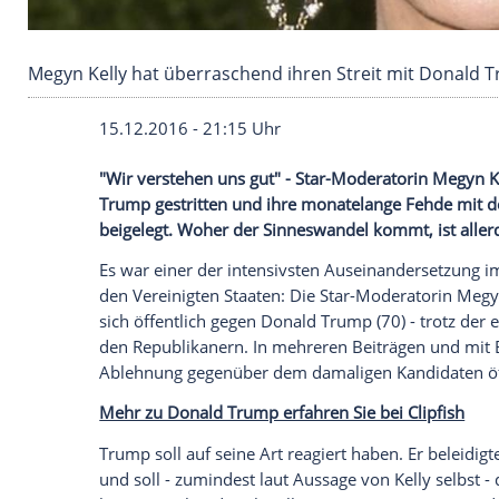
Megyn Kelly hat überraschend ihren Streit m
15.12.2016 - 21:15 Uhr
"Wir verstehen uns gut" - Star-Moderato
Trump gestritten und ihre monatelange 
beigelegt. Woher der Sinneswandel kommt