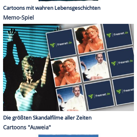
Cartoons mit wahren Lebensgeschichten
Memo-Spiel
Die größten Skandalfilme aller Zeiten
Cartoons "Auweia"