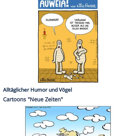
Alltäglicher Humor und Vögel
Cartoons "Neue Zeiten"