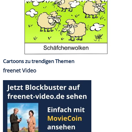
Cartoons zu trendigen Themen
freenet Video