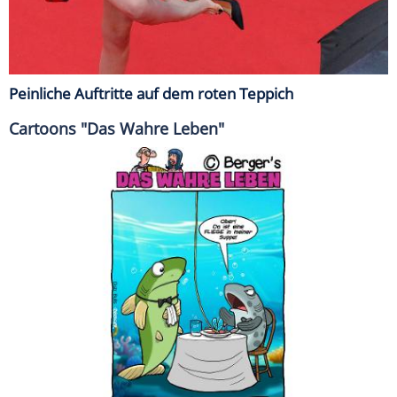
Peinliche Auftritte auf dem roten Teppich
Cartoons "Das Wahre Leben"