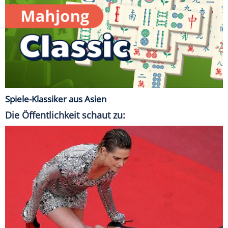
Spiele-Klassiker aus Asien
Die Öffentlichkeit schaut zu: