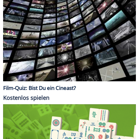
Film-Quiz: Bist Du ein Cineast?
Kostenlos spielen