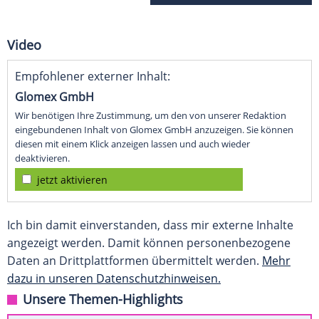
Video
Empfohlener externer Inhalt:
Glomex GmbH
Wir benötigen Ihre Zustimmung, um den von unserer Redaktion
eingebundenen Inhalt von Glomex GmbH anzuzeigen. Sie können
diesen mit einem Klick anzeigen lassen und auch wieder
deaktivieren.
jetzt aktivieren
Ich bin damit einverstanden, dass mir externe Inhalte
angezeigt werden. Damit können personenbezogene
Daten an Drittplattformen übermittelt werden.
Mehr
dazu in unseren Datenschutzhinweisen.
Unsere Themen-Highlights