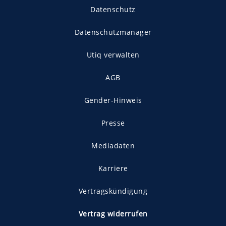
Datenschutz
Datenschutzmanager
Utiq verwalten
AGB
Gender-Hinweis
Presse
Mediadaten
Karriere
Vertragskündigung
Vertrag widerrufen