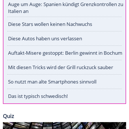
Auge um Auge: Spanien kündigt Grenzkontrollen zu
Italien an
Diese Stars wollen keinen Nachwuchs
Diese Autos haben uns verlassen
Auftakt-Misere gestoppt: Berlin gewinnt in Bochum
Mit diesen Tricks wird der Grill ruckzuck sauber
So nutzt man alte Smartphones sinnvoll
Das ist typisch schwedisch!
Quiz