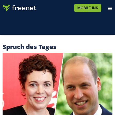
MOBILFUNK
Spruch des Tages