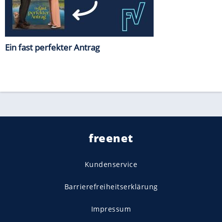
Ein fast perfekter Antrag
freenet
Kundenservice
Barrierefreiheitserklärung
Impressum