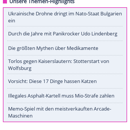
Unsere Themen-Highlights
Ukrainische Drohne dringt im Nato-Staat Bulgarien
ein
Durch die Jahre mit Panikrocker Udo Lindenberg
Die größten Mythen über Medikamente
Torlos gegen Kaiserslautern: Stotterstart von
Wolfsburg
Vorsicht: Diese 17 Dinge hassen Katzen
Illegales Asphalt-Kartell muss Mio-Strafe zahlen
Memo-Spiel mit den meistverkauften Arcade-
Maschinen