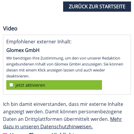
ZURÜCK ZUR STARTSEITE
Video
Empfohlener externer Inhalt:
Glomex GmbH
Wir benötigen Ihre Zustimmung, um den von unserer Redaktion
eingebundenen Inhalt von Glomex GmbH anzuzeigen. Sie können
diesen mit einem Klick anzeigen lassen und auch wieder
deaktivieren.
jetzt aktivieren
Ich bin damit einverstanden, dass mir externe Inhalte
angezeigt werden. Damit können personenbezogene
Daten an Drittplattformen übermittelt werden.
Mehr
dazu in unseren Datenschutzhinweisen.