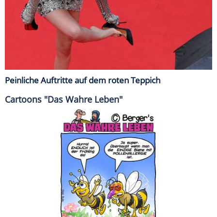
Peinliche Auftritte auf dem roten Teppich
Cartoons "Das Wahre Leben"