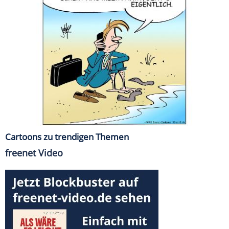
Cartoons zu trendigen Themen
freenet Video