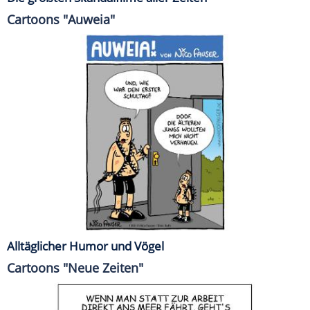
Cartoons "Auweia"
Alltäglicher Humor und Vögel
Cartoons "Neue Zeiten"