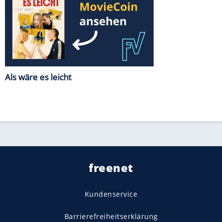
Als wäre es leicht
freenet
Kundenservice
Barrierefreiheitserklärung