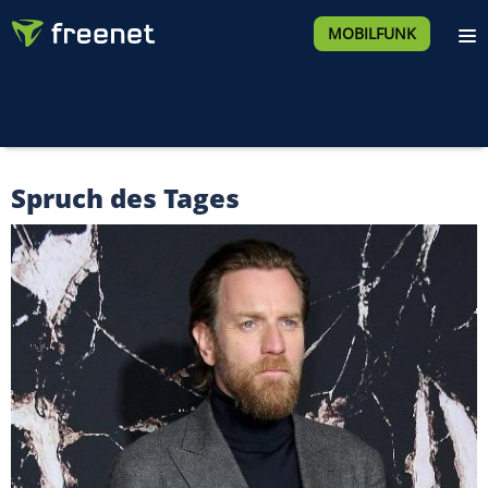
MOBILFUNK
Spruch des Tages