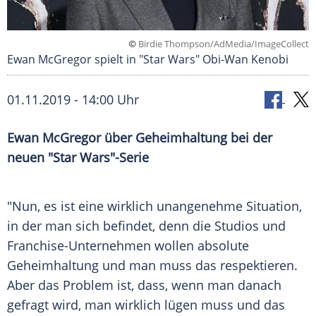
©
Birdie Thompson/AdMedia/ImageCollect
Ewan McGregor spielt in "Star Wars" Obi-Wan Kenobi
01.11.2019 - 14:00 Uhr
Ewan McGregor
über
Geheimhaltung
bei der
neuen "
Star Wars
"-Serie
"Nun, es ist eine wirklich unangenehme Situation,
in der man sich befindet, denn die Studios und
Franchise-Unternehmen wollen absolute
Geheimhaltung
und man muss das respektieren.
Aber das Problem ist, dass, wenn man danach
gefragt wird, man wirklich lügen muss und das