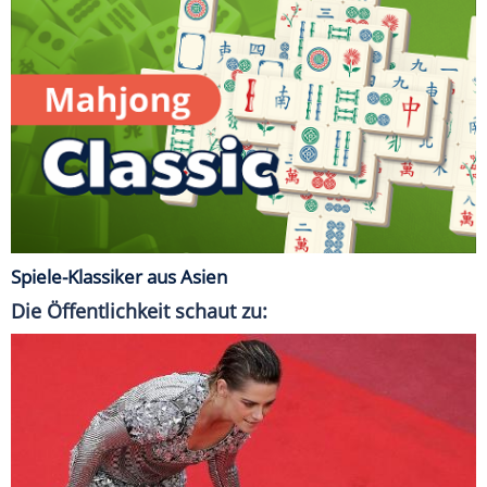
Spiele-Klassiker aus Asien
Die Öffentlichkeit schaut zu: