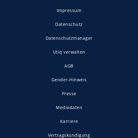
Impressum
Datenschutz
Datenschutzmanager
Utiq verwalten
AGB
Gender-Hinweis
Presse
Mediadaten
Karriere
Vertragskündigung