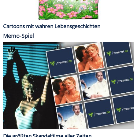
Cartoons mit wahren Lebensgeschichten
Memo-Spiel
Die größten Skandalfilme aller Zeiten