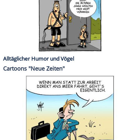
Alltäglicher Humor und Vögel
Cartoons "Neue Zeiten"