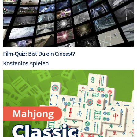
Film-Quiz: Bist Du ein Cineast?
Kostenlos spielen