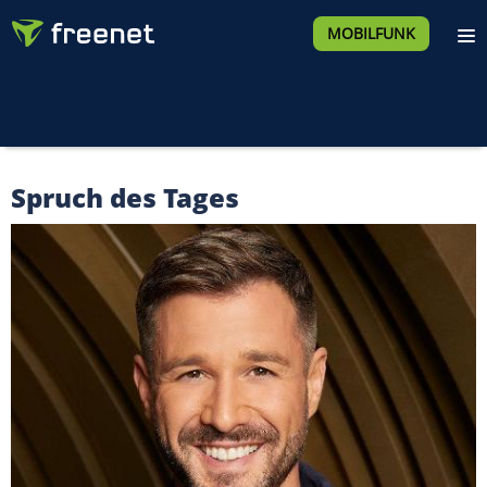
MOBILFUNK
Spruch des Tages