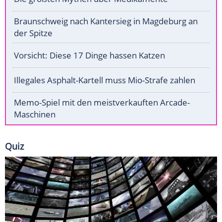
Braunschweig nach Kantersieg in Magdeburg an
der Spitze
Vorsicht: Diese 17 Dinge hassen Katzen
Illegales Asphalt-Kartell muss Mio-Strafe zahlen
Memo-Spiel mit den meistverkauften Arcade-
Maschinen
Quiz