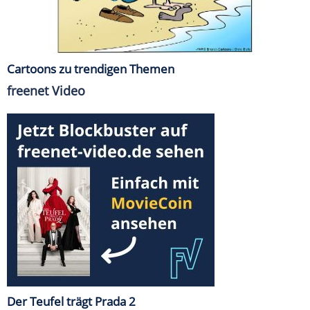
Cartoons zu trendigen Themen
freenet Video
Der Teufel trägt Prada 2