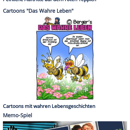
Cartoons "Das Wahre Leben"
Cartoons mit wahren Lebensgeschichten
Memo-Spiel