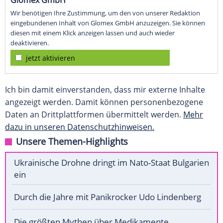
Glomex GmbH
Wir benötigen Ihre Zustimmung, um den von unserer Redaktion
eingebundenen Inhalt von Glomex GmbH anzuzeigen. Sie können
diesen mit einem Klick anzeigen lassen und auch wieder
deaktivieren.
jetzt aktivieren
Ich bin damit einverstanden, dass mir externe Inhalte
angezeigt werden. Damit können personenbezogene
Daten an Drittplattformen übermittelt werden.
Mehr
dazu in unseren Datenschutzhinweisen.
Unsere Themen-Highlights
Ukrainische Drohne dringt im Nato-Staat Bulgarien
ein
Durch die Jahre mit Panikrocker Udo Lindenberg
Die größten Mythen über Medikamente