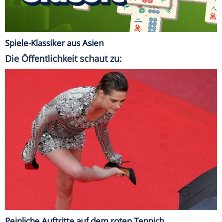
Spiele-Klassiker aus Asien
Die Öffentlichkeit schaut zu:
Peinliche Auftritte auf dem roten Teppich