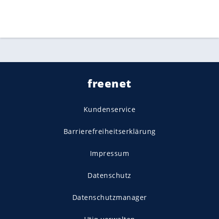
freenet
Kundenservice
Barrierefreiheitserklärung
Impressum
Datenschutz
Datenschutzmanager