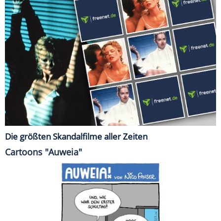
Die größten Skandalfilme aller Zeiten
Cartoons "Auweia"