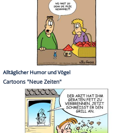
Alltäglicher Humor und Vögel
Cartoons "Neue Zeiten"