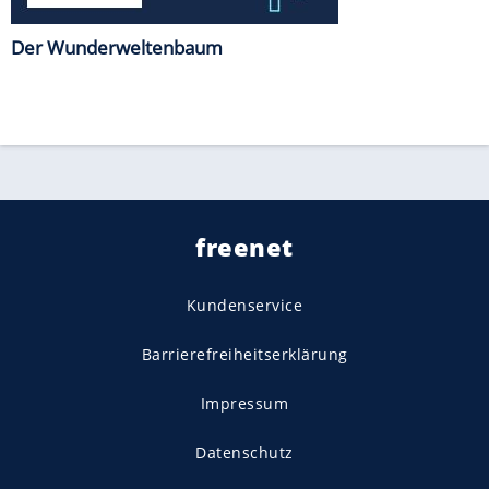
Der Wunderweltenbaum
freenet
Kundenservice
Barrierefreiheitserklärung
Impressum
Datenschutz