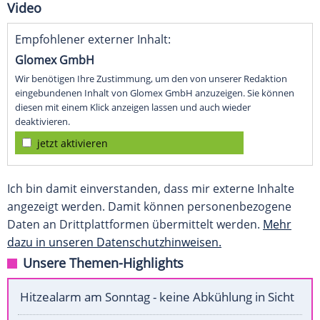
Video
Empfohlener externer Inhalt:
Glomex GmbH
Wir benötigen Ihre Zustimmung, um den von unserer Redaktion
eingebundenen Inhalt von Glomex GmbH anzuzeigen. Sie können
diesen mit einem Klick anzeigen lassen und auch wieder
deaktivieren.
jetzt aktivieren
Ich bin damit einverstanden, dass mir externe Inhalte
angezeigt werden. Damit können personenbezogene
Daten an Drittplattformen übermittelt werden.
Mehr
dazu in unseren Datenschutzhinweisen.
Unsere Themen-Highlights
Hitzealarm am Sonntag - keine Abkühlung in Sicht