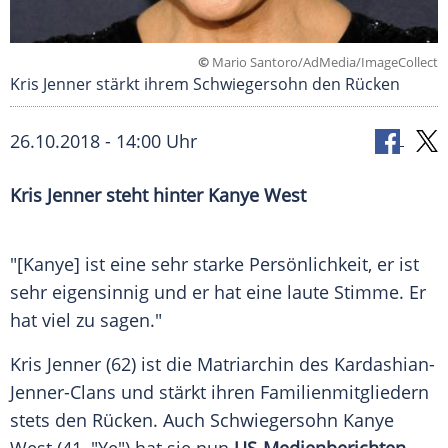
©
Mario Santoro/AdMedia/ImageCollect
Kris Jenner stärkt ihrem Schwiegersohn den Rücken
26.10.2018 - 14:00 Uhr
Kris Jenner
steht hinter
Kanye West
"[
Kanye
] ist eine sehr starke Persönlichkeit, er ist
sehr eigensinnig und er hat eine laute Stimme. Er
hat viel zu sagen."
Kris Jenner
(62) ist die Matriarchin des Kardashian-
Jenner-Clans und stärkt ihren Familienmitgliedern
stets den Rücken. Auch Schwiegersohn
Kanye