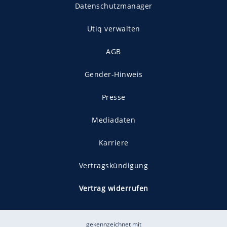
Datenschutzmanager
Utiq verwalten
AGB
Gender-Hinweis
Presse
Mediadaten
Karriere
Vertragskündigung
Vertrag widerrufen
gekennzeichnet mit