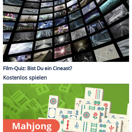
Film-Quiz: Bist Du ein Cineast?
Kostenlos spielen