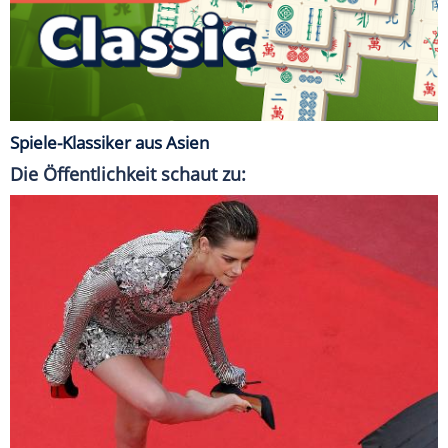
Spiele-Klassiker aus Asien
Die Öffentlichkeit schaut zu: