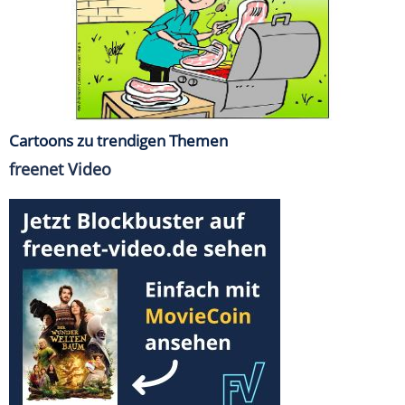
Cartoons zu trendigen Themen
freenet Video