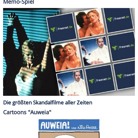
Memo-Spiel
Die größten Skandalfilme aller Zeiten
Cartoons "Auweia"