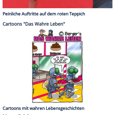
Peinliche Auftritte auf dem roten Teppich
Cartoons "Das Wahre Leben"
Cartoons mit wahren Lebensgeschichten