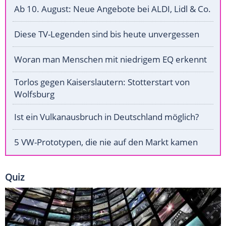
Ab 10. August: Neue Angebote bei ALDI, Lidl & Co.
Diese TV-Legenden sind bis heute unvergessen
Woran man Menschen mit niedrigem EQ erkennt
Torlos gegen Kaiserslautern: Stotterstart von
Wolfsburg
Ist ein Vulkanausbruch in Deutschland möglich?
5 VW-Prototypen, die nie auf den Markt kamen
Quiz