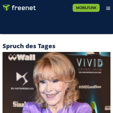
MOBILFUNK
Spruch des Tages