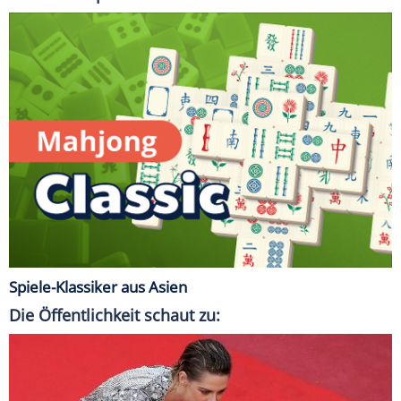
Spiele-Klassiker aus Asien
Die Öffentlichkeit schaut zu: