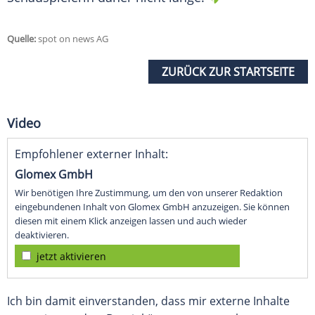
Quelle:
spot on news AG
ZURÜCK ZUR STARTSEITE
Video
Empfohlener externer Inhalt:
Glomex GmbH
Wir benötigen Ihre Zustimmung, um den von unserer Redaktion
eingebundenen Inhalt von Glomex GmbH anzuzeigen. Sie können
diesen mit einem Klick anzeigen lassen und auch wieder
deaktivieren.
jetzt aktivieren
Ich bin damit einverstanden, dass mir externe Inhalte