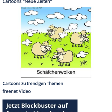
Cartoons "Neue Zeiten"
Cartoons zu trendigen Themen
freenet Video