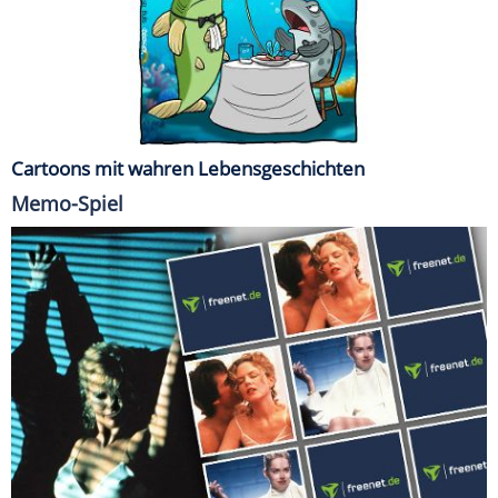
Cartoons mit wahren Lebensgeschichten
Memo-Spiel