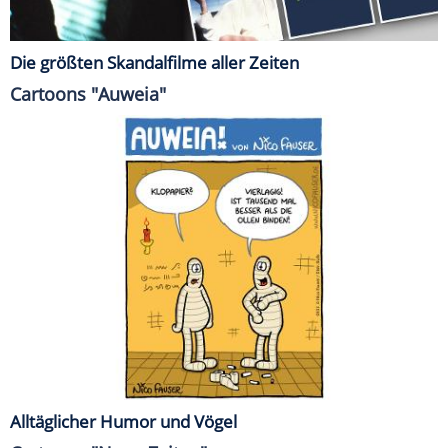
Die größten Skandalfilme aller Zeiten
Cartoons "Auweia"
Alltäglicher Humor und Vögel