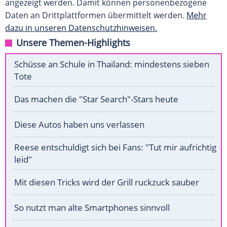
angezeigt werden. Damit können personenbezogene
Daten an Drittplattformen übermittelt werden.
Mehr
dazu in unseren Datenschutzhinweisen.
Unsere Themen-Highlights
Schüsse an Schule in Thailand: mindestens sieben
Tote
Das machen die "Star Search"-Stars heute
Diese Autos haben uns verlassen
Reese entschuldigt sich bei Fans: "Tut mir aufrichtig
leid"
Mit diesen Tricks wird der Grill ruckzuck sauber
So nutzt man alte Smartphones sinnvoll