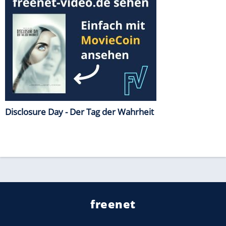
Disclosure Day - Der Tag der Wahrheit
freenet