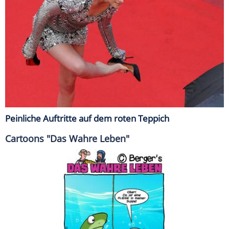
Peinliche Auftritte auf dem roten Teppich
Cartoons "Das Wahre Leben"