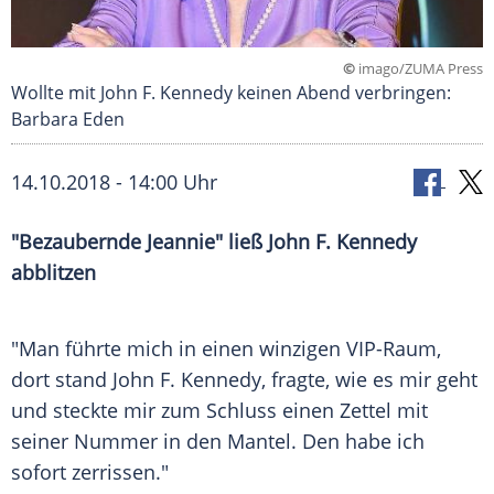
©
imago/ZUMA Press
Wollte mit John F. Kennedy keinen Abend verbringen:
Barbara Eden
14.10.2018 - 14:00 Uhr
"Bezaubernde Jeannie" ließ
John F. Kennedy
abblitzen
"Man führte mich in einen winzigen VIP-Raum,
dort stand
John F. Kennedy
, fragte, wie es mir geht
und steckte mir zum Schluss einen Zettel mit
seiner Nummer in den Mantel. Den habe ich
sofort zerrissen."