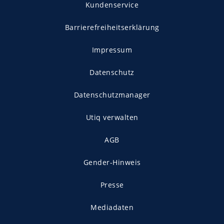
Kundenservice
Barrierefreiheitserklärung
Impressum
Datenschutz
Datenschutzmanager
Utiq verwalten
AGB
Gender-Hinweis
Presse
Mediadaten